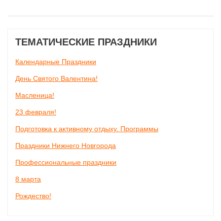
ТЕМАТИЧЕСКИЕ ПРАЗДНИКИ
Календарные Праздники
День Святого Валентина!
Масленица!
23 февраля!
Подготовка к активному отдыху. Программы
Праздники Нижнего Новгорода
Профессиональные праздники
8 марта
Рождество!