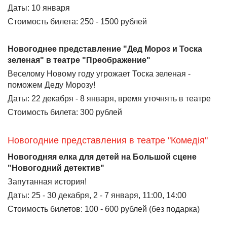
Даты: 10 января
Стоимость билета: 250 - 1500 рублей
Новогоднее представление "Дед Мороз и Тоска
зеленая" в театре "Преображение"
Веселому Новому году угрожает Тоска зеленая -
поможем Деду Морозу!
Даты: 22 декабря - 8 января, время уточнять в театре
Стоимость билета: 300 рублей
Новогодние представления в театре "Комедiя"
Новогодняя елка для детей на Большой сцене
"Новогодний детектив"
Запутанная история!
Даты: 25 - 30 декабря, 2 - 7 января, 11:00, 14:00
Стоимость билетов: 100 - 600 рублей (без подарка)