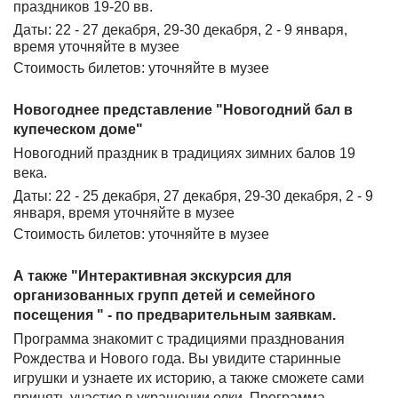
праздников 19-20 вв.
Даты: 22 - 27 декабря, 29-30 декабря, 2 - 9 января,
время уточняйте в музее
Стоимость билетов: уточняйте в музее
Новогоднее представление "Новогодний бал в
купеческом доме"
Новогодний праздник в традициях зимних балов 19
века.
Даты: 22 - 25 декабря, 27 декабря, 29-30 декабря, 2 - 9
января, время уточняйте в музее
Стоимость билетов: уточняйте в музее
А также "Интерактивная экскурсия для
организованных групп детей и семейного
посещения " - по предварительным заявкам.
Программа знакомит с традициями празднования
Рождества и Нового года. Вы увидите старинные
игрушки и узнаете их историю, а также сможете сами
принять участие в украшении елки. Программа