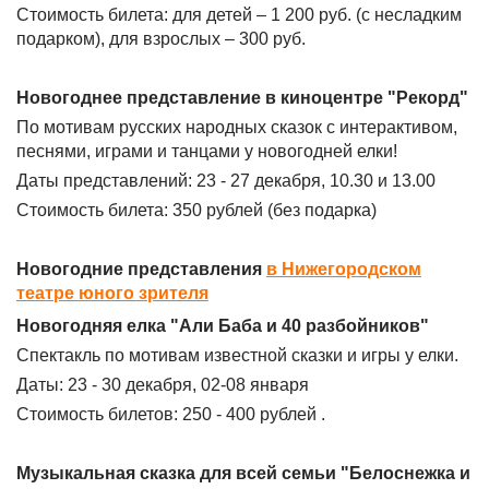
Стоимость билета: для детей – 1 200 руб. (с несладким
подарком), для взрослых – 300 руб.
Новогоднее представление в киноцентре "Рекорд"
По мотивам русских народных сказок с интерактивом,
песнями, играми и танцами у новогодней елки!
Даты представлений: 23 - 27 декабря, 10.30 и 13.00
Стоимость билета: 350 рублей (без подарка)
Новогодние представления
в Нижегородском
театре юного зрителя
Новогодняя елка "Али Баба и 40 разбойников"
Спектакль по мотивам известной сказки и игры у елки.
Даты: 23 - 30 декабря, 02-08 января
Стоимость билетов: 250 - 400 рублей .
Музыкальная сказка для всей семьи "Белоснежка и