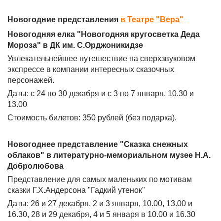
Новогодние представления
в Театре "Вера"
Новогодняя елка "Новогодняя кругосветка Деда
Мороза" в ДК им. С.Орджоникидзе
Увлекательнейшее путешествие на сверхзвуковом
экспрессе в компании интересных сказочных
персонажей.
Даты: с 24 по 30 декабря и с 3 по 7 января, 10.30 и
13.00
Стоимость билетов: 350 рублей (без подарка).
Новогоднее представление "Сказка снежных
облаков" в литературно-мемориальном музее Н.А.
Добролюбова
Представление для самых маленьких по мотивам
сказки Г.Х.Андерсона "Гадкий утенок"
Даты: 26 и 27 декабря, 2 и 3 января, 10.00, 13.00 и
16.30, 28 и 29 декабря, 4 и 5 января в 10.00 и 16.30