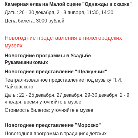
Камерная елка на Малой сцене "Однажды в сказке"
Даты: 26 - 30 декабря, 2 - 8 января, 11:30, 14:30
Цена билета: 3000 рублей
Новогодние представления в нижегородских
музеях
Новогодние программы в Усадьбе
Рукавишниковых
Новогоднее представление "Щелкунчик"
Театрализованное представление под музыку П.И.
Чайковского
Даты: 22 - 25 декабря, 27 декабря, 29-30 декабря, 2 - 9
января, время уточняйте в музее
Стоимость билетов: уточняйте в музее
Новогоднее представление "Морозко"
Новогодняя программа в традициях детских