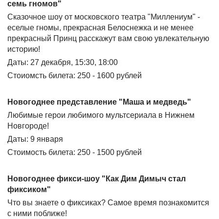
семь гномов"
Сказочное шоу от московского театра "Миллениум" -
еселые гномы, прекрасная Белоснежка и не менее
прекрасный Принц расскажут вам свою увлекательную
историю!
Даты: 27 декабря, 15:30, 18:00
Стоиомсть билета: 250 - 1600 рублей
Новогоднее представление "Маша и медведь"
Любимые герои любимого мультсериала в Нижнем
Новгороде!
Даты: 9 января
Стоимость билета: 250 - 1500 рублей
Новогоднее фикси-шоу "Как Дим Димыч стал
фиксиком"
Что вы знаете о фиксиках? Самое время познакомится
с ними поближе!