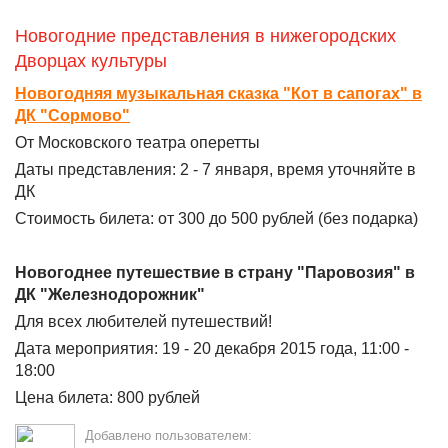
Новогодние представления в нижегородских
Дворцах культуры
Новогодняя музыкальная сказка "Кот в сапогах" в
ДК "Сормово"
От Московского театра оперетты
Даты представления: 2 - 7 января, время уточняйте в
ДК
Стоимость билета: от 300 до 500 рублей (без подарка)
Новогоднее путешествие в страну "Паровозия" в
ДК "Железнодорожник"
Для всех любителей путешествий!
Дата мероприятия: 19 - 20 декабря 2015 года, 11:00 -
18:00
Цена билета: 800 рублей
Добавлено пользователем: