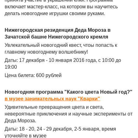
включает мастер-класс, на котором вы научитесь
делать новогодние игрушки своими руками.
Нижегородская резиденция Деда Мороза в
Зачатской башне Нижегородского кремля
Увлекательный новогодний квест, чтоы попасть к
главному новогоднему волшебнику!
Даты: 17 декабря - 10 января 2016 года, с 10:00 до
19:00
Цена билета: 600 рублей
Новогодняя программа "Какого цвета Новый год?"
в музее занимательных наук "Кварки"
Удивительные превращения цвета и света,
невероятные приключения и научные эксперименты от
Деда Мороза.
Даты: 18 - 20, 24 - 29 декабря, 2-5 января, время
уточняйте в музее