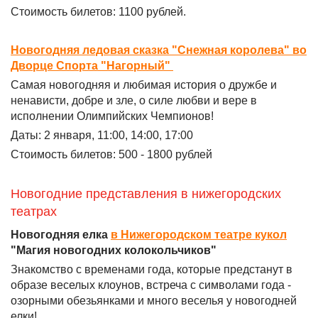
Стоимость билетов: 1100 рублей.
Новогодняя ледовая сказка "Снежная королева" во
Дворце Спорта "Нагорный"
Самая новогодняя и любимая история о дружбе и
ненависти, добре и зле, о силе любви и вере в
исполнении Олимпийских Чемпионов!
Даты: 2 января, 11:00, 14:00, 17:00
Стоимость билетов: 500 - 1800 рублей
Новогодние представления в нижегородских
театрах
Новогодняя елка
в Нижегородском театре кукол
"Магия новогодних колокольчиков"
Знакомство с временами года, которые предстанут в
образе веселых клоунов, встреча с символами года -
озорными обезьянками и много веселья у новогодней
елки!