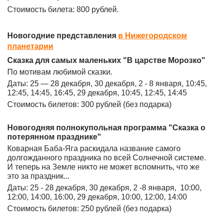
Стоимость билета: 800 рублей.
Новогодние представления
в Нижегородском
планетарии
Сказка для самых маленьких "В царстве Морозко"
По мотивам любимой сказки.
Даты: 25 — 28 декабря, 30 декабря, 2 - 8 января, 10:45,
12:45, 14:45, 16:45, 29 декабря, 10:45, 12:45, 14:45
Стоимость билетов: 300 рублей (без подарка)
Новогодняя полнокупольная программа "Сказка о
потерянном празднике"
Коварная Баба-Яга раскидала название самого
долгожданного праздника по всей Солнечной системе.
И теперь на Земле никто не может вспомнить, что же
это за праздник...
Даты: 25 - 28 декабря, 30 декабря, 2 -8 января, 10:00,
12:00, 14:00, 16:00, 29 декабря, 10:00, 12:00, 14:00
Стоимость билетов: 250 рублей (без подарка)