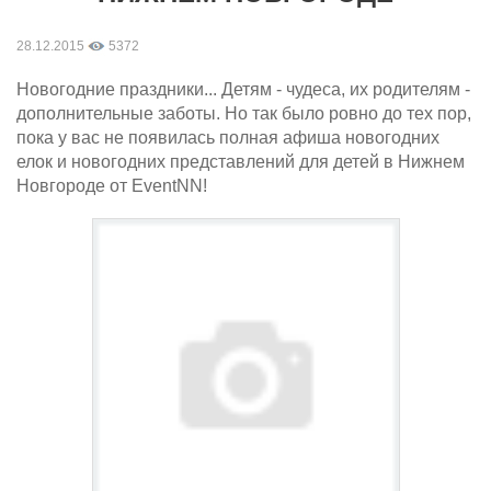
28.12.2015
5372
Новогодние праздники... Детям - чудеса, их родителям -
дополнительные заботы. Но так было ровно до тех пор,
пока у вас не появилась полная афиша новогодних
елок и новогодних представлений для детей в Нижнем
Новгороде от EventNN!