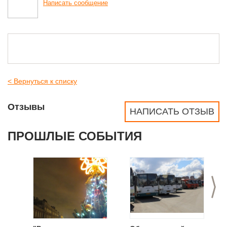
Написать сообщение
< Вернуться к списку
Отзывы
НАПИСАТЬ ОТЗЫВ
ПРОШЛЫЕ СОБЫТИЯ
>