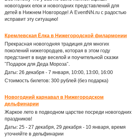
новогодних елок и новогодних представлений для
детей в Нижнем Новгороде! А EventNN.ru с радостью
исправит эту ситуацию!
Кремлевская Ёлка в Нижегородской филармонии
Прекрасная новогодняя традиция для многих
поколений нижегородцев, которая в этом году
предстанет в виде веселой и поучительной сказки
"Подарок для Деда Мороза".
Даты: 26 декабря - 7 января, 10:00, 13:00, 16:00
Стоимость билетов: 300 рублей (без подарка)
Новогодний карнавал в Нижегородском
дельфинарии
Жаркое лето в подводном царстве посреди новогодних
праздников!
Даты: 25 - 27 декабря, 29 декабря - 10 января, время
уточняйте в дельфинарии