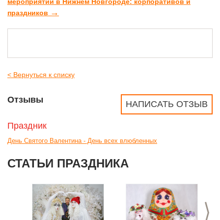
мероприятий в Нижнем Новгороде: корпоративов и
→
праздников
< Вернуться к списку
Отзывы
НАПИСАТЬ ОТЗЫВ
Праздник
День Святого Валентина - День всех влюбленных
СТАТЬИ ПРАЗДНИКА
>