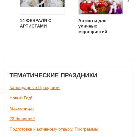
14 ФЕВРАЛЯ С
Артисты для
АРТИСТАМИ
уличных
мероприятий
ТЕМАТИЧЕСКИЕ ПРАЗДНИКИ
Календарные Праздники
Новый Год!
Масленица!
23 февраля!
Подготовка к активному отдыху. Программы