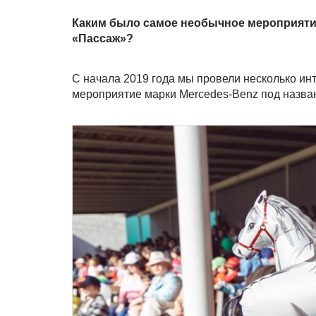
Каким было самое необычное мероприяти
«Пассаж»?
С начала 2019 года мы провели несколько и
мероприятие марки Mercedes-Benz под назва