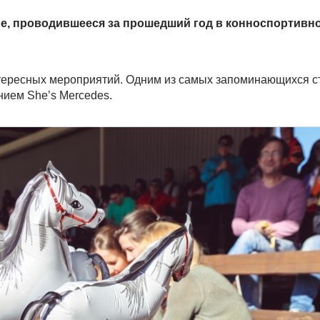
е, проводившееся за прошедший год в конноспортивн
нтересных мероприятий. Одним из самых запоминающихся с
нием She’s Mercedes.