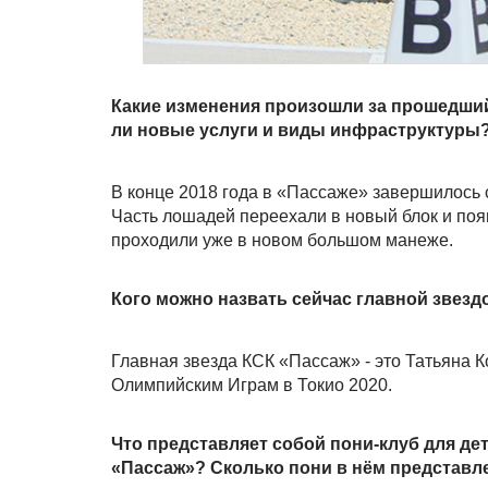
Какие изменения произошли за прошедший
ли новые услуги и виды инфраструктуры
В конце 2018 года в «Пассаже» завершилось 
Часть лошадей переехали в новый блок и поя
проходили уже в новом большом манеже.
Кого можно назвать сейчас главной звез
Главная звезда КСК «Пассаж» - это Татьяна К
Олимпийским Играм в Токио 2020.
Что представляет собой пони-клуб для дет
«Пассаж»? Сколько пони в нём представле