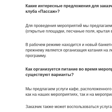
Какие интересные предложения для заказч
клуба «Пассаж»?
Для проведения мероприятий мы предлагаем 
(открытые площадки, песчаные поля, крытая в
В рабочем режиме находится и новый банкет
прежнему является организация катания на 
программу.
Как организуется питание во время меро
существуют варианты?
Мы предлагаем услуги кафе, расположенного 
как на наших мероприятиях, так и на меропри
Заказчик также может воспользоваться услуг