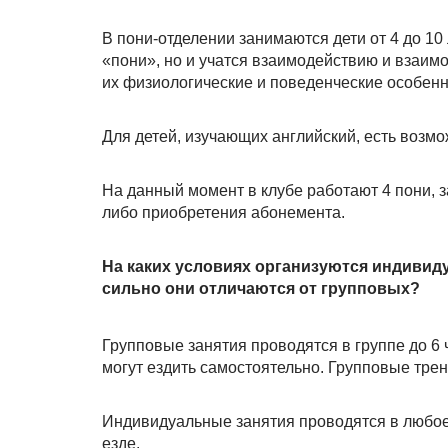
В пони-отделении занимаются дети от 4 до 10
«пони», но и учатся взаимодействию и взаи
их физиологические и поведенческие особенн
Для детей, изучающих английский, есть возмо
На данный момент в клубе работают 4 пони, 
либо приобретения абонемента.
На каких условиях организуются индивид
сильно они отличаются от групповых?
Групповые занятия проводятся в группе до 6
могут ездить самостоятельно. Групповые тр
Индивидуальные занятия проводятся в любое
езде.