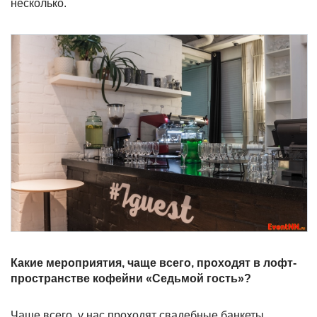
несколько.
Какие мероприятия, чаще всего, проходят в лофт-
пространстве кофейни «Седьмой гость»?
Чаще всего, у нас проходят свадебные банкеты,