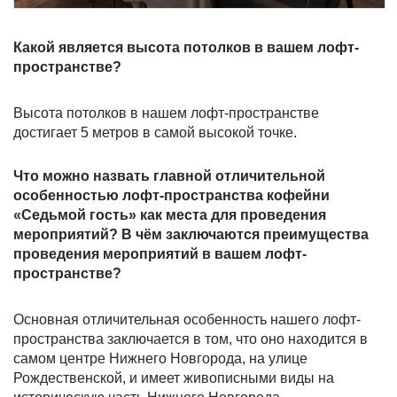
Какой является высота потолков в вашем лофт-
пространстве?
Высота потолков в нашем лофт-пространстве
достигает 5 метров в самой высокой точке.
Что можно назвать главной отличительной
особенностью лофт-пространства кофейни
«Седьмой гость» как места для проведения
мероприятий? В чём заключаются преимущества
проведения мероприятий в вашем лофт-
пространстве?
Основная отличительная особенность нашего лофт-
пространства заключается в том, что оно находится в
самом центре Нижнего Новгорода, на улице
Рождественской, и имеет живописными виды на