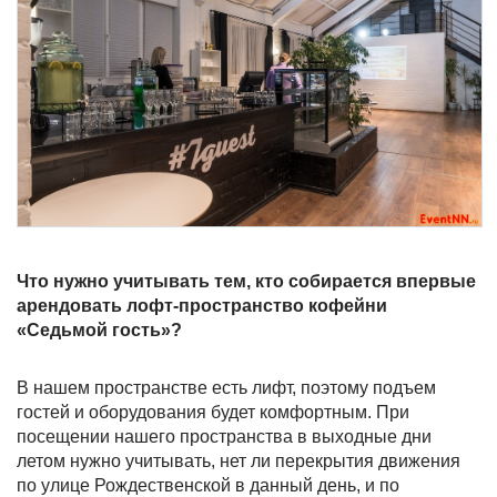
Что нужно учитывать тем, кто собирается впервые
арендовать лофт-пространство кофейни
«Седьмой гость»?
В нашем пространстве есть лифт, поэтому подъем
гостей и оборудования будет комфортным. При
посещении нашего пространства в выходные дни
летом нужно учитывать, нет ли перекрытия движения
по улице Рождественской в данный день, и по