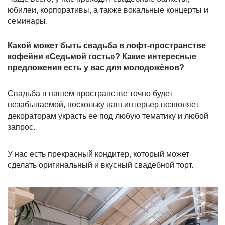
юбилеи, корпоративы, а также вокальные концерты и
семинары.
Какой может быть свадьба в лофт-пространстве
кофейни «Седьмой гость»? Какие интересные
предложения есть у вас для молодожёнов?
Свадьба в нашем пространстве точно будет
незабываемой, поскольку наш интерьер позволяет
декораторам украсть ее под любую тематику и любой
запрос.
У нас есть прекрасный кондитер, который может
сделать оригинальный и вкусный свадебной торт.