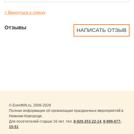
< Вернуться к списку
Отзывы
НАПИСАТЬ ОТЗЫВ
© EventNN.ru, 2006-2026
Полная информация об организации праздничных мероприятий в
Нижнем Новгороде.
Для посетителей старше 16 лет. тел.
8-920-253-22-14
,
8-999-077-
15-51