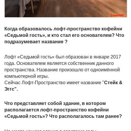
Когда образовалось лофт-пространство кофейни
«Седьмой гость», и кто стал его основателем? Что
подразумевает название ?
Лофт «Седьмой гость» был образован в январе 2017
года. Основателем является собственник данного
пространства. Название произошло от одноимённой
компьютерной игры.
Сейчас Лофт-Пространство имеет название "
Стейк &
Эггс".
Что представляет собой здание, в котором
располагается лофт-пространство кофейни
«Седьмой гость»? Что располагалось там ранее?