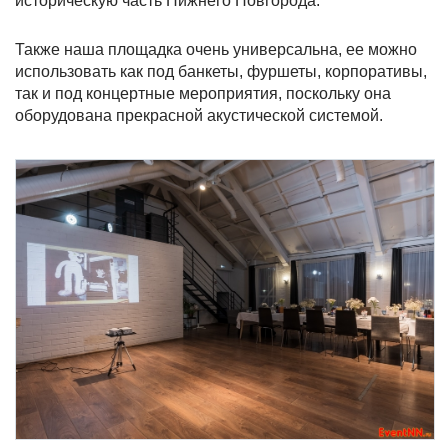
историческую часть Нижнего Новгорода.
Также наша площадка очень универсальна, ее можно
использовать как под банкеты, фуршеты, корпоративы,
так и под концертные мероприятия, поскольку она
оборудована прекрасной акустической системой.