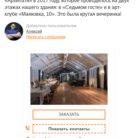
«Архипати» в 2017 году, которое проводилось на двух
этажах нашего здания: в «Седьмом госте» и в арт-
клубе «Маяковка, 10». Это была крутая вечеринка!
Добавлено пользователем:
Алексей
Написать сообщение
ЗАКАЗАТЬ
Показать контакты