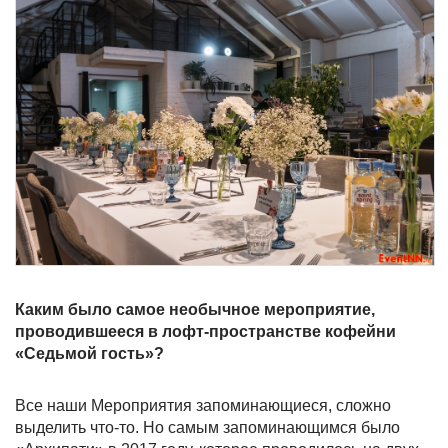
Каким было самое необычное мероприятие,
проводившееся в лофт-пространстве кофейни
«Седьмой гость»?
Все наши Мероприятия запоминающиеся, сложно
выделить что-то. Но самым запоминающимся было