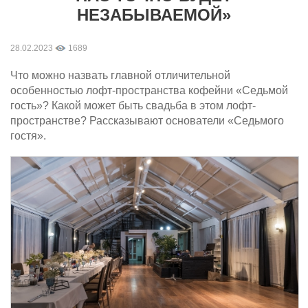
НЕЗАБЫВАЕМОЙ»
28.02.2023
1689
Что можно назвать главной отличительной
особенностью лофт-пространства кофейни «Седьмой
гость»? Какой может быть свадьба в этом лофт-
пространстве? Рассказывают основатели «Седьмого
гостя».