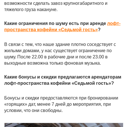
возможности сделать завоз крупногабаритного и
тяжелого груза накануне.
Какие ограничения по шуму есть при аренде
лофт-
пространства кофейни «Седьмой гость»
?
В связи с тем, что наше здание плотно соседствует с
жилыми домами, у нас существует ограничение по
шуму. После 22.00 в рабочие дни и после 23.00 в
выходные возможна только фоновая музыка.
Какие бонусы и скидки предлагаются арендаторам
лофт-пространства кофейни «Седьмой гость»?
Бонусы и скидки предоставляются при бронировании
«горящих» дат, менее 7 дней до мероприятия, при
условии, что они свободны.