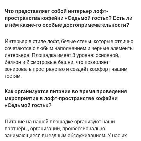
Что представляет собой интерьер лофт-
пространства кофейни «Седьмой гость»? Есть ли
в нём какие-то особые достопримечательности?
Интерьер в стиле лофт, белые стены, которые отлично
сочетаются с любым наполнением и чёрные элементы
интерьера. Площадка имеет 3 уровня: основной,
балкон и 2 смотровые башни, что позволяет
зонировать пространство и создаёт комфорт нашим
гостям.
Как организуется питание во время проведения
мероприятие в лофт-пространстве кофейни
«Седьмой гость»?
Питание на нашей площадке организуют наши
партнёры, организации, профессионально
занимающиеся выездным обслуживанием. У нас их