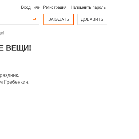
Вход
или
Регистрация
Напомнить пароль
ЗАКАЗАТЬ
ДОБАВИТЬ
щи!
Е ВЕЩИ!
раздник.
м Гребенкин.