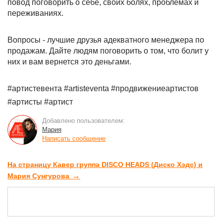
повод поговорить о себе, своих болях, проблемах и
переживаниях.
Вопросы - лучшие друзья адекватного менеджера по
продажам. Дайте людям поговорить о том, что болит у
них и вам вернется это деньгами.
#артистевента #artisteventa #продвижениеартистов
#артисты #артист
Добавлено пользователем:
Мария
Написать сообщение
На страницу Кавер группа DISCO HEADS (Диско Хэдс) и
→
Мария Сунгурова