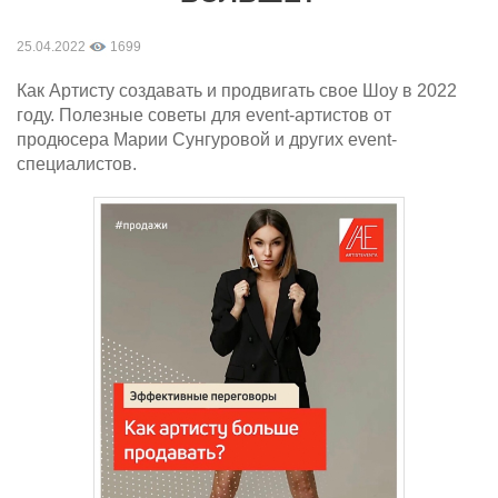
25.04.2022
1699
Как Артисту создавать и продвигать свое Шоу в 2022
году. Полезные советы для event-артистов от
продюсера Марии Сунгуровой и других event-
специалистов.