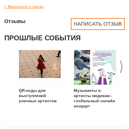
< Вернуться к списку
Отзывы
НАПИСАТЬ ОТЗЫВ
ПРОШЛЫЕ СОБЫТИЯ
>
QR-коды для
Музыканты и
выступлений
артисты медикам -
уличных артистов
глобальный онлайн
концерт