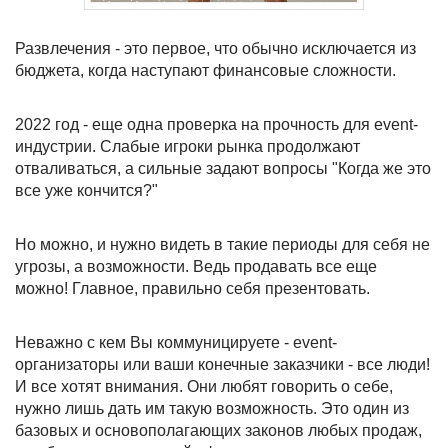
Развлечения - это первое, что обычно исключается из
бюджета, когда наступают финансовые сложности.
2022 год - еще одна проверка на прочность для event-
индустрии. Слабые игроки рынка продолжают
отваливаться, а сильные задают вопросы "Когда же это
все уже кончится?"
Но можно, и нужно видеть в такие периоды для себя не
угрозы, а возможности. Ведь продавать все еще
можно! Главное, правильно себя презентовать.
Неважно с кем Вы коммуницируете - event-
организаторы или ваши конечные заказчики - все люди!
И все хотят внимания. Они любят говорить о себе,
нужно лишь дать им такую возможность. Это один из
базовых и основополагающих законов любых продаж,