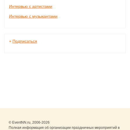
Интервью с артистами
Интервью с музыкантами
+
Подписаться
© EventNN.ru, 2006-2026
Полная информация об организации праздничных мероприятий в