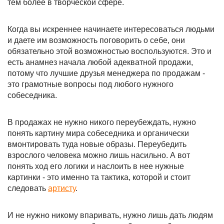
тем более в творческой сфере.
Когда вы искреннее начинаете интересоваться людьми
и даете им возможность поговорить о себе, они
обязательно этой возможностью воспользуются. Это и
есть анамнез начала любой адекватной продажи,
потому что лучшие друзья менеджера по продажам -
это грамотные вопросы под любого нужного
собеседника.
В продажах не нужно никого переубеждать, нужно
понять картину мира собеседника и органически
вмонтировать туда новые образы. Переубедить
взрослого человека можно лишь насильно. А вот
понять ход его логики и наслоить в нее нужные
картинки - это именно та тактика, которой и стоит
следовать
артисту
.
И не нужно никому впаривать, нужно лишь дать людям