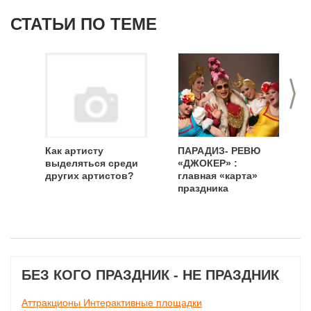
СТАТЬИ ПО ТЕМЕ
>
Как артисту
ПАРАДИЗ- РЕВЮ
выделяться среди
«ДЖОКЕР» :
других артистов?
главная «карта»
праздника
БЕЗ КОГО ПРАЗДНИК - НЕ ПРАЗДНИК
Аттракционы Интерактивные площадки