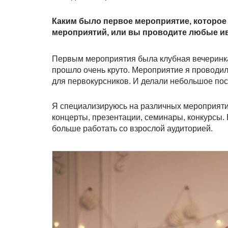
Каким было первое мероприятие, которое
мероприятий, или вы проводите любые и
Первым мероприятия была клубная вечеринка 
прошло очень круто. Мероприятие я проводи
для первокурсников. И делали небольшое по
Я специализируюсь на различных мероприяти
концерты, презентации, семинары, конкурсы. 
больше работать со взрослой аудиторией.