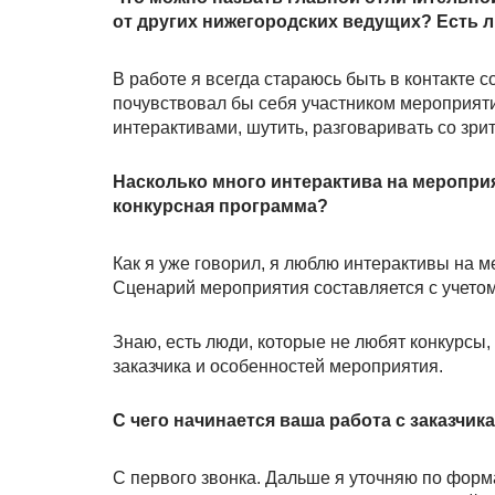
от других нижегородских ведущих? Есть 
В работе я всегда стараюсь быть в контакте с
почувствовал бы себя участником мероприяти
интерактивами, шутить, разговаривать со зрит
Насколько много интерактива на меропри
конкурсная программа?
Как я уже говорил, я люблю интерактивы на м
Сценарий мероприятия составляется с учето
Знаю, есть люди, которые не любят конкурсы,
заказчика и особенностей мероприятия.
С чего начинается ваша работа с заказчи
С первого звонка. Дальше я уточняю по форм