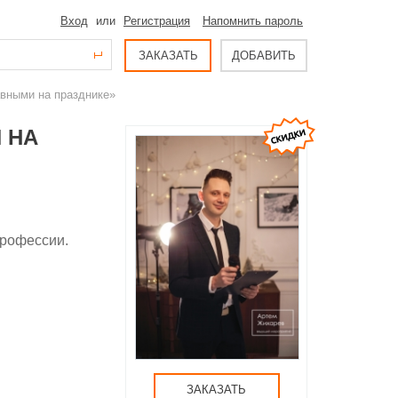
Вход
или
Регистрация
Напомнить пароль
ЗАКАЗАТЬ
ДОБАВИТЬ
вными на празднике»
 НА
профессии.
ЗАКАЗАТЬ