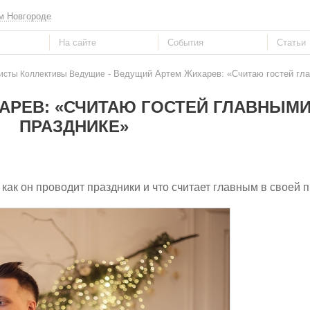
м Новгороде
- Ведущий Артем Жихарев: «Считаю гостей гла
исты Коллективы Ведущие
АРЕВ: «СЧИТАЮ ГОСТЕЙ ГЛАВНЫМИ
ПРАЗДНИКЕ»
как он проводит праздники и что считает главным в своей 