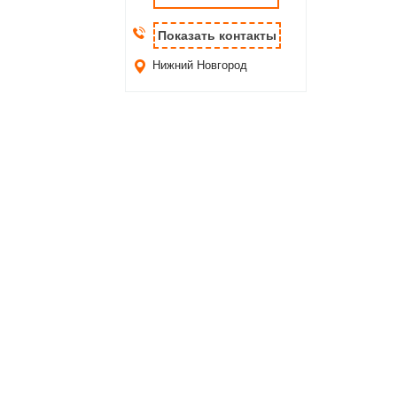
Показать контакты
Нижний Новгород