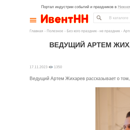
Портал индустрии событий и праздников в
Нижне
-
-
-
Главная
Полезное
Без кого праздник - не праздник
Арт
ВЕДУЩИЙ АРТЕМ ЖИХ
17.11.2023
1350
Ведущий Артем Жихарев рассказывает о том, 