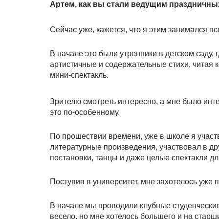
Артем, как вы стали ведущим праздничн
Сейчас уже, кажется, что я этим занимался вс
В начале это были утренники в детском саду,
артистичные и содержательные стихи, читая 
мини-спектакль.
Зрителю смотреть интересно, а мне было инте
это по-особенному.
По прошествии времени, уже в школе я участ
литературные произведения, участвовал в др
постановки, танцы и даже целые спектакли д
Поступив в университет, мне захотелось уже 
В начале мы проводили клубные студенческие
весело, но мне хотелось большего и на стар