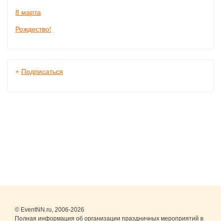
8 марта
Рождество!
+
Подписаться
© EventNN.ru, 2006-2026
Полная информация об организации праздничных мероприятий в