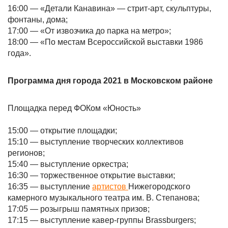
16:00 — «Детали Канавина» — стрит-арт, скульптуры,
фонтаны, дома;
17:00 — «От извозчика до парка на метро»;
18:00 — «По местам Всероссийской выставки 1986
года».
Программа дня города 2021 в Московском районе
Площадка перед ФОКом «Юность»
15:00 — открытие площадки;
15:10 — выступление творческих коллективов
регионов;
15:40 — выступление оркестра;
16:30 — торжественное открытие выставки;
16:35 — выступление
артистов
Нижегородского
камерного музыкального театра им. В. Степанова;
17:05 — розыгрыш памятных призов;
17:15 — выступление кавер-группы Brassburgers;