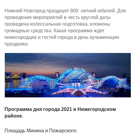
Нижний Новгород празднует 800 -летний юбилей. Для
проведения мероприятий в честь круглой даты
проведена колоссальная подготовка, вложены
громадные средства. Какая программа ждет
нижегородцев и гостей города в день кульминации
праздника
Программа дня города 2021 в Нижегородском
районе.
Площадь Минина и Пожарского: