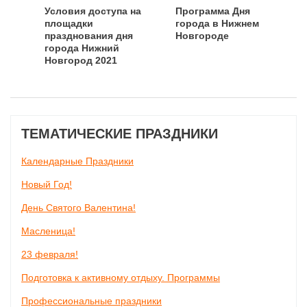
Условия доступа на
Программа Дня
площадки
города в Нижнем
празднования дня
Новгороде
города Нижний
Новгород 2021
ТЕМАТИЧЕСКИЕ ПРАЗДНИКИ
Календарные Праздники
Новый Год!
День Святого Валентина!
Масленица!
23 февраля!
Подготовка к активному отдыху. Программы
Профессиональные праздники