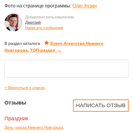
Фото на странице программы:
Олег Кузин
Добавлено пользователем:
Дмитрий
Написать сообщение
В раздел каталога
Event-Агентства Нижнего
→
Новгорода. ТОП-раздел
< Вернуться к списку
Отзывы
НАПИСАТЬ ОТЗЫВ
Праздник
День города Нижнего Новгорода