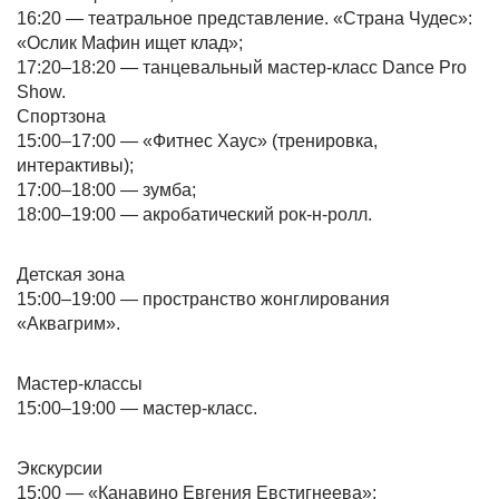
16:20 — театральное представление. «Страна Чудес»:
«Ослик Мафин ищет клад»;
17:20–18:20 — танцевальный мастер-класс Dance Pro
Show.
Спортзона
15:00–17:00 — «Фитнес Хаус» (тренировка,
интерактивы);
17:00–18:00 — зумба;
18:00–19:00 — акробатический рок-н-ролл.
Детская зона
15:00–19:00 — пространство жонглирования
«Аквагрим».
Мастер-классы
15:00–19:00 — мастер-класс.
Экскурсии
15:00 — «Канавино Евгения Евстигнеева»;