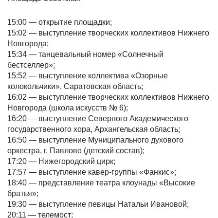
15:00 — открытие площадки;
15:02 — выступление творческих коллективов Нижнего
Новгорода;
15:34 — танцевальный номер «Солнечный
бестселлер»;
15:52 — выступление коллектива «Озорные
колокольчики», Саратовская область;
16:02 — выступление творческих коллективов Нижнего
Новгорода (школа искусств № 6);
16:20 — выступление Северного Академического
государственного хора, Архангельская область;
16:50 — выступление Муниципального духового
оркестра, г. Павлово (детский состав);
17:20 — Нижегородский цирк;
17:57 — выступление кавер-группы «Фанкис»;
18:40 — представление театра клоунады «Высокие
братья»;
19:30 — выступление певицы Натальи Ивановой;
20:11 — телемост;