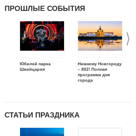
ПРОШЛЫЕ СОБЫТИЯ
>
Юбилей парка
Нижнему Новгороду
Швейцария
– 802! Полная
программа дня
города
СТАТЬИ ПРАЗДНИКА