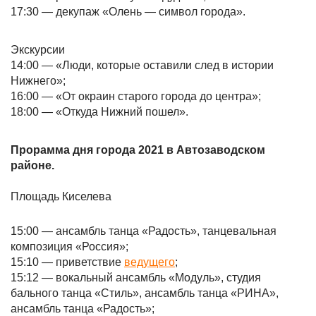
17:30 — декупаж «Олень — символ города».
Экскурсии
14:00 — «Люди, которые оставили след в истории
Нижнего»;
16:00 — «От окраин старого города до центра»;
18:00 — «Откуда Нижний пошел».
Прорамма дня города 2021 в Автозаводском
районе.
Площадь Киселева
15:00 — ансамбль танца «Радость», танцевальная
композиция «Россия»;
15:10 — приветствие
ведущего
;
15:12 — вокальный ансамбль «Модуль», студия
бального танца «Стиль», ансамбль танца «РИНА»,
ансамбль танца «Радость»;