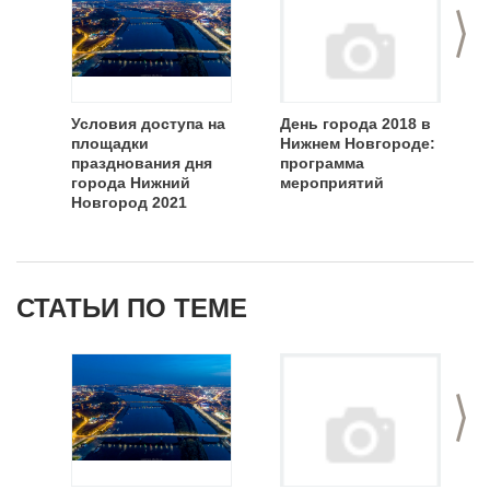
>
Условия доступа на
День города 2018 в
площадки
Нижнем Новгороде:
празднования дня
программа
города Нижний
мероприятий
Новгород 2021
СТАТЬИ ПО ТЕМЕ
>