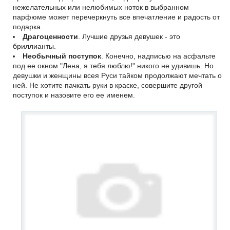
нежелательных или нелюбимых ноток в выбранном
парфюме может перечеркнуть все впечатление и радость от
подарка.
Драгоценности
. Лучшие друзья девушек - это
бриллианты.
Необычный поступок
. Конечно, надписью на асфальте
под ее окном "Лена, я тебя люблю!" никого не удивишь. Но
девушки и женщины всея Руси тайком продолжают мечтать о
ней. Не хотите пачкать руки в краске, совершите другой
поступок и назовите его ее именем.