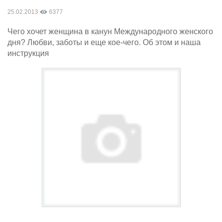
25.02.2013
6377
Чего хочет женщина в канун Международного женского
дня? Любви, заботы и еще кое-чего. Об этом и наша
инструкция