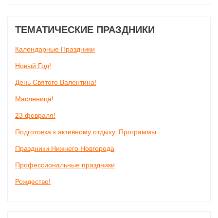
ТЕМАТИЧЕСКИЕ ПРАЗДНИКИ
Календарные Праздники
Новый Год!
День Святого Валентина!
Масленица!
23 февраля!
Подготовка к активному отдыху. Программы
Праздники Нижнего Новгорода
Профессиональные праздники
Рождество!