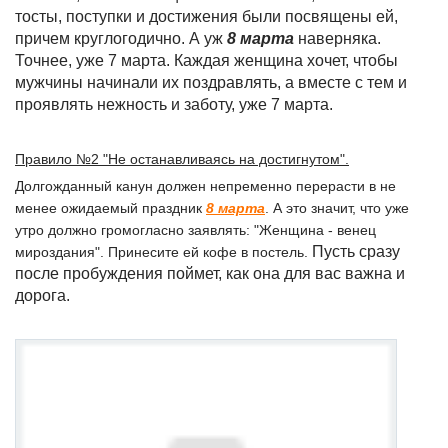
тосты, поступки и достижения были посвящены ей,
причем круглогодично. А уж
8 марта
наверняка.
Точнее, уже 7 марта. Каждая женщина хочет, чтобы
мужчины начинали их поздравлять, а вместе с тем и
проявлять нежность и заботу, уже 7 марта.
Правило №2 "Не останавливаясь на достигнутом".
Долгожданный канун должен непременно перерасти в не
менее ожидаемый праздник
8 марта
. А это значит, что уже
утро должно громогласно заявлять: "Женщина - венец
Пусть сразу
мироздания". Принесите ей кофе в постель.
после пробуждения поймет, как она для вас важна и
дорога.