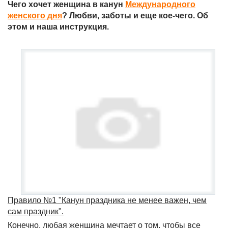
Чего хочет женщина в канун
Международного
женского дня
? Любви, заботы и еще кое-чего. Об
этом и наша инструкция.
Правило №1 "Канун праздника не менее важен, чем
сам праздник".
Конечно, любая женщина мечтает о том, чтобы все