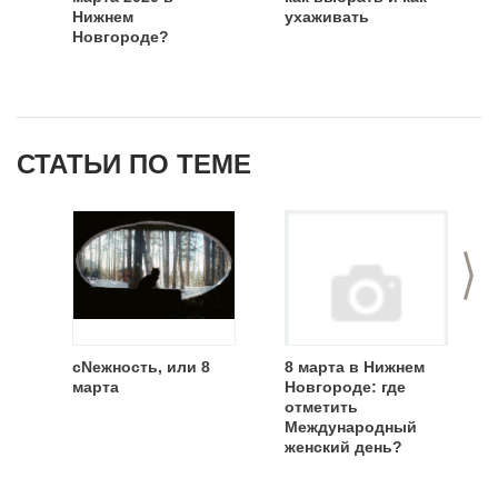
Нижнем
ухаживать
Новгороде?
СТАТЬИ ПО ТЕМЕ
>
сNежность, или 8
8 марта в Нижнем
марта
Новгороде: где
отметить
Международный
женский день?