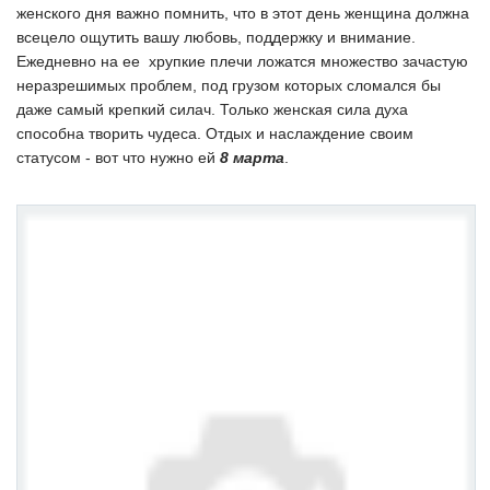
женского дня важно помнить, что в этот день женщина должна
всецело ощутить вашу любовь, поддержку и внимание.
Ежедневно на ее хрупкие плечи ложатся множество зачастую
неразрешимых проблем, под грузом которых сломался бы
даже самый крепкий силач. Только женская сила духа
способна творить чудеса. Отдых и наслаждение своим
статусом - вот что нужно ей
8 марта
.