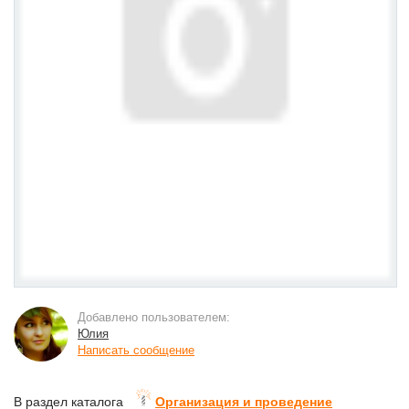
Добавлено пользователем:
Юлия
Написать сообщение
В раздел каталога
Организация и проведение