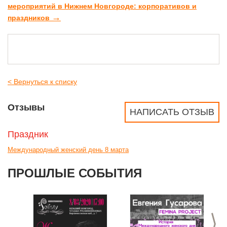
мероприятий в Нижнем Новгороде: корпоративов и
→
праздников
< Вернуться к списку
Отзывы
НАПИСАТЬ ОТЗЫВ
Праздник
Международный женский день 8 марта
ПРОШЛЫЕ СОБЫТИЯ
>