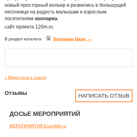
новый просторный вольер и резвились в большущей
песочнице на радость малышам и взрослым
посетителям
зоопарка
.
сайт проекта 120m.ru
→
В раздел каталога
Зоопарки Цирк
< Вернуться к списку
Отзывы
НАПИСАТЬ ОТЗЫВ
ДОСЬЕ МЕРОПРИЯТИЙ
МЕРОПРИЯТИЯ EventNN.ru