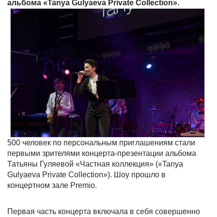
альбома «Tanya Gulyaeva Private Collection».
500 человек по персональным приглашениям стали
первыми зрителями концерта-презентации альбома
Татьяны Гуляевой «Частная коллекция» («Tanya
Gulyaeva Private Collection»). Шоу прошло в
концертном зале Premio.
Первая часть концерта включала в себя совершенно