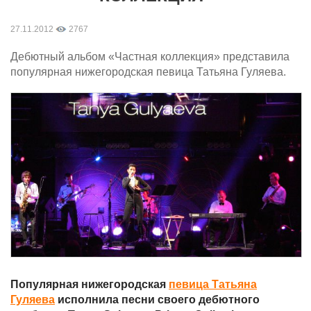
27.11.2012
2767
Дебютный альбом «Частная коллекция» представила
популярная нижегородская певица Татьяна Гуляева.
Популярная нижегородская
певица Татьяна
Гуляева
исполнила песни своего дебютного