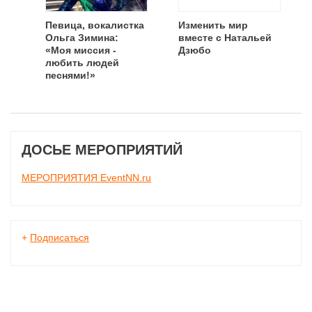
Певица, вокалистка
Изменить мир
Ольга Зимина:
вместе с Натальей
«Моя миссия -
Дзюбо
любить людей
песнями!»
ДОСЬЕ МЕРОПРИЯТИЙ
МЕРОПРИЯТИЯ EventNN.ru
+
Подписаться