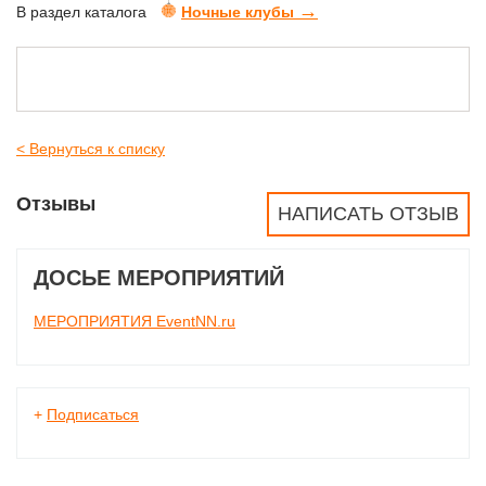
→
В раздел каталога
Ночные клубы
< Вернуться к списку
Отзывы
НАПИСАТЬ ОТЗЫВ
ДОСЬЕ МЕРОПРИЯТИЙ
МЕРОПРИЯТИЯ EventNN.ru
+
Подписаться