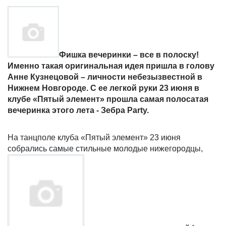
Фишка вечеринки – все в полоску!
Именно такая оригинальная идея пришла в голову
Анне Кузнецовой – личности небезызвестной в
Нижнем Новгороде. С ее легкой руки 23 июня в
клубе «Пятый элемент» прошла самая полосатая
вечеринка этого лета - Зебра Party.
На танцполе клуба «Пятый элемент» 23 июня
собрались самые стильные молодые нижегородцы,