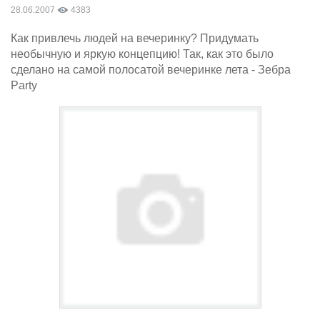
28.06.2007
4383
Как привлечь людей на вечеринку? Придумать
необычную и яркую концепцию! Так, как это было
сделано на самой полосатой вечеринке лета - Зебра
Party