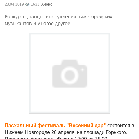
28.04.2019
1631,
Анонс
Конкурсы, танцы, выступления нижегородских
музыкантов и многое другое!
Пасхальный фестиваль "Весенний дар"
состоится в
Нижнем Новгороде 28 апреля, на площади Горького.