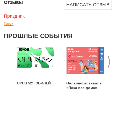
Отзывы
НАПИСАТЬ ОТЗЫВ
Праздник
Пасха
ПРОШЛЫЕ СОБЫТИЯ
>
OPUS 52: ЮБИЛЕЙ
Онлайн-фестиваль
«Пока все дома»