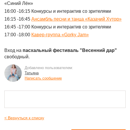
«Синий Лён»
16:00 -16:15 Конкурсы и интерактив со зрителями
16:15 -16:45
Ансамбль песни и танца «Казачий Хутор»
16:45 -17:00 Конкурсы и интерактив со зрителями
17:00 -18:00
Кавер-группа «Gorky Jam»
Вход на
пасхальный фестиваль "Весенний дар"
свободный.
Добавлено пользователем:
Татьяна
Написать сообщение
< Вернуться к списку