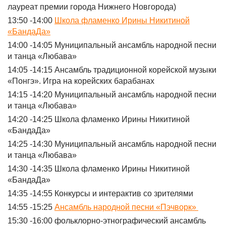
лауреат премии города Нижнего Новгорода)
13:50 -14:00
Школа фламенко Ирины Никитиной
«БандаДа»
14:00 -14:05 Муниципальный ансамбль народной песни
и танца «Любава»
14:05 -14:15 Ансамбль традиционной корейской музыки
«Понгэ». Игра на корейских барабанах
14:15 -14:20 Муниципальный ансамбль народной песни
и танца «Любава»
14:20 -14:25 Школа фламенко Ирины Никитиной
«БандаДа»
14:25 -14:30 Муниципальный ансамбль народной песни
и танца «Любава»
14:30 -14:35 Школа фламенко Ирины Никитиной
«БандаДа»
14:35 -14:55 Конкурсы и интерактив со зрителями
14:55 -15:25
Ансамбль народной песни «Пэчворк»
15:30 -16:00 фольклорно-этнографический ансамбль