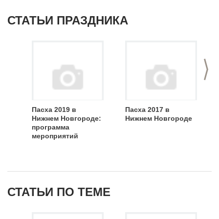
СТАТЬИ ПРАЗДНИКА
>
Пасха 2019 в
Пасха 2017 в
Нижнем Новгороде:
Нижнем Новгороде
программа
мероприятий
СТАТЬИ ПО ТЕМЕ