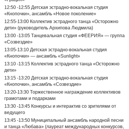
12:50 -12:55 Детская эстрадно-вокальная студия
«Кнопочки», ансамбль «Новое поколение»
12:55-13:00 Коллектив эстрадного танца «Осторожно
дети» (руководитель Архипова Людмила)
13:00 -13:05 Танцевальная студия «ФЕЕРИЯ» — группа
«Созвездие»
13:05-13:10 Детская эстрадно-вокальная студия
«Кнопочки» — ансамбль «Sunlight»
13:10 -13:15 Коллектив эстрадного танца «Осторожно
дети»
13:15 -13:20 Детская эстрадно-вокальная студия
«Кнопочки», ансамбль «Созвездие»
13:20-13:30 Торжественное награждение коллективов
грамотами и подарками
13:30 -13:45 Конкурсы и интерактив со зрителями от
ведущего
13:45 -13:50 Муниципальный ансамбль народной песни
и танца «Любава» (лауреат международных конкурсов,