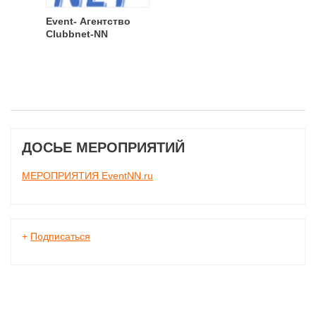
Event- Агентство
Clubbnet-NN
ДОСЬЕ МЕРОПРИЯТИЙ
МЕРОПРИЯТИЯ EventNN.ru
+
Подписаться