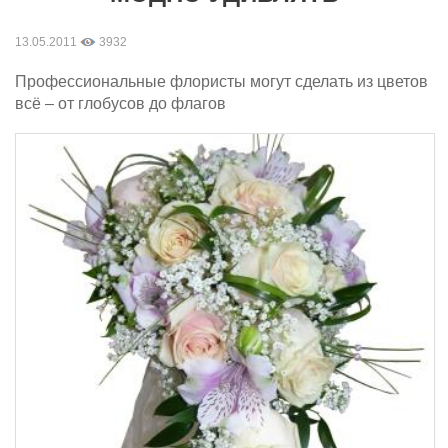
13.05.2011
3932
Профессиональные флористы могут сделать из цветов
всё – от глобусов до флагов