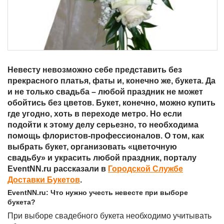
Невесту невозможно себе представить без
прекрасного платья, фаты и, конечно же, букета. Да
и не только свадьба – любой праздник не может
обойтись без цветов. Букет, конечно, можно купить
где угодно, хоть в переходе метро. Но если
подойти к этому делу серьезно, то необходима
помощь флористов-профессионалов. О том, как
выбрать букет, организовать «цветочную
свадьбу» и украсить любой праздник, порталу
EventNN.ru рассказали в
Городской Службе
Доставки Букетов
.
EventNN.ru: Что нужно учесть невесте при выборе
букета?
При выборе свадебного букета необходимо учитывать