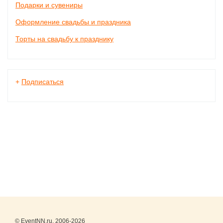
Подарки и сувениры
Оформление свадьбы и праздника
Торты на свадьбу к празднику
+
Подписаться
© EventNN.ru, 2006-2026