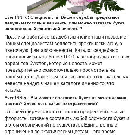
EventNN.ru: Специалисты Вашей службы предлагают
девушкам готовые варианты или можно заказать букет,
нарисованный фантазией невесты?
Практика работы со свадебными клиентами позволяет
нашим специалистам воплотить практически любую
цветочную фантазию невесты. Каталог свадебных
работ насчитывает более 1000 разнообразных готовых
вариантов букетов, которые невеста может
предварительно самостоятельно просмотреть на
нашем сайте. Даже самая изысканная и взыскательная
невеста найдет в нашем каталоге именно то, что
искала.
EventNN.ru: Вы можете составить букет из экзотических
цветов? Здесь есть какие-то ограничения?
В нашей фирме работают только профессиональные
флористы, готовые составить любой сложности букет и
в этом ограничений не существует. Единственные
ограничения по экзотическим цветам – это время