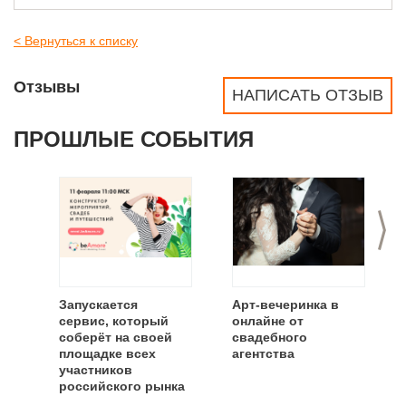
< Вернуться к списку
Отзывы
НАПИСАТЬ ОТЗЫВ
ПРОШЛЫЕ СОБЫТИЯ
>
Запускается
Арт-вечеринка в
сервис, который
онлайне от
соберёт на своей
свадебного
площадке всех
агентства
участников
российского рынка
свадеб и