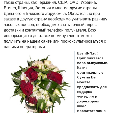
такие страны, как Германия, США, ОАЭ, Украина,
Египет, Швеция, Эстония и многие другие страны
Дальнего и Ближнего Зарубежья. Обязательно при
заказе в другую страну необходимо учитывать разницу
часовых поясов, необходимо знать точный адрес
доставки и контактный телефон получателя. Всю
информацию о доставке по миру клиент может
получить на нашем сайте или проконсультироваться с
нашими операторами.
EventNN.ru:
Приближается
пора выпускных.
Какие
оригинальные
букеты Вы
можете
предложить для
подарка
учителям и
директорам
школ,
воспитателям в