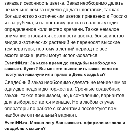
заказа и сезонность цветка. Заказ необходимо делать
не меньше чем за неделю до даты доставки, так как
большинство экзотическим цветов привезено в Россию
из-за рубежа, и на поставку цветка в салоны уходит
определенное количество времени. Также немалое
внимание отводится сезонности цветка, большинство
видов экзотических растений не переносят высокие
температуры, поэтому в летний период не все
экзотические цветы могут использоваться.
EventNN.ru: За какое время до свадьбы необходимо
заказать букет? Вы можете выполнить заказ, если он
поступил накануне или прямо в День свадьбы?
Свадебный заказ необходимо сделать не менее чем за
одну-две недели до торжества. Срочные свадебные
заказы также принимаем, но, к сожалению, вариантов
для выбора остается меньше. Но в любом случае
операторы по работе с клиентами посоветуют вам
наиболее оптимальный вариант.
EventNN.ru: Можно ли у Вас заказать оформление зала и
свадебных машин?