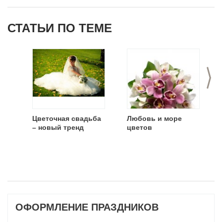
мероприятий
СТАТЬИ ПО ТЕМЕ
>
Цветочная свадьба
Любовь и море
– новый тренд
цветов
ОФОРМЛЕНИЕ ПРАЗДНИКОВ