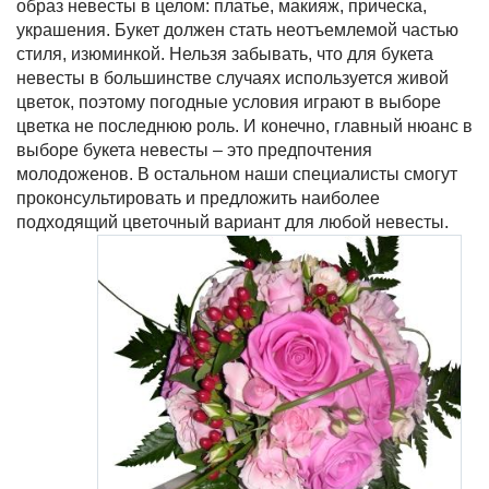
образ невесты в целом: платье, макияж, прическа,
украшения. Букет должен стать неотъемлемой частью
стиля, изюминкой. Нельзя забывать, что для букета
невесты в большинстве случаях используется живой
цветок, поэтому погодные условия играют в выборе
цветка не последнюю роль. И конечно, главный нюанс в
выборе букета невесты – это предпочтения
молодоженов. В остальном наши специалисты смогут
проконсультировать и предложить наиболее
подходящий цветочный вариант для любой невесты.