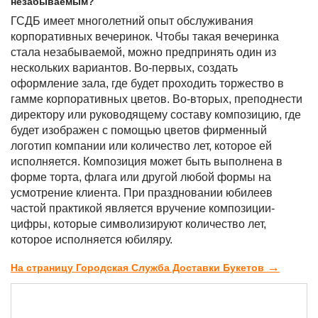
незабываемым?
ГСДБ имеет многолетний опыт обслуживания
корпоративных вечеринок. Чтобы такая вечеринка
стала незабываемой, можно предпринять один из
нескольких вариантов. Во-первых, создать
оформление зала, где будет проходить торжество в
гамме корпоративных цветов. Во-вторых, преподнести
директору или руководящему составу композицию, где
будет изображен с помощью цветов фирменный
логотип компании или количество лет, которое ей
исполняется. Композиция может быть выполнена в
форме торта, флага или другой любой формы на
усмотрение клиента. При праздновании юбилеев
частой практикой является вручение композиции-
цифры, которые символизируют количество лет,
которое исполняется юбиляру.
→
На страницу Городская Служба Доставки Букетов