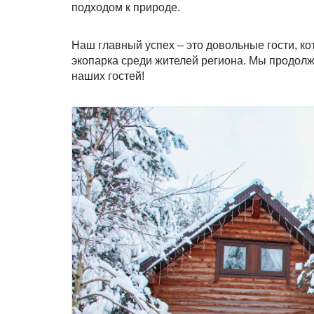
подходом к природе.
Наш главный успех – это довольные гости, к
экопарка среди жителей региона. Мы продолж
наших гостей!