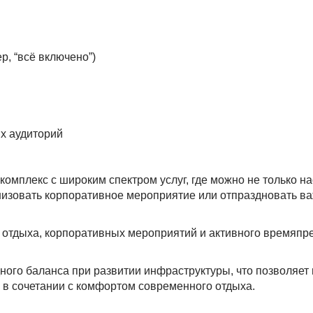
, “всё включено”)
х аудиторий
комплекс с широким спектром услуг, где можно не только н
анизовать корпоративное мероприятие или отпраздновать в
 отдыха, корпоративных мероприятий и активного времяпр
ного баланса при развитии инфраструктуры, что позволяет 
в сочетании с комфортом современного отдыха.