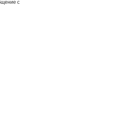
бщение с