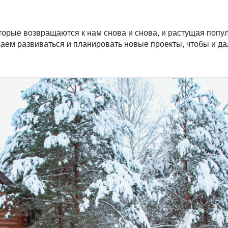
оторые возвращаются к нам снова и снова, и растущая попу
аем развиваться и планировать новые проекты, чтобы и д