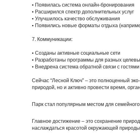
• Появилась система онлайн-бронирования
• Расширился спектр дополнительных услуг
• Улучшилось качество обслуживания
• Появились новые форматы отдыха (например
7. Коммуникации:
• Созданы активные социальные сети
• Разработаны программы для разных целевы
• Внедрена система обратной связи с гостями
Сейчас “Лесной Ключ” – это полноценный эко-
природой, но и активно провести время, орг
Парк стал популярным местом для семейного
Главное достижение – это сохранение природ
наслаждаться красотой окружающей природы 