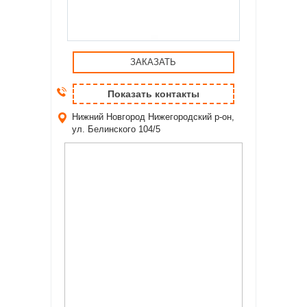
ЗАКАЗАТЬ
Показать контакты
Нижний Новгород
Нижегородский р-он,
ул. Белинского 104/5