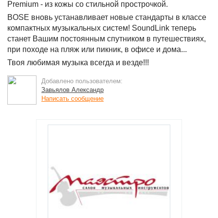
Premium - из кожы со стильной прострочкой.
BOSE вновь устанавливает новые стандарты в классе
компактных музыкальных систем! SoundLink теперь
станет Вашим постоянным спутником в путешествиях,
при походе на пляж или пикник, в офисе и дома...
Твоя любимая музыка всегда и везде!!!
Добавлено пользователем:
Завьялов Александр
Написать сообщение