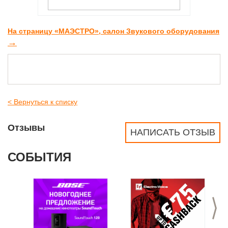
На страницу «МАЭСТРО», салон Звукового оборудования
→
< Вернуться к списку
Отзывы
НАПИСАТЬ ОТЗЫВ
СОБЫТИЯ
>