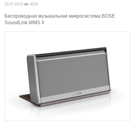
25.07.2013
3026
Беспроводная музыкальная микросистема BOSE
SoundLink WMS II