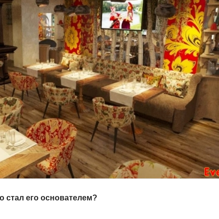
кто стал его основателем?