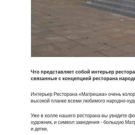
Что представляет собой интерьер рестора
связанные с концепцией ресторана народ
Интерьер Ресторана «Матрешка» очень колор
высокой планке всеми любимого народно-худ
Уже в холле нашего ресторана вы увидите фо
художник, и символ заведения - большую Матр
и детки.