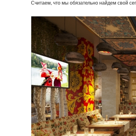
Считаем, что мы обязательно найдем свой сег