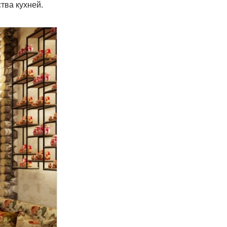
тва кухней.