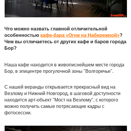
Что можно назвать главной отличительной
особенностью
кафе-бара «Огни на Набережной»
?
Чем вы отличаетесь от других кафе и баров города
Бор?
Наша кафе находится в живописнейшем месте города
Бор, в эпицентре прогулочной зоны "Волгоречье".
С нашей веранды открывается прекрасный вид на
Везлому и Нижний Новгород, в шаговой доступности
находится арт-объект "Мост на Везлому", с которого
можно получить самые потрясающие кадры с
фотосессии.