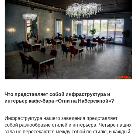
Что представляет собой инфраструктура и
интерьер кафе-бара «Огни на Набережной»?
Инфраструктура нашего заведения представляет
собой разнообразие стилей и интерьера. Четыре наших
зала не пересекаются между собой по стилю, и каждый