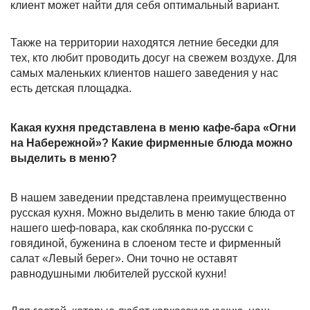
клиент может найти для себя оптимальный вариант.
Также на территории находятся летние беседки для
тех, кто любит проводить досуг на свежем воздухе. Для
самых маленьких клиентов нашего заведения у нас
есть детская площадка.
Какая кухня представлена в меню кафе-бара «Огни
на Набережной»? Какие фирменные блюда можно
выделить в меню?
В нашем заведении представлена преимущественно
русская кухня. Можно выделить в меню такие блюда от
нашего шеф-повара, как скоблянка по-русски с
говядиной, буженина в слоеном тесте и фирменный
салат «Левый берег». Они точно не оставят
равнодушными любителей русской кухни!