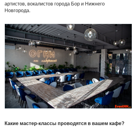
артистов, вокалистов города Бор и Нижнего
Новгорода.
Какие мастер-классы проводятся в вашем кафе?