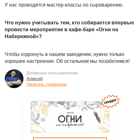
У нас проводятся мастер-классы по сыроварению.
Что нужно учитывать тем, кто собирается впервые
провести мероприятие в кафе-баре «Огни на
Набережной»?
Чтобы отдохнуть в нашем заведении, нужно только
хорошее настроение. Об остальном мы позаботимся!
Добавлено пользователем:
Алексей
Написать сообщение