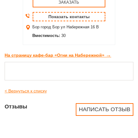
ЗАКАЗАТЬ
Показать контакты
Бор
город Бор ул Набережная 16 В
Вместимость:
30
→
На страницу кафе-бар «Огни на Набережной»
< Вернуться к списку
Отзывы
НАПИСАТЬ ОТЗЫВ