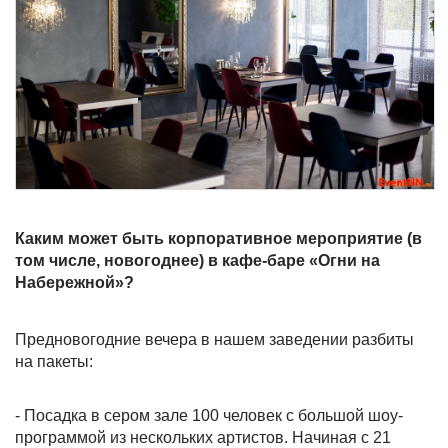
Каким может быть корпоративное мероприятие (в
том числе, новогоднее) в кафе-баре «Огни на
Набережной»?
Предновогодние вечера в нашем заведении разбиты
на пакеты:
- Посадка в сером зале 100 человек с большой шоу-
программой из нескольких артистов. Начиная с 21