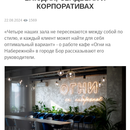
КОРПОРАТИВАХ
22.08.2024
1569
«Четыре наших зала не пересекаются между собой по
стилю, и каждый клиент может найти для себя
оптимальный вариант» - о работе кафе «Огни на
Набережной» в городе Бор рассказывают его
руководители.