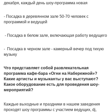
декабря, каждый день шоу-программа новая
- Посадка в деревянном зале 50-70 человек с
программой и ведущей
- Посадка в белом зале, включающая работу ведущего
- Посадка в черном зале - камерный вечер под тихую
музыку
Что представляет собой развлекательная
программа кафе-бара «Огни на Набережной»?
Какие артисты и музыканты у вас выступают?
Какое оборудование есть для проведения шоу-
мероприятий?
Каждые выходные и праздники в нашем заведения
проходят шоу программы с участием ведущих, dj,