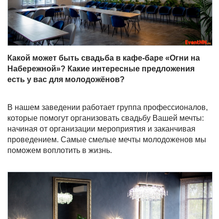
Какой может быть свадьба в кафе-баре «Огни на
Набережной»? Какие интересные предложения
есть у вас для молодожёнов?
В нашем заведении работает группа профессионалов,
которые помогут организовать свадьбу Вашей мечты:
начиная от организации мероприятия и заканчивая
проведением. Самые смелые мечты молодоженов мы
поможем воплотить в жизнь.