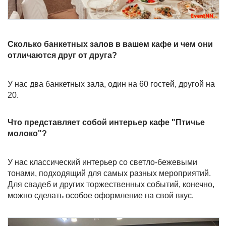
Сколько банкетных залов в вашем кафе и чем они
отличаются друг от друга?
У нас два банкетных зала, один на 60 гостей, другой на
20.
Что представляет собой интерьер кафе "Птичье
молоко"?
У нас классический интерьер со светло-бежевыми
тонами, подходящий для самых разных мероприятий.
Для свадеб и других торжественных событий, конечно,
можно сделать особое оформление на свой вкус.