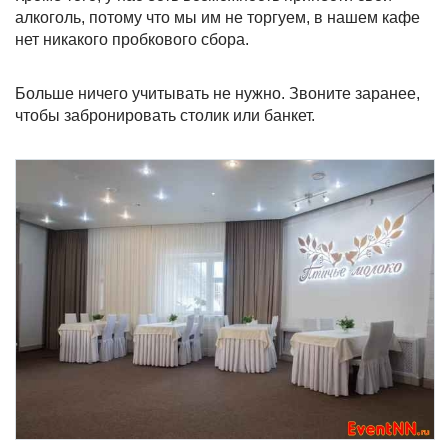
алкоголь, потому что мы им не торгуем, в нашем кафе
нет никакого пробкового сбора.
Больше ничего учитывать не нужно. Звоните заранее,
чтобы забронировать столик или банкет.