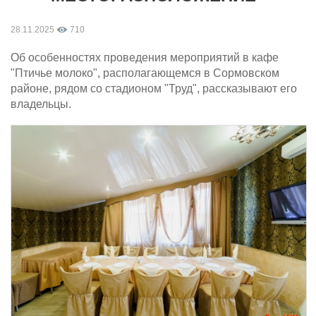
28.11.2025
710
Об особенностях проведения мероприятий в кафе
"Птичье молоко", располагающемся в Сормовском
районе, рядом со стадионом "Труд", рассказывают его
владельцы.