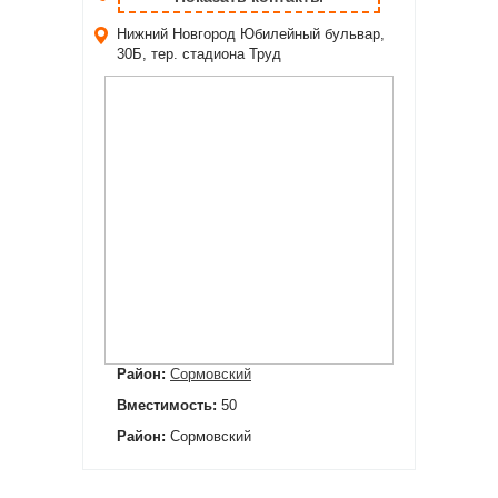
Нижний Новгород
Юбилейный бульвар,
30Б, тер. стадиона Труд
Район:
Сормовский
Вместимость:
50
Район:
Сормовский