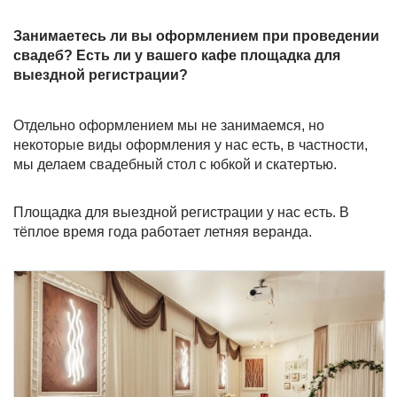
Занимаетесь ли вы оформлением при проведении
свадеб? Есть ли у вашего кафе площадка для
выездной регистрации?
Отдельно оформлением мы не занимаемся, но
некоторые виды оформления у нас есть, в частности,
мы делаем свадебный стол с юбкой и скатертью.
Площадка для выездной регистрации у нас есть. В
тёплое время года работает летняя веранда.