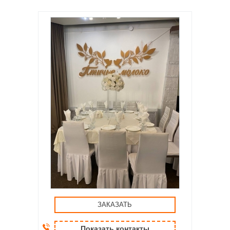
ЗАКАЗАТЬ
Показать контакты