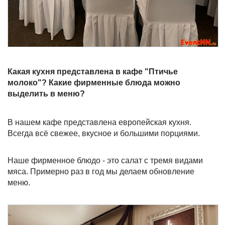
Какая кухня представлена в кафе "Птичье
молоко"? Какие фирменные блюда можно
выделить в меню?
В нашем кафе представлена европейская кухня.
Всегда всё свежее, вкусное и большими порциями.
Наше фирменное блюдо - это салат с тремя видами
мяса. Примерно раз в год мы делаем обновление
меню.