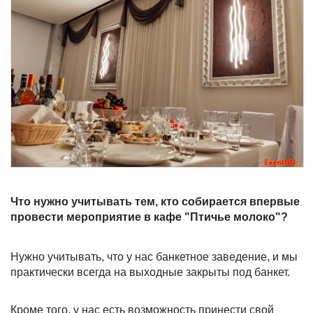
Что нужно учитывать тем, кто собирается впервые
провести мероприятие в кафе "Птичье молоко"?
Нужно учитывать, что у нас банкетное заведение, и мы
практически всегда на выходные закрыты под банкет.
Кроме того, у нас есть возможность принести свой