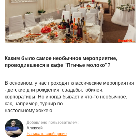
Каким было самое необычное мероприятие,
проводившееся в кафе "Птичье молоко"?
В основном, у нас проходят классические мероприятия
- детские дни рождения, свадьбы, юбилеи,
корпоративы. Но иногда бывает и что-то необычное,
как, например, турнир по
настольному хоккею
Добавлено пользователем:
Алексей
Написать сообщение