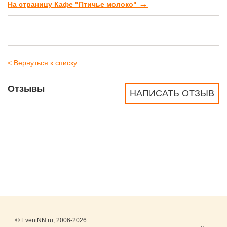
→
На страницу Кафе "Птичье молоко"
< Вернуться к списку
Отзывы
НАПИСАТЬ ОТЗЫВ
© EventNN.ru, 2006-2026