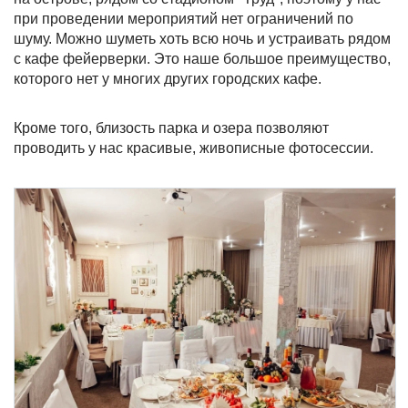
при проведении мероприятий нет ограничений по
шуму. Можно шуметь хоть всю ночь и устраивать рядом
с кафе фейерверки. Это наше большое преимущество,
которого нет у многих других городских кафе.
Кроме того, близость парка и озера позволяют
проводить у нас красивые, живописные фотосессии.