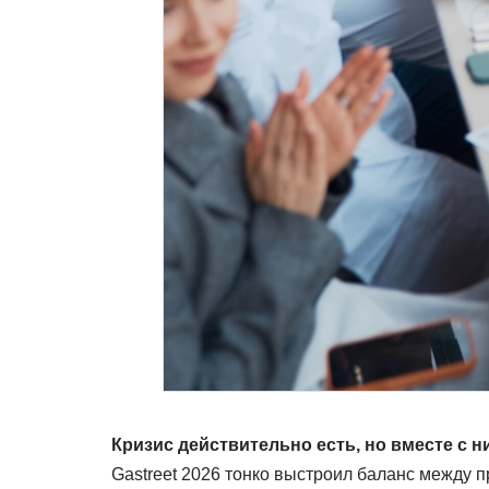
Кризис действительно есть, но вместе с 
Gastreet 2026 тонко выстроил баланс между 