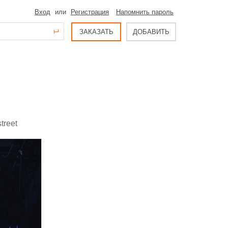
Вход
или
Регистрация
Напомнить пароль
ЗАКАЗАТЬ
ДОБАВИТЬ
treet