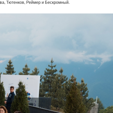
ва, Тютенков, Реймер и Бескромный.