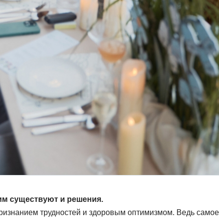
ним существуют и решения.
признанием трудностей и здоровым оптимизмом. Ведь самое