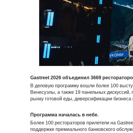
Gastreet 2026 объединил 3669 ресторатор
В деловую программу вошли более 100 выступ
Венесуэлы, а также 19 панельных дискуссий
рынку готовой еды, диверсификации бизнеса 
Программа началась в небе.
Более 100 рестораторов прилетели на Gastr
поддержке премиального банковского обслуж