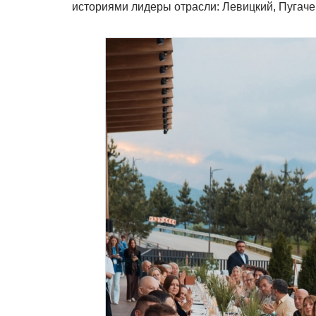
историями лидеры отрасли: Левицкий, Пугаче