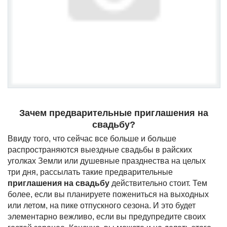
Зачем предварительные приглашения на
свадьбу?
Ввиду того, что сейчас все больше и больше
распространяются выездные свадьбы в райских
уголках Земли или душевные празднества на целых
три дня, рассылать такие предварительные
приглашения на свадьбу
действительно стоит. Тем
более, если вы планируете пожениться на выходных
или летом, на пике отпускного сезона. И это будет
элементарно вежливо, если вы предупредите своих