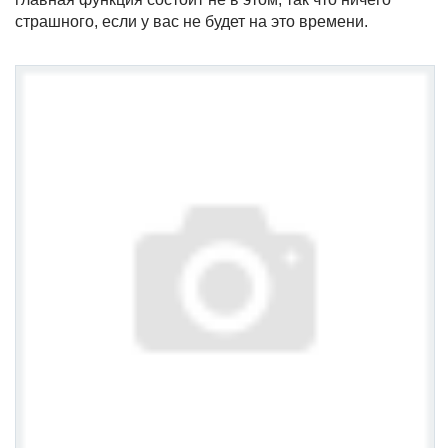
страшного, если у вас не будет на это времени.