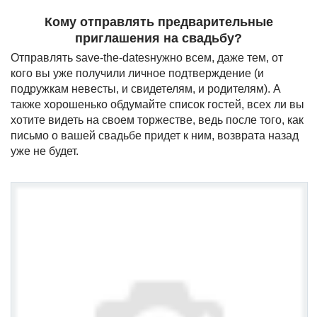
Кому отправлять предварительные
приглашения на свадьбу?
Отправлять save-the-datesнужно всем, даже тем, от
кого вы уже получили личное подтверждение (и
подружкам невесты, и свидетелям, и родителям). А
также хорошенько обдумайте список гостей, всех ли вы
хотите видеть на своем торжестве, ведь после того, как
письмо о вашей свадьбе придет к ним, возврата назад
уже не будет.