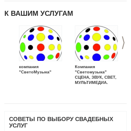
К ВАШИМ УСЛУГАМ
>
компания
Компания
"СветоМузыка"
"Светомузыка"
СЦЕНА, ЗВУК, СВЕТ,
МУЛЬТИМЕДИА.
СОВЕТЫ ПО ВЫБОРУ СВАДЕБНЫХ
УСЛУГ