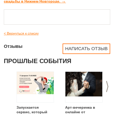
→
свадьбы в Нижнем Новгороде.
< Вернуться к списку
Отзывы
НАПИСАТЬ ОТЗЫВ
ПРОШЛЫЕ СОБЫТИЯ
>
Запускается
Арт-вечеринка в
сервис, который
онлайне от