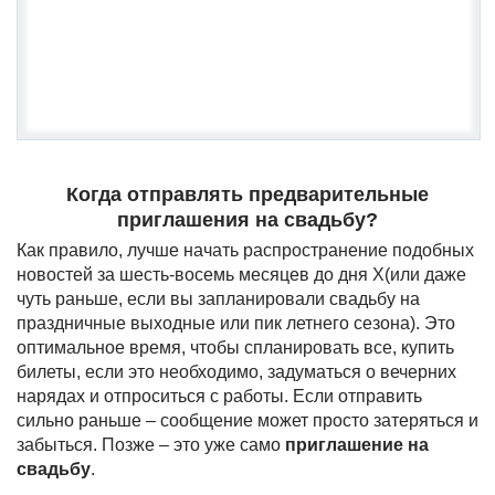
Когда отправлять предварительные
приглашения на свадьбу?
Как правило, лучше начать распространение подобных
новостей за шесть-восемь месяцев до дня X(или даже
чуть раньше, если вы запланировали свадьбу на
праздничные выходные или пик летнего сезона). Это
оптимальное время, чтобы спланировать все, купить
билеты, если это необходимо, задуматься о вечерних
нарядах и отпроситься с работы. Если отправить
сильно раньше – сообщение может просто затеряться и
забыться. Позже – это уже само
приглашение на
свадьбу
.