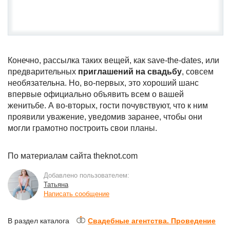
Конечно, рассылка таких вещей, как save-the-dates, или
предварительных
приглашений на свадьбу
, совсем
необязательна. Но, во-первых, это хороший шанс
впервые официально объявить всем о вашей
женитьбе. А во-вторых, гости почувствуют, что к ним
проявили уважение, уведомив заранее, чтобы они
могли грамотно построить свои планы.
По материалам сайта theknot.com
Добавлено пользователем:
Татьяна
Написать сообщение
В раздел каталога
Свадебные агентства. Проведение