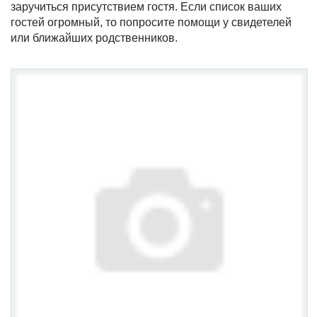
заручиться присутствием гостя. Если список ваших
гостей огромный, то попросите помощи у свидетелей
или ближайших родственников.