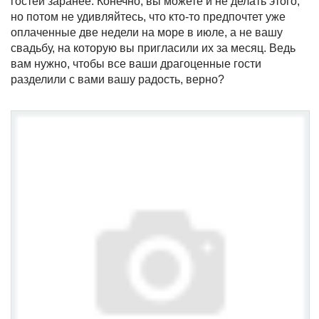
гостей заранее. Конечно, вы можете и не делать этого,
но потом не удивляйтесь, что кто-то предпочтет уже
оплаченные две недели на море в июле, а не вашу
свадьбу, на которую вы пригласили их за месяц. Ведь
вам нужно, чтобы все ваши драгоценные гости
разделили с вами вашу радость, верно?