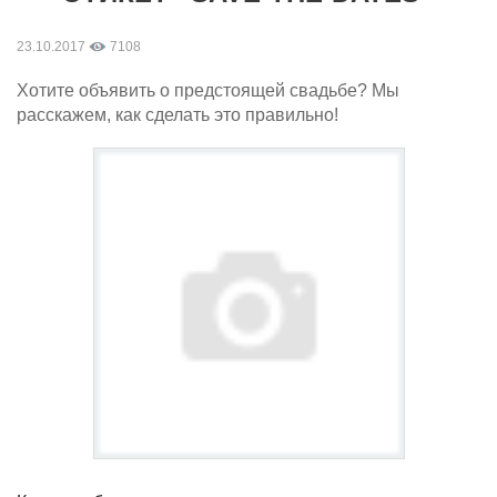
23.10.2017
7108
Хотите объявить о предстоящей свадьбе? Мы
расскажем, как сделать это правильно!