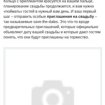
Кольцо с бриллиантом красуется на вашем пальце,
планирование свадьбы продолжается, и вам нужно
«поймать» гостей в нужный вам день. И ваш первый
шаг – отправить особые
приглашения на свадьбу
–
так называемые save-the-dates. Это что-то вроде
предварительных приглашений, которые официально
объявляют дату вашей свадьбы и которые дают гостям
понять, что они будут приглашены на торжество.