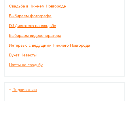
Свадьба в Нижнем Новгороде
Выбираем фотографа
DJ Дискотека на свадьбе
Выбираем видеооператора
Интервью с ведущими Нижнего Новгорода
Букет Невесты
Цветы на свадьбу
+
Подписаться