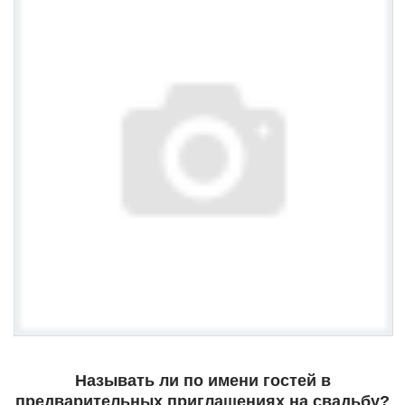
Называть ли по имени гостей в
предварительных приглашениях на свадьбу?