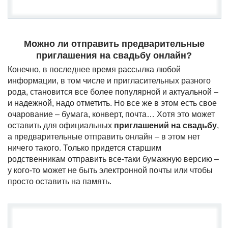
Можно ли отправить предварительные
приглашения на свадьбу онлайн?
Конечно, в последнее время рассылка любой
информации, в том числе и пригласительных разного
рода, становится все более популярной и актуальной –
и надежной, надо отметить. Но все же в этом есть свое
очарование – бумага, конверт, почта… Хотя это может
оставить для официальных
приглашений на свадьбу
,
а предварительные отправить онлайн – в этом нет
ничего такого. Только придется старшим
родственникам отправить все-таки бумажную версию –
у кого-то может не быть электронной почты или чтобы
просто оставить на память.