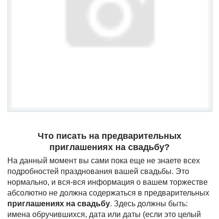
Что писать на предварительных
приглашениях на свадьбу?
На данный момент вы сами пока еще не знаете всех
подробностей празднования вашей свадьбы. Это
нормально, и вся-вся информация о вашем торжестве
абсолютно не должна содержаться в предварительных
приглашениях на свадьбу
. Здесь должны быть:
имена обручившихся, дата или даты (если это целый