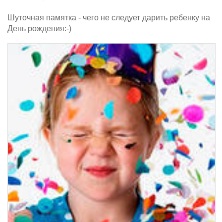
Шуточная памятка - чего не следует дарить ребенку на
День рождения:-)