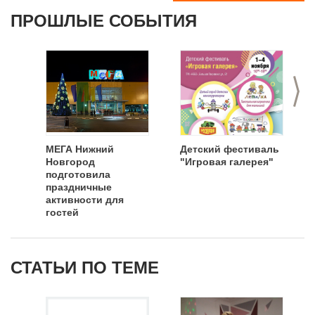
ПРОШЛЫЕ СОБЫТИЯ
>
МЕГА Нижний
Детский фестиваль
Новгород
"Игровая галерея"
подготовила
праздничные
активности для
гостей
СТАТЬИ ПО ТЕМЕ