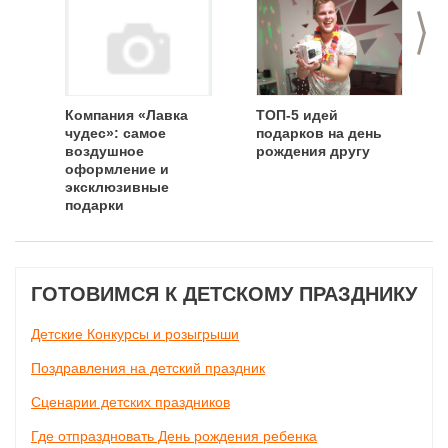
>
Компания «Лавка
ТОП-5 идей
чудес»: самое
подарков на день
воздушное
рождения другу
оформление и
эксклюзивные
подарки
ГОТОВИМСЯ К ДЕТСКОМУ ПРАЗДНИКУ
Детские Конкурсы и розыгрыши
Поздравления на детский праздник
Сценарии детских праздников
Где отпраздновать День рождения ребенка