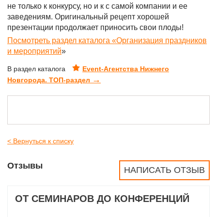
не только к конкурсу, но и к с самой компании и ее
заведениям. Оригинальный рецепт хорошей
презентации продолжает приносить свои плоды!
Посмотреть раздел каталога «Организация праздников
и мероприятий
»
В раздел каталога
Event-Агентства Нижнего
→
Новгорода. ТОП-раздел
< Вернуться к списку
Отзывы
НАПИСАТЬ ОТЗЫВ
ОТ СЕМИНАРОВ ДО КОНФЕРЕНЦИЙ