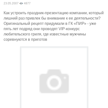
23.05.2007
4877
Как устроить праздник-презентацию компании, который
лишний раз привлек бы внимание к ее деятельности?
Оригинальный рецепт придумали в ГК «ПИР» - уже
пять лет подряд они проводят VIP-конкурс
любительского гриля, где известные мужчины
соревнуются в приготов