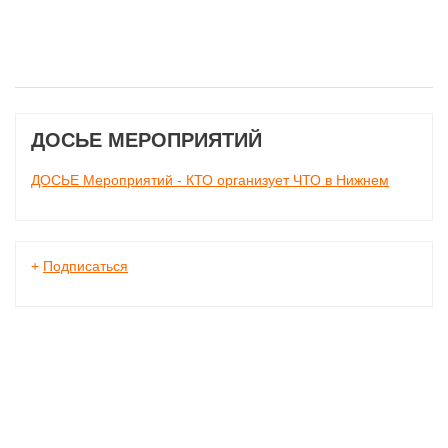
ДОСЬЕ МЕРОПРИЯТИЙ
ДОСЬЕ Мероприятий - КТО организует ЧТО в Нижнем
+
Подписаться