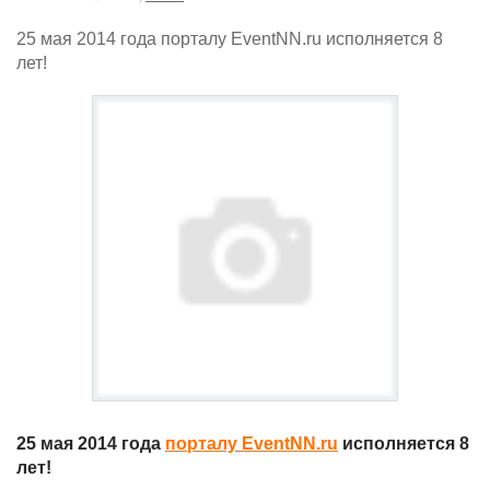
25 мая 2014 года порталу EventNN.ru исполняется 8
лет!
25 мая 2014 года
порталу EventNN.ru
исполняется 8
лет!