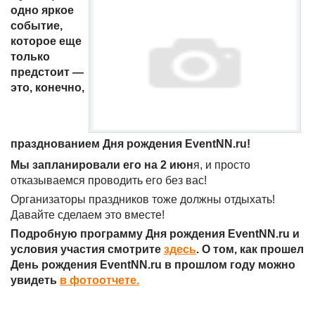
одно яркое
событие,
которое еще
только
предстоит —
это, конечно,
празднованием Дня рождения EventNN.ru!
Мы запланировали его на 2 июн
я, и просто
отказываемся проводить его без вас!
Организаторы праздников тоже должны отдыхать!
Давайте сделаем это вместе!
Подробную программу Дня рождения EventNN.ru и
условия участия смотрите
здесь
. О том, как прошел
День рождения EventNN.ru в прошлом году можно
увидеть
в фотоотчете.