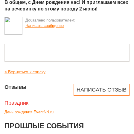
В общем, с Днем рождения нас! И приглашаем всех
на вечеринку по этому поводу 2 июня!
Добавлено пользователем:
Написать сообщение
< Вернуться к списку
Отзывы
НАПИСАТЬ ОТЗЫВ
Праздник
День рождения EventNN.ru
ПРОШЛЫЕ СОБЫТИЯ