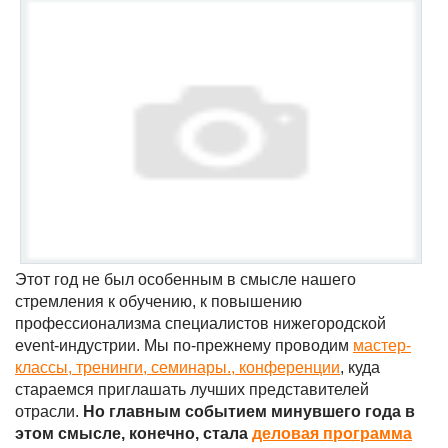
Этот год не был особенным в смысле нашего
стремления к обучению, к повышению
профессионализма специалистов нижегородской
event-индустрии. Мы по-прежнему проводим
мастер-
классы, тренинги, семинары., конференции
, куда
стараемся приглашать лучших представителей
отрасли.
Но главным событием минувшего года в
этом смысле, конечно, стала
деловая программа