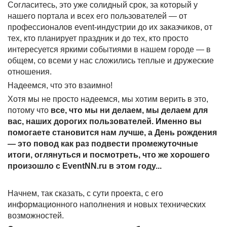
Согласитесь, это уже солидный срок, за который у
нашего портала и всех его пользователей — от
профессионалов event-индустрии до их заказчиков, от
тех, кто планирует праздник и до тех, кто просто
интересуется яркими событиями в нашем городе — в
общем, со всеми у нас сложились теплые и дружеские
отношения.
Надеемся, что это взаимно!
Хотя мы не просто надеемся, мы хотим верить в это,
потому что
все, что мы ни делаем, мы делаем для
вас, наших дорогих пользователей. Именно вы
помогаете становится нам лучше, а День рождения
— это повод как раз подвести промежуточные
итоги, оглянуться и посмотреть, что же хорошего
произошло с EventNN.ru в этом году...
Начнем, так сказать, с сути проекта, с его
информационного наполнения и новых технических
возможностей.