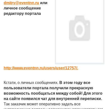
dmitry@eventnn.ru
или
личное сообщение
редактору портала
http://www.eventnn.ru/users/user/12757/.
Кстати, о личных сообщениях.
В этом году все
пользователи портала получили прекрасную
возможность пообщаться между собой! Для этого
на сайте появился чат для внутренней переписки.
Так заказчик может оперативно задать все