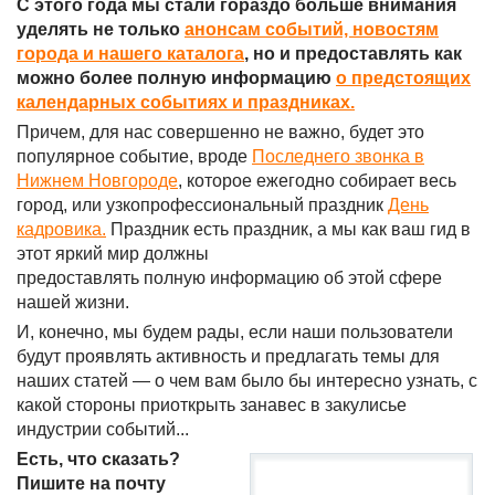
С этого года мы стали гораздо больше внимания
уделять не только
анонсам событий, новостям
города и нашего каталога
, но и предоставлять как
можно более полную информацию
о предстоящих
календарных событиях и праздниках.
Причем, для нас совершенно не важно, будет это
популярное событие, вроде
Последнего звонка в
Нижнем Новгороде
, которое ежегодно собирает весь
город, или узкопрофессиональный праздник
День
кадровика.
Праздник есть праздник, а мы как ваш гид в
этот яркий мир должны
предоставлять полную информацию об этой сфере
нашей жизни.
И, конечно, мы будем рады, если наши пользователи
будут проявлять активность и предлагать темы для
наших статей — о чем вам было бы интересно узнать, с
какой стороны приоткрыть занавес в закулисье
индустрии событий...
Есть, что сказать?
Пишите на почту