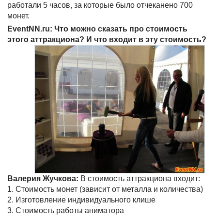
работали 5 часов, за которые было отчеканено 700
монет.
EventNN.ru: Что можно сказать про стоимость
этого аттракциона? И что входит в эту стоимость?
Валерия Жучкова:
В стоимость аттракциона входит:
1. Стоимость монет (зависит от металла и количества)
2. Изготовление индивидуального клише
3. Стоимость работы аниматора