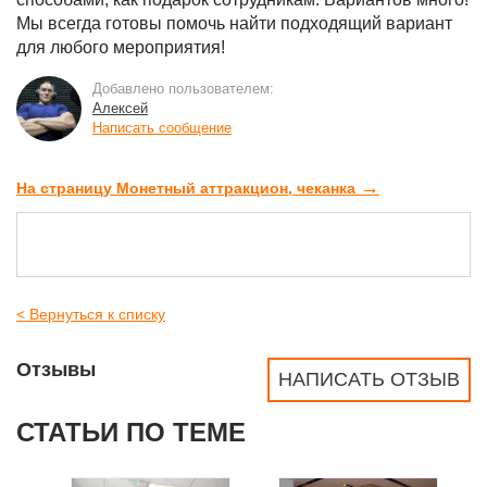
Мы всегда готовы помочь найти подходящий вариант
для любого мероприятия!
Добавлено пользователем:
Алексей
Написать сообщение
→
На страницу Монетный аттракцион, чеканка
< Вернуться к списку
Отзывы
НАПИСАТЬ ОТЗЫВ
СТАТЬИ ПО ТЕМЕ