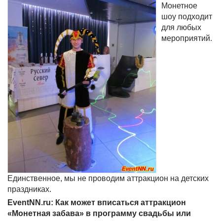
Монетное
шоу подходит
для любых
мероприятий.
Единственное, мы не проводим аттракцион на детских
праздниках.
EventNN.ru: Как может вписаться аттракцион
«Монетная забава» в программу свадьбы или