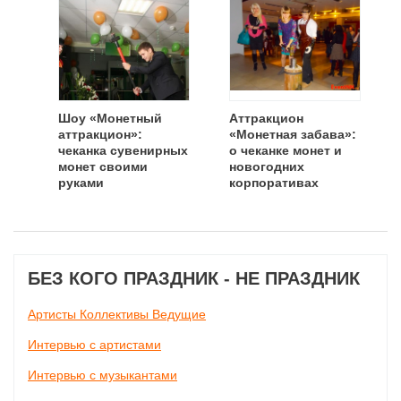
Шоу «Монетный
Аттракцион
аттракцион»:
«Монетная забава»:
чеканка сувенирных
о чеканке монет и
монет своими
новогодних
руками
корпоративах
БЕЗ КОГО ПРАЗДНИК - НЕ ПРАЗДНИК
Артисты Коллективы Ведущие
Интервью с артистами
Интервью с музыкантами