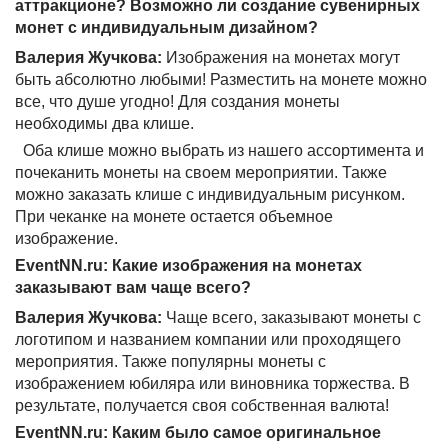
аттракционе? Возможно ли создание сувенирных
монет с индивидуальным дизайном?
Валерия Жучкова:
Изображения на монетах могут
быть абсолютно любыми! Разместить на монете можно
все, что душе угодно! Для создания монеты
необходимы два клише.
Оба клише можно выбрать из нашего ассортимента и
почеканить монеты на своем мероприятии. Также
можно заказать клише с индивидуальным рисунком.
При чеканке на монете остается объемное
изображение.
EventNN.ru: Какие изображения на монетах
заказывают вам чаще всего?
Валерия Жучкова:
Чаще всего, заказывают монеты с
логотипом и названием компании или проходящего
мероприятия. Также популярны монеты с
изображением юбиляра или виновника торжества. В
результате, получается своя собственная валюта!
EventNN.ru: Каким было самое оригинальное