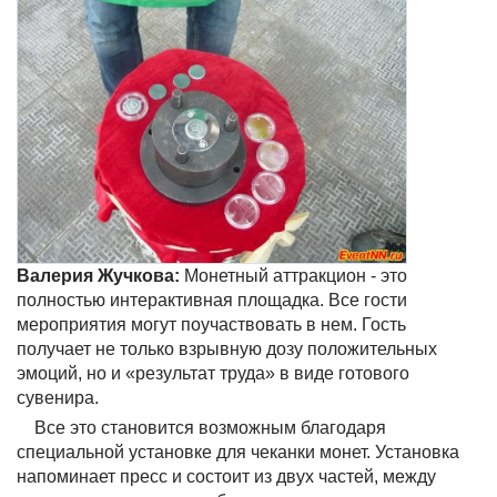
Валерия Жучкова:
Монетный аттракцион - это
полностью интерактивная площадка. Все гости
мероприятия могут поучаствовать в нем. Гость
получает не только взрывную дозу положительных
эмоций, но и «результат труда» в виде готового
сувенира.
Все это становится возможным благодаря
специальной установке для чеканки монет. Установка
напоминает пресс и состоит из двух частей, между