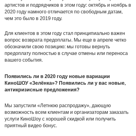
артистов и подрядчиков в этом году: октябрь и ноябрь в
2020 году намного отличается по свободным датам,
чем это было в 2019 году.
Для клиентов в этом году стал принципиально важен
вопрос возврата предоплаты. Мы еще в апреле четко
обозначили свою позицию: мы готовы вернуть
предоплату полностью в случае отмены или переноса
вашего события.
Появились ли в 2020 году новые вариации
КиноШОУ «Зелёнка»? Появились ли у вас новые,
антикризисные предложения?
Мы запустили «Летнюю распродажу», дающую
возможность всем клиентам и организаторам заказать
услуги КиноШоу с хорошей скидкой или получить
приятный видео бонус.