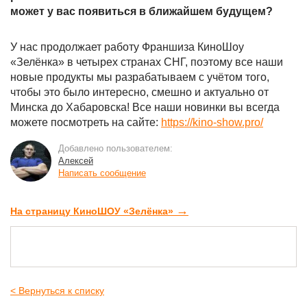
может у вас появиться в ближайшем будущем?
У нас продолжает работу Франшиза КиноШоу
«Зелёнка» в четырех странах СНГ, поэтому все наши
новые продукты мы разрабатываем с учётом того,
чтобы это было интересно, смешно и актуально от
Минска до Хабаровска! Все наши новинки вы всегда
можете посмотреть на сайте:
https://kino-show.pro/
Добавлено пользователем:
Алексей
Написать сообщение
→
На страницу КиноШОУ «Зелёнка»
< Вернуться к списку