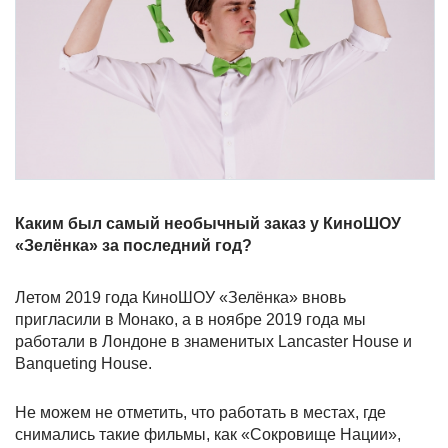
Каким был самый необычный заказ у КиноШОУ
«Зелёнка» за последний год?
Летом 2019 года КиноШОУ «Зелёнка» вновь
пригласили в Монако, а в ноябре 2019 года мы
работали в Лондоне в знаменитых Lancaster House и
Banqueting House.
Не можем не отметить, что работать в местах, где
снимались такие фильмы, как «Сокровище Нации»,