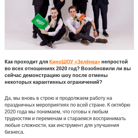
Как проходит для
КиноШОУ «Зелёнка»
непростой
во всех отношениях 2020 год? Возобновили ли вы
сейчас демонстрацию шоу после отмены
некоторых карантинных ограничений?
Да, мы вновь в строю и продолжаем работу на
праздничных мероприятиях по всей стране. К октябрю
2020 года мы понимаем, что готовы к любым
трудностям и переменам и стараемся воспринимать
любые сложности, как инструмент для улучшения
бизнеса.