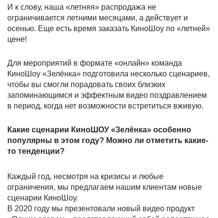
И к слову, наша «летняя» распродажа не
ограничивается летними месяцами, а действует и
осенью. Еще есть время заказать КиноШоу по «летней»
цене!
Для мероприятий в формате «онлайн» команда
КиноШоу «Зелёнка» подготовила несколько сценариев,
чтобы вы смогли порадовать своих близких
запоминающимся и эффектным видео поздравлением
в период, когда нет возможности встретиться вживую.
Какие сценарии КиноШОУ «Зелёнка» особенно
популярны в этом году? Можно ли отметить какие-
то тенденции?
Каждый год, несмотря на кризисы и любые
ограничения, мы предлагаем нашим клиентам новые
сценарии КиноШоу.
В 2020 году мы презентовали новый видео продукт