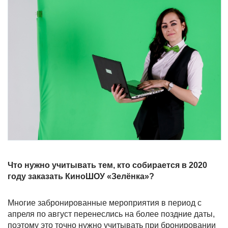
Что нужно учитывать тем, кто собирается в 2020
году заказать КиноШОУ «Зелёнка»?
Многие забронированные мероприятия в период с
апреля по август перенеслись на более поздние даты,
поэтому это точно нужно учитывать при бронировании