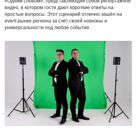
«Одним словом», представляющий собой репортажное
видео, в котором гости дают короткие ответы на
простые вопросы. Этот сценарий отлично зашёл на
event рынке региона за счёт своей новизны и
универсальности под любое событие.