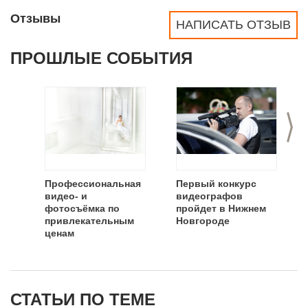
Отзывы
НАПИСАТЬ ОТЗЫВ
ПРОШЛЫЕ СОБЫТИЯ
>
Профессиональная
Первый конкурс
видео- и
видеографов
фотосъёмка по
пройдет в Нижнем
привлекательным
Новгороде
ценам
СТАТЬИ ПО ТЕМЕ