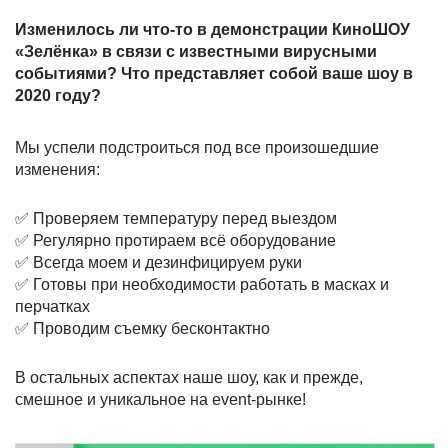
Изменилось ли что-то в демонстрации КиноШОУ
«Зелёнка» в связи с известными вирусными
событиями? Что представляет собой ваше шоу в
2020 году?
Мы успели подстроиться под все произошедшие
изменения:
✅ Проверяем температуру перед выездом
✅ Регулярно протираем всё оборудование
✅ Всегда моем и дезинфицируем руки
✅ Готовы при необходимости работать в масках и
перчатках
✅ Проводим съемку бесконтактно
В остальных аспектах наше шоу, как и прежде,
смешное и уникальное на event-рынке!