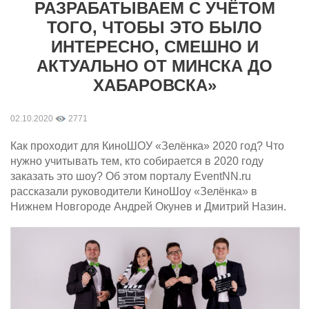
РАЗРАБАТЫВАЕМ С УЧЁТОМ
ТОГО, ЧТОБЫ ЭТО БЫЛО
ИНТЕРЕСНО, СМЕШНО И
АКТУАЛЬНО ОТ МИНСКА ДО
ХАБАРОВСКА»
02.10.2020
2771
Как проходит для КиноШОУ «Зелёнка» 2020 год? Что
нужно учитывать тем, кто собирается в 2020 году
заказать это шоу? Об этом порталу EventNN.ru
рассказали руководители КиноШоу «Зелёнка» в
Нижнем Новгороде Андрей Окунев и Дмитрий Назин.