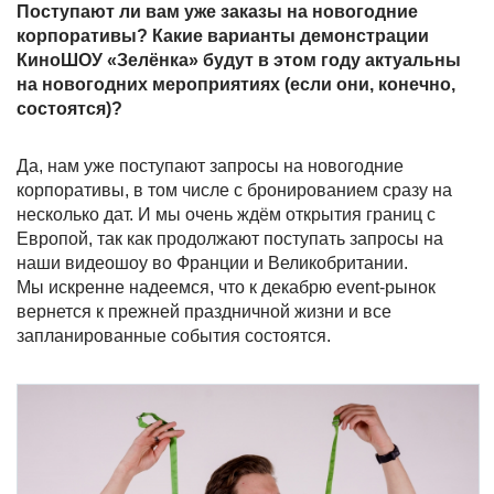
Поступают ли вам уже заказы на новогодние
корпоративы? Какие варианты демонстрации
КиноШОУ «Зелёнка» будут в этом году актуальны
на новогодних мероприятиях (если они, конечно,
состоятся)?
Да, нам уже поступают запросы на новогодние
корпоративы, в том числе с бронированием сразу на
несколько дат. И мы очень ждём открытия границ с
Европой, так как продолжают поступать запросы на
наши видеошоу во Франции и Великобритании.
Мы искренне надеемся, что к декабрю event-рынок
вернется к прежней праздничной жизни и все
запланированные события состоятся.