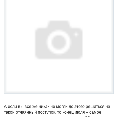
А если вы все же никак не могли до этого решиться на
такой отчаянный поступок, то конец июля – самое