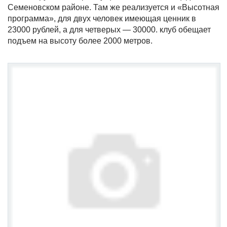
Семеновском районе. Там же реализуется и «Высотная
программа», для двух человек имеющая ценник в
23000 рублей, а для четверых — 30000. клуб обещает
подъем на высоту более 2000 метров.