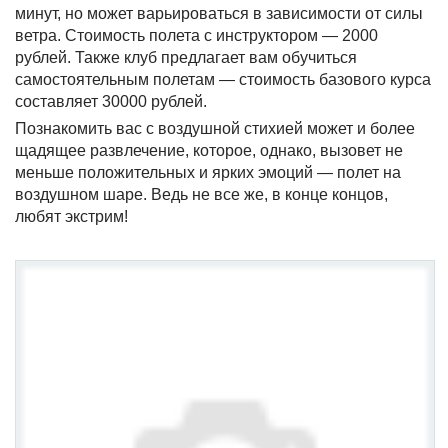
минут, но может варьироваться в зависимости от силы
ветра. Стоимость полета с инструктором — 2000
рублей. Также клуб предлагает вам обучиться
самостоятельным полетам — стоимость базового курса
составляет 30000 рублей.
Познакомить вас с воздушной стихией может и более
щадящее развлечение, которое, однако, вызовет не
меньше положительных и ярких эмоций — полет на
воздушном шаре. Ведь не все же, в конце концов,
любят экстрим!