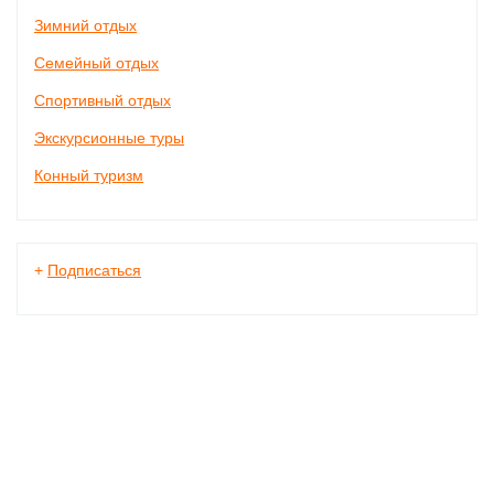
Зимний отдых
Семейный отдых
Спортивный отдых
Экскурсионные туры
Конный туризм
+
Подписаться