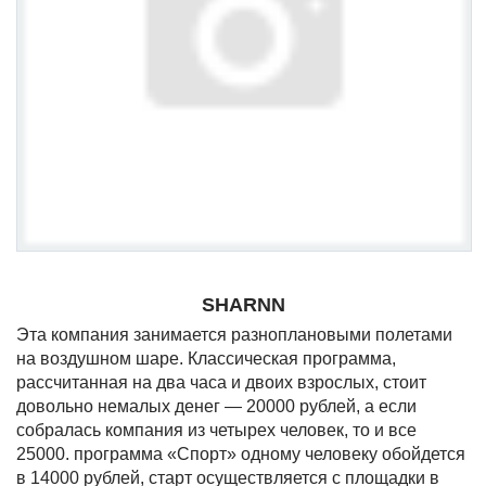
SHARNN
Эта компания занимается разноплановыми полетами
на воздушном шаре. Классическая программа,
рассчитанная на два часа и двоих взрослых, стоит
довольно немалых денег — 20000 рублей, а если
собралась компания из четырех человек, то и все
25000. программа «Спорт» одному человеку обойдется
в 14000 рублей, старт осуществляется с площадки в