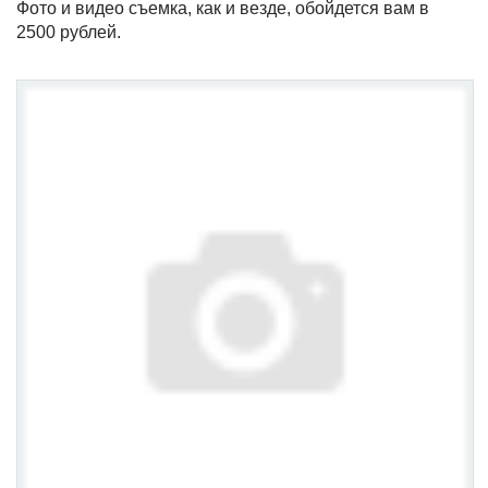
Фото и видео съемка, как и везде, обойдется вам в
2500 рублей.