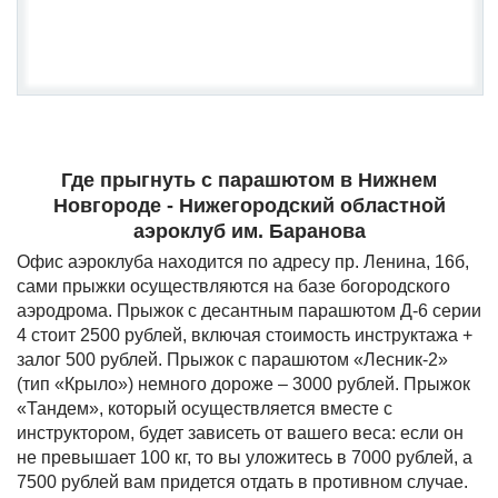
Где прыгнуть с парашютом в Нижнем
Новгороде - Нижегородский областной
аэроклуб им. Баранова
Офис аэроклуба находится по адресу пр. Ленина, 16б,
сами прыжки осуществляются на базе богородского
аэродрома. Прыжок c десантным парашютом Д-6 серии
4 стоит 2500 рублей, включая стоимость инструктажа +
залог 500 рублей. Прыжок с парашютом «Лесник-2»
(тип «Крыло») немного дороже – 3000 рублей. Прыжок
«Тандем», который осуществляется вместе с
инструктором, будет зависеть от вашего веса: если он
не превышает 100 кг, то вы уложитесь в 7000 рублей, а
7500 рублей вам придется отдать в противном случае.