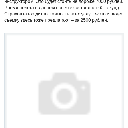
инструктором. Это будет стоить не дороже 7000 рублей.
Время полета в данном прыжке составляет 60 секунд.
Страховка входит в стоимость всех услуг. Фото и видео
съемку здесь тоже предлагают – за 2500 рублей.