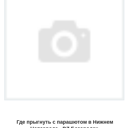
Где прыгнуть с парашютом в Нижнем