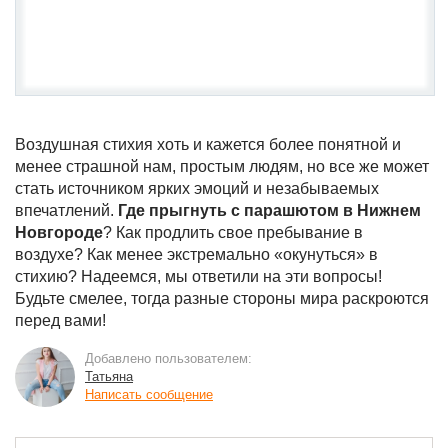
Воздушная стихия хоть и кажется более понятной и
менее страшной нам, простым людям, но все же может
стать источником ярких эмоций и незабываемых
впечатлений.
Где прыгнуть с парашютом в Нижнем
Новгороде
? Как продлить свое пребывание в
воздухе? Как менее экстремально «окунуться» в
стихию? Надеемся, мы ответили на эти вопросы!
Будьте смелее, тогда разные стороны мира раскроются
перед вами!
Добавлено пользователем:
Татьяна
Написать сообщение