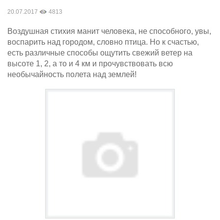
20.07.2017
4813
Воздушная стихия манит человека, не способного, увы,
воспарить над городом, словно птица. Но к счастью,
есть различные способы ощутить свежий ветер на
высоте 1, 2, а то и 4 км и прочувствовать всю
необычайность полета над землей!