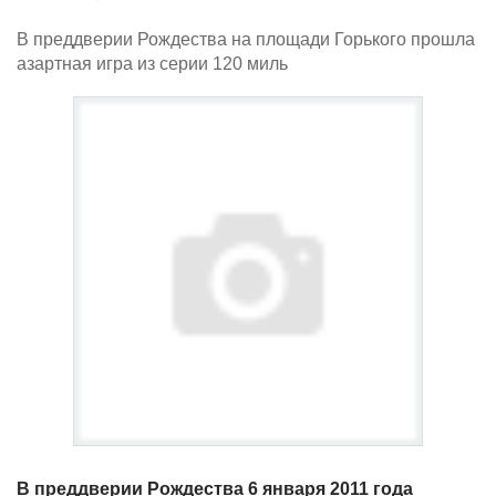
В преддверии Рождества на площади Горького прошла
азартная игра из серии 120 миль
В преддверии Рождества 6 января 2011 года