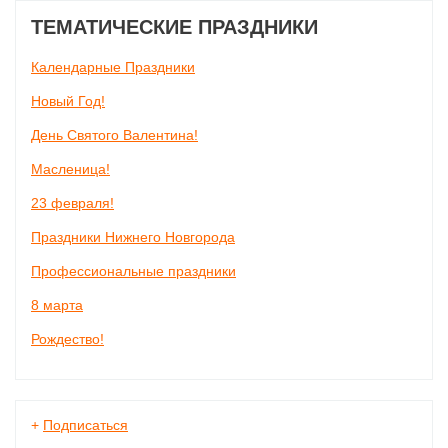
ТЕМАТИЧЕСКИЕ ПРАЗДНИКИ
Календарные Праздники
Новый Год!
День Святого Валентина!
Масленица!
23 февраля!
Праздники Нижнего Новгорода
Профессиональные праздники
8 марта
Рождество!
+
Подписаться