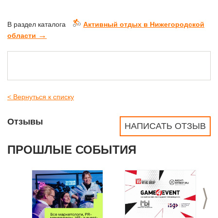
В раздел каталога
Активный отдых в Нижегородской
→
области
< Вернуться к списку
Отзывы
НАПИСАТЬ ОТЗЫВ
ПРОШЛЫЕ СОБЫТИЯ
>