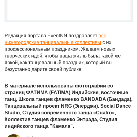
Редакция портала EventNN поздравляет
все
нижегородские танцевальные коллективы
с их
профессиональным праздником. Желаем новых
творческих идей, чтобы ваша жизнь была такой же
яркой, как танцевальный праздник, который вы
безустанно дарите своей публике.
В материале использованы фотографии со
страниц ФАТИМА (FATIMA) Индийские, восточные
танц, Школа танцев фламенко BANDADA (Бандада),
Танцевальный проект NRG (Энерджи), Social Dance
Studio, Студия современного танца «Cuatro»,
Коллектив танцев фламенко Энтрада, Студия
индийского танца "Камала".