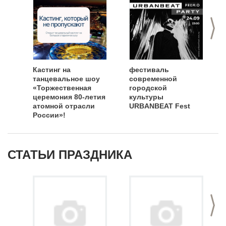
>
Кастинг на
фестиваль
танцевальное шоу
современной
«Торжественная
городской
церемония 80-летия
культуры
атомной отрасли
URBANBEAT Fest
России»!
СТАТЬИ ПРАЗДНИКА
>