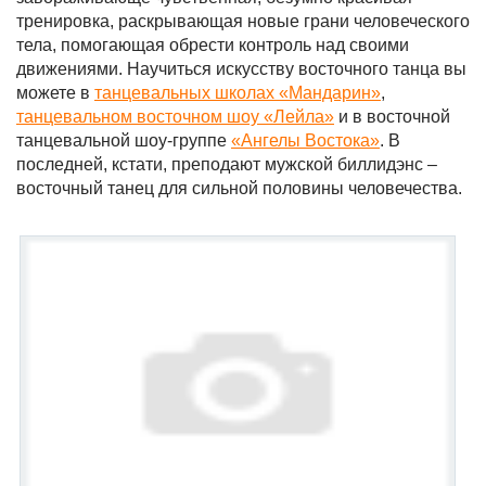
тренировка, раскрывающая новые грани человеческого
тела, помогающая обрести контроль над своими
движениями. Научиться искусству восточного танца вы
можете в
танцевальных школах «Мандарин»
,
танцевальном восточном шоу «Лейла»
и в восточной
танцевальной шоу-группе
«Ангелы Востока»
. В
последней, кстати, преподают мужской биллидэнс –
восточный танец для сильной половины человечества.