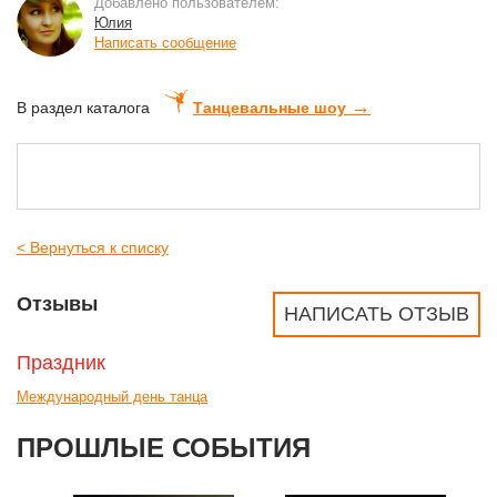
Добавлено пользователем:
Юлия
Написать сообщение
→
В раздел каталога
Танцевальные шоу
< Вернуться к списку
Отзывы
НАПИСАТЬ ОТЗЫВ
Праздник
Международный день танца
ПРОШЛЫЕ СОБЫТИЯ