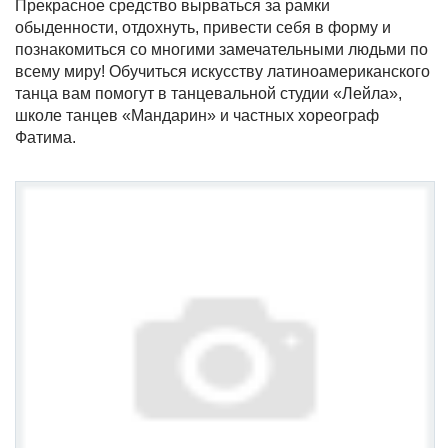
Прекрасное средство вырваться за рамки
обыденности, отдохнуть, привести себя в форму и
познакомиться со многими замечательными людьми по
всему миру! Обучиться искусству латиноамериканского
танца вам помогут в танцевальной студии «Лейла»,
школе танцев «Мандарин» и частных хореограф
Фатима.