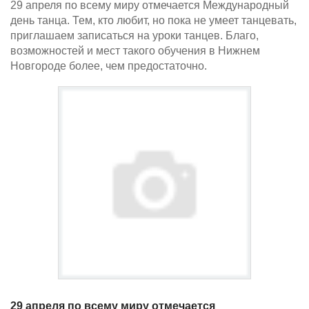
29 апреля по всему миру отмечается Международный
день танца. Тем, кто любит, но пока не умеет танцевать,
приглашаем записаться на уроки танцев. Благо,
возможностей и мест такого обучения в Нижнем
Новгороде более, чем предостаточно.
29 апреля по всему миру отмечается