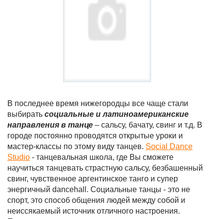
В последнее время нижегородцы все чаще стали
выбирать
социальные и латиноамериканские
направления в танце
– сальсу, бачату, свинг и т.д. В
городе постоянно проводятся открытые уроки и
мастер-классы по этому виду танцев.
Social Dance
Studio
- танцевальная школа, где Вы сможете
научиться танцевать страстную сальсу, безбашенный
свинг, чувственное аргентинское танго и супер
энергичный dancehall. Социальные танцы - это не
спорт, это способ общения людей между собой и
неиссякаемый источник отличного настроения.