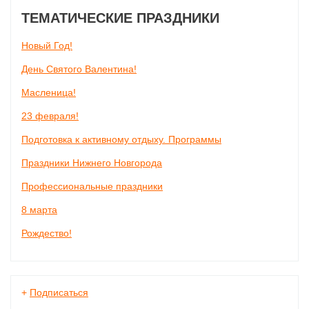
ТЕМАТИЧЕСКИЕ ПРАЗДНИКИ
Новый Год!
День Святого Валентина!
Масленица!
23 февраля!
Подготовка к активному отдыху. Программы
Праздники Нижнего Новгорода
Профессиональные праздники
8 марта
Рождество!
+
Подписаться