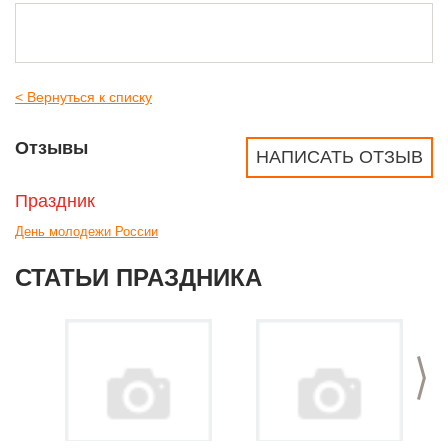
< Вернуться к списку
Отзывы
НАПИСАТЬ ОТЗЫВ
Праздник
День молодежи России
СТАТЬИ ПРАЗДНИКА
>