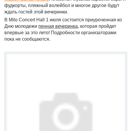
фудкорты, пляжный волейбол и многое другое будут
ждать гостей этой вечеринки.
В Milo Concert Hall 1 июля состоится приуроченная ко
Дню молодежи
пенная вечеринка
, которая пройдет
впервые за это лето! Подробности организаторами
пока не сообщаются.