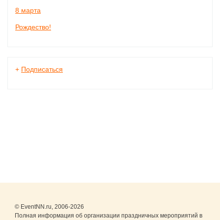
8 марта
Рождество!
+
Подписаться
© EventNN.ru, 2006-2026
Полная информация об организации праздничных мероприятий в