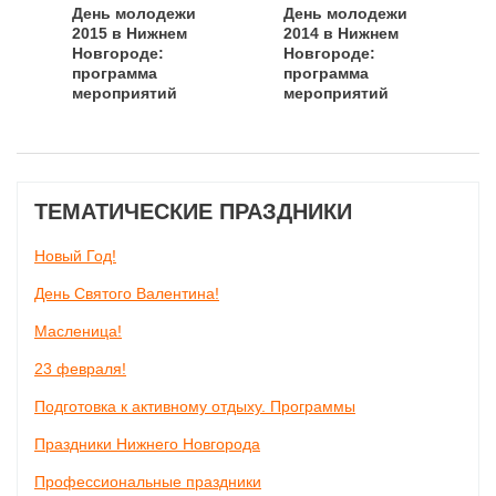
День молодежи
День молодежи
2015 в Нижнем
2014 в Нижнем
Новгороде:
Новгороде:
программа
программа
мероприятий
мероприятий
ТЕМАТИЧЕСКИЕ ПРАЗДНИКИ
Новый Год!
День Святого Валентина!
Масленица!
23 февраля!
Подготовка к активному отдыху. Программы
Праздники Нижнего Новгорода
Профессиональные праздники