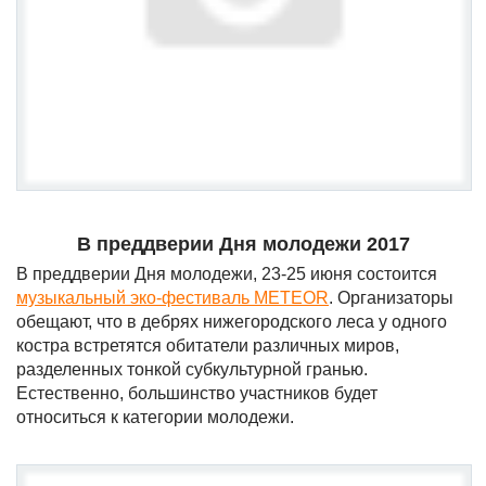
В преддверии Дня молодежи 2017
В преддверии Дня молодежи, 23-25 июня состоится
музыкальный эко-фестиваль METEOR
. Организаторы
обещают, что в дебрях нижегородского леса у одного
костра встретятся обитатели различных миров,
разделенных тонкой субкультурной гранью.
Естественно, большинство участников будет
относиться к категории молодежи.