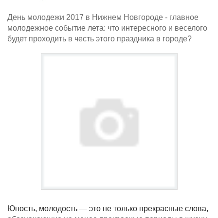
День молодежи 2017 в Нижнем Новгороде - главное
молодежное событие лета: что интересного и веселого
будет проходить в честь этого праздника в городе?
Юность, молодость — это не только прекрасные слова,