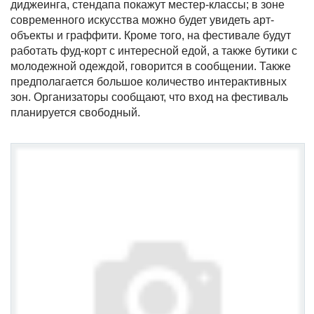
диджеинга, стендапа покажут местер-классы; в зоне
современного искусства можно будет увидеть арт-
объекты и граффити. Кроме того, на фестивале будут
работать фуд-корт с интересной едой, а также бутики с
молодежной одеждой, говорится в сообщении. Также
предполагается большое количество интерактивных
зон. Организаторы сообщают, что вход на фестиваль
планируется свободный.