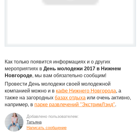
Как только появится информациях и о других
мероприятиях в
День молодежи 2017 в Нижнем
Новгороде
, мы вам обязательно сообщим!
Провести День молодежи своей молодежной
компанией можно и в
кафе Нижнего Новгорода
, а
также на загородных
базах отдыха
или очень активно,
например, в
парке развлечений "ЭкстримЛэнд"
.
Добавлено пользователем:
Татьяна
Написать сообщение