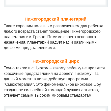
Нижегородский планетарий
Также хорошим полезным развлечением для ребенка
любого возраста станет посещение Нижегородского
планетария им. Гречко. Помимо своего основного
назначения, планетарий радует нас и различными
детскими представлениями.
Нижегородский цирк
Точно так же и с Цирком – какому ребенку не нравятся
красочные представления на арене? Никакому! На
данный момент в цирке действует программа
"Смехотерапия". Это феноменальное цирковое шоу,
созданное сильнейшей командой лучших артистов,
отвечает самым высоким мировым стандартам.