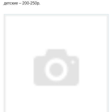
детские – 200-250р.