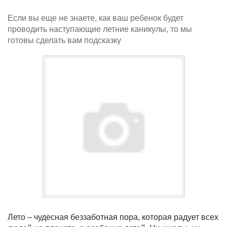
Если вы еще не знаете, как ваш ребенок будет
проводить наступающие летние каникулы, то мы
готовы сделать вам подсказку
Лето – чудесная беззаботная пора, которая радует всех