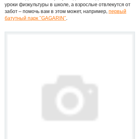
уроки физкультуры в школе, а взрослые отвлекутся от
забот – помочь вам в этом может, например,
первый
батутный парк "GAGARIN"
.