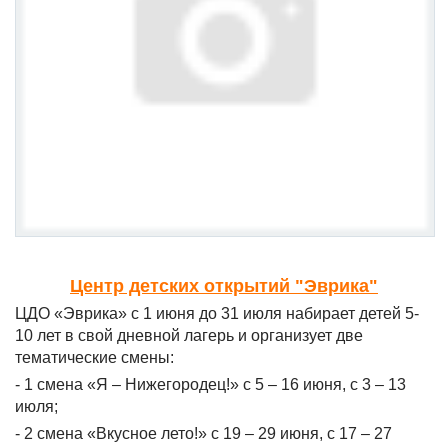
Центр детских открытий "Эврика"
ЦДО «Эврика» с 1 июня до 31 июля набирает детей 5-
10 лет в свой дневной лагерь и организует две
тематические смены:
- 1 смена «Я – Нижегородец!» с 5 – 16 июня, с 3 – 13
июля;
- 2 смена «Вкусное лето!» с 19 – 29 июня, с 17 – 27