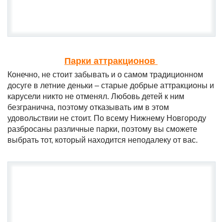
Парки аттракционов
Конечно, не стоит забывать и о самом традиционном
досуге в летние деньки – старые добрые аттракционы и
карусели никто не отменял. Любовь детей к ним
безгранична, поэтому отказывать им в этом
удовольствии не стоит. По всему Нижнему Новгороду
разбросаны различные парки, поэтому вы сможете
выбрать тот, который находится неподалеку от вас.