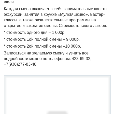
июля.
Каждая смена включает в себя занимательные квесты,
экскурсии, занятия в кружке «Мультяшкино», мастер-
классы, а также развлекательные программы на
открытие и закрытие смены. Стоимость такого лагеря:
* стоимость одного дня – 1 000р.
* стоимость 1ой полной смены – 9 000р.
* стоимость 2ой полной смены –10 000р.
Записаться на желаемую смену и узнать все
подробности можно по телефонам: 423-65-32,
+7(930)277-83-48.