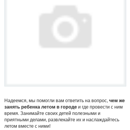
Надеемся, мы помогли вам ответить на вопрос,
чем же
занять ребенка летом в городе
и где провести с ним
время. Занимайте своих детей полезными и
приятными делами, развлекайте их и наслаждайтесь
летом вместе с ними!