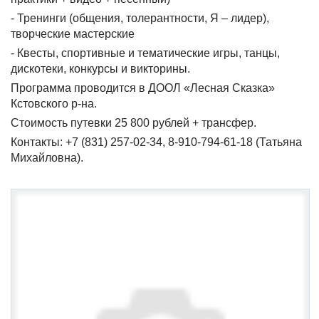
- Тренинги (общения, толерантности, Я – лидер),
творческие мастерские
- Квесты, спортивные и тематические игры, танцы,
дискотеки, конкурсы и викторины.
Программа проводится в ДООЛ «Лесная Сказка»
Кстовского р-на.
Стоимость путевки 25 800 рублей + трансфер.
Контакты: +7 (831) 257-02-34, 8-910-794-61-18 (Татьяна
Михайловна).