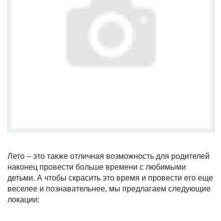
Лето – это также отличная возможность для родителей
наконец провести больше времени с любимыми
детьми. А чтобы скрасить это время и провести его еще
веселее и познавательнее, мы предлагаем следующие
локации: