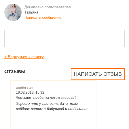
Добавлено пользователем:
Татьяна
Написать сообщение
< Вернуться к списку
Отзывы
НАПИСАТЬ ОТЗЫВ
amderster
18.02.2018, 15:32
Чем занять ребенка летом в городе?
Хорошо что у нас есть дача, там
ребёнок летом с бабушкой и отдыхает