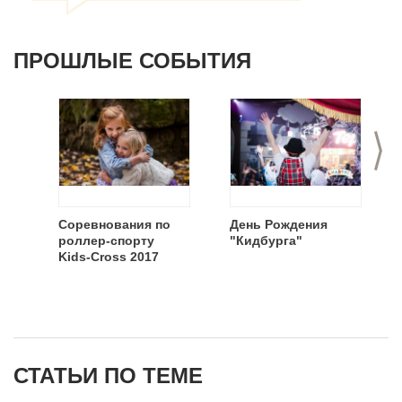
ПРОШЛЫЕ СОБЫТИЯ
>
Соревнования по
День Рождения
роллер-спорту
"Кидбурга"
Kids-Cross 2017
СТАТЬИ ПО ТЕМЕ