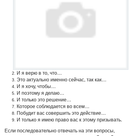
И я верю в то, что…
Это актуально именно сейчас, так как…
И я хочу, чтобы…
И поэтому я делаю…
И только это решение…
Которое соблюдается во всем…
Побудит вас совершить это действие…
И только я имею право вас к этому призывать.
Если последовательно отвечать на эти вопросы,