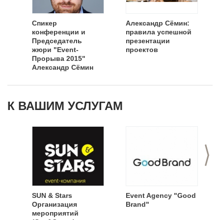
Спикер
Александр Сёмин:
конференции и
правила успешной
Председатель
презентации
жюри "Event-
проектов
Прорыва 2015"
Александр Сёмин
К ВАШИМ УСЛУГАМ
>
SUN & Stars
Event Agency "Good
Организация
Brand"
мероприятий