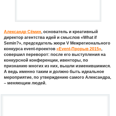
Александр Сёмин
, основатель и креативный
директор агентства идей и смыслов «What if
Semin?», председатель жюри V Межрегионального
конкурса event-проектов
«Event-Прорыв 2015»
,
совершил переворот: после его выступления на
конкурсной конференции, ивенторы, по
признанию многих из них, вышли изменившимися.
А ведь именно таким и должно быть идеальное
мероприятие, по утверждению самого Александра,
– меняющим людей.