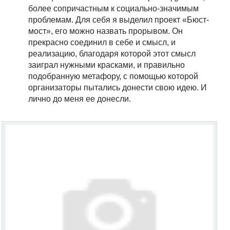
более сопричастным к социально-значимым
проблемам. Для себя я выделил проект «Бюст-
мост», его можно назвать прорывом. Он
прекрасно соединил в себе и смысл, и
реализацию, благодаря которой этот смысл
заиграл нужными красками, и правильно
подобранную метафору, с помощью которой
организаторы пытались донести свою идею. И
лично до меня ее донесли.