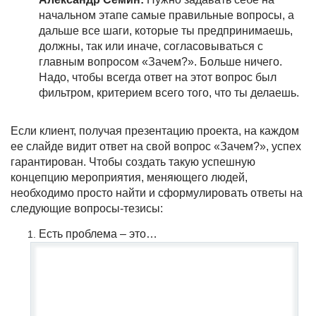
начальном этапе самые правильные вопросы, а
дальше все шаги, которые ты предпринимаешь,
должны, так или иначе, согласовываться с
главным вопросом «Зачем?». Больше ничего.
Надо, чтобы всегда ответ на этот вопрос был
фильтром, критерием всего того, что ты делаешь.
Если клиент, получая презентацию проекта, на каждом
ее слайде видит ответ на свой вопрос «Зачем?», успех
гарантирован. Чтобы создать такую успешную
концепцию мероприятия, меняющего людей,
необходимо просто найти и сформулировать ответы на
следующие вопросы-тезисы:
Есть проблема – это…