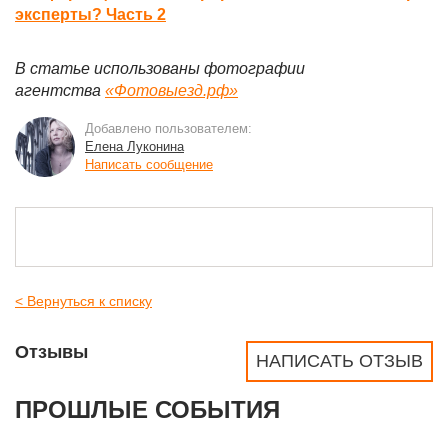
эксперты? Часть 2
В статье использованы фотографии
агентства
«Фотовыезд.рф»
Добавлено пользователем:
Елена Луконина
Написать сообщение
< Вернуться к списку
Отзывы
НАПИСАТЬ ОТЗЫВ
ПРОШЛЫЕ СОБЫТИЯ