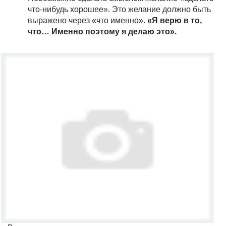
что-нибудь хорошее». Это желание должно быть
выражено через «что именно».
«Я верю в то,
что… Именно поэтому я делаю это».