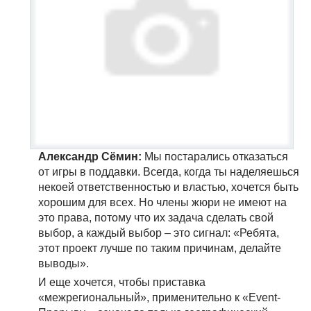
Александр Сёмин:
Мы постарались отказаться
от игры в поддавки. Всегда, когда ты наделяешься
некоей ответственностью и властью, хочется быть
хорошим для всех. Но члены жюри не имеют на
это права, потому что их задача сделать свой
выбор, а каждый выбор – это сигнал: «Ребята,
этот проект лучше по таким причинам, делайте
выводы».
И еще хочется, чтобы приставка
«межрегиональный», применительно к «Event-