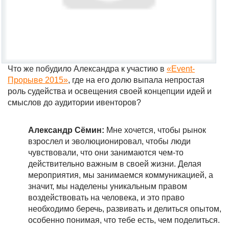
Что же побудило Александра к участию в
«Event-
Прорыве 2015»
, где на его долю выпала непростая
роль судейства и освещения своей концепции идей и
смыслов до аудитории ивенторов?
Александр Сёмин:
Мне хочется, чтобы рынок
взрослел и эволюционировал, чтобы люди
чувствовали, что они занимаются чем-то
действительно важным в своей жизни. Делая
мероприятия, мы занимаемся коммуникацией, а
значит, мы наделены уникальным правом
воздействовать на человека, и это право
необходимо беречь, развивать и делиться опытом,
особенно понимая, что тебе есть, чем поделиться.