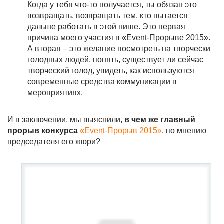
Когда у тебя что-то получается, ты обязан это
возвращать, возвращать тем, кто пытается
дальше работать в этой нише. Это первая
причина моего участия в «Event-Прорыве 2015».
А вторая – это желание посмотреть на творчески
голодных людей, понять, существует ли сейчас
творческий голод, увидеть, как используются
современные средства коммуникации в
мероприятиях.
И в заключении, мы выяснили,
в чем же главный
прорыв конкурса
«Event-Прорыв 2015»
, по мнению
председателя его жюри?