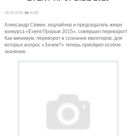
26.04.2016
4106
Александр Сёмин, хедлайнер и председатель жюри
конкурса «Event-Прорыв 2015», совершил переворот!
Как минимум, переворот в сознании ивенторов, для
которых вопрос «Зачем?» теперь приобрел особое
значение.