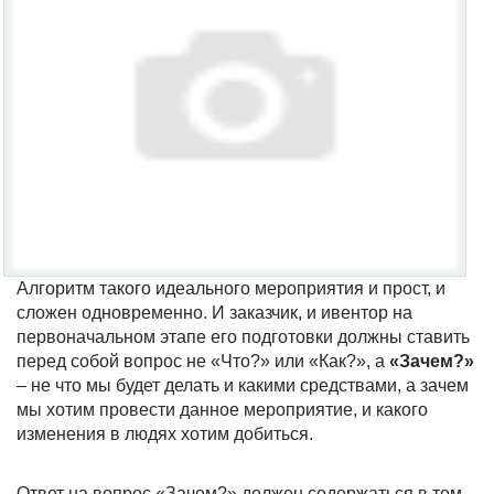
Алгоритм такого идеального мероприятия и прост, и
сложен одновременно. И заказчик, и ивентор на
первоначальном этапе его подготовки должны ставить
перед собой вопрос не «Что?» или «Как?», а
«Зачем?»
– не что мы будет делать и какими средствами, а зачем
мы хотим провести данное мероприятие, и какого
изменения в людях хотим добиться.
Ответ на вопрос «Зачем?» должен содержаться в том