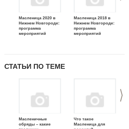
Масленица 2020 в
Масленица 2018 в
Нижнем Новгороде:
Нижнем Новгороде:
программа
программа
мероприятий
мероприятий
СТАТЬИ ПО ТЕМЕ
>
Масленичные
Что такое
обряды – какие
Масленица для