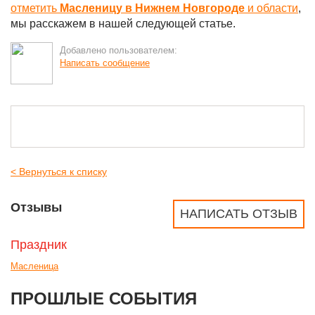
отметить
Масленицу в Нижнем Новгороде
и области
,
мы расскажем в нашей следующей статье.
Добавлено пользователем:
Написать сообщение
< Вернуться к списку
Отзывы
НАПИСАТЬ ОТЗЫВ
Праздник
Масленица
ПРОШЛЫЕ СОБЫТИЯ