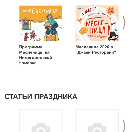
>
Программа
Масленица 2020 в
Масленицы на
"Джани Ресторани"
Нижегородской
ярмарке
СТАТЬИ ПРАЗДНИКА
>