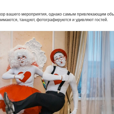
декор вашего мероприятия, однако самым привлекающим объ
нимаются, танцуют, фотографируются и удивляют гостей.