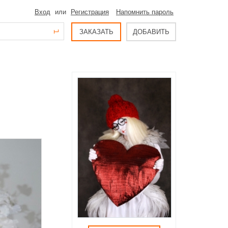
Вход
или
Регистрация
Напомнить пароль
ЗАКАЗАТЬ
ДОБАВИТЬ