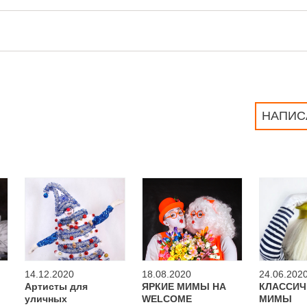
НАПИС
14.12.2020
18.08.2020
24.06.202
Артисты для
ЯРКИЕ МИМЫ НА
КЛАССИЧ
уличных
WELCOME
МИМЫ