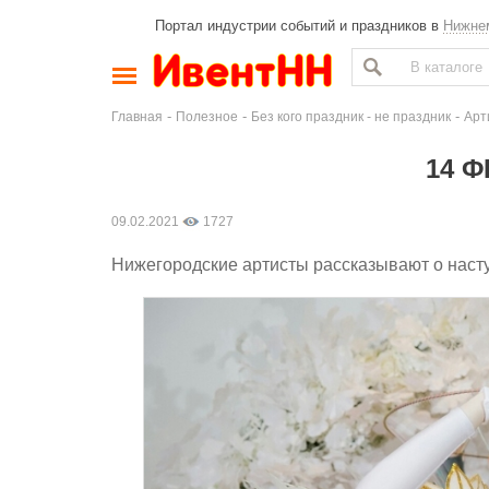
Портал индустрии событий и праздников в
Нижне
-
-
-
Главная
Полезное
Без кого праздник - не праздник
Арт
14 
09.02.2021
1727
Нижегородские артисты рассказывают о нас