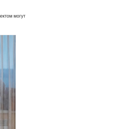
ектом могут