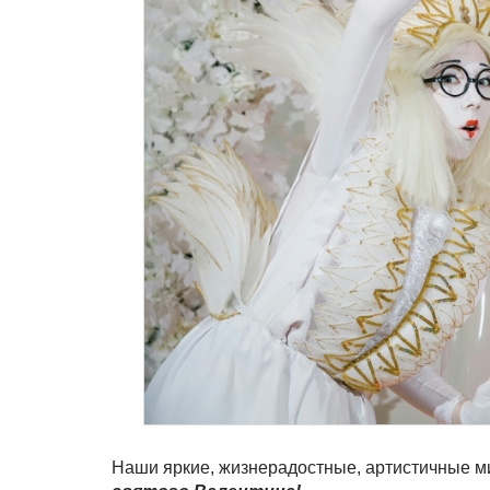
Наши яркие, жизнерадостные, артистичные м