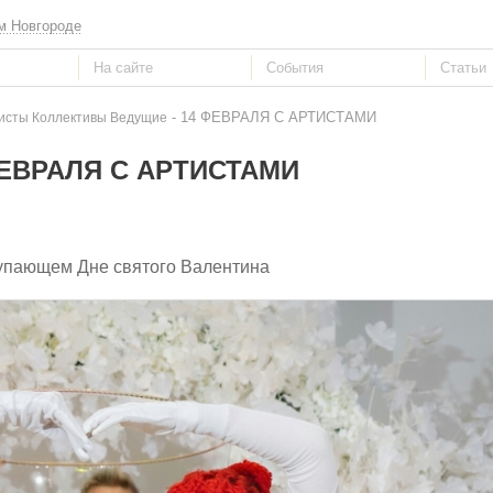
м Новгороде
- 14 ФЕВРАЛЯ С АРТИСТАМИ
исты Коллективы Ведущие
ФЕВРАЛЯ С АРТИСТАМИ
тупающем Дне святого Валентина