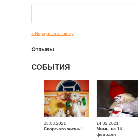
< Вернуться к списку
Отзывы
СОБЫТИЯ
25.03.2021
14.02.2021
Спорт-это жизнь!
Мимы на 14
февраля