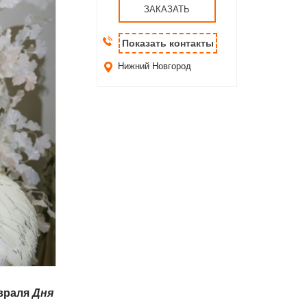
ЗАКАЗАТЬ
Показать контакты
Нижний Новгород
враля
Дня