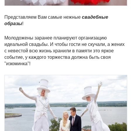
Представляем Вам самые нежные
свадебные
образы
!
Молодожены заранее планируют организацию
идеальной свадьбы. И чтобы гости не скучали, а жених
с невестой всю жизнь хранили в памяти это яркое
событие, у каждого торжества должна быть своя
"изюминка"!