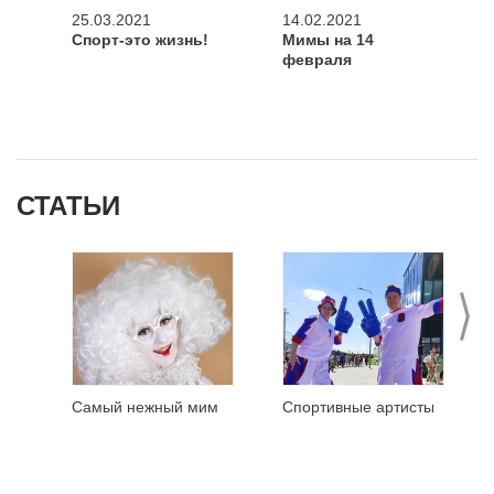
25.03.2021
14.02.2021
Спорт-это жизнь!
Мимы на 14
февраля
СТАТЬИ
>
Самый нежный мим
Спортивные артисты