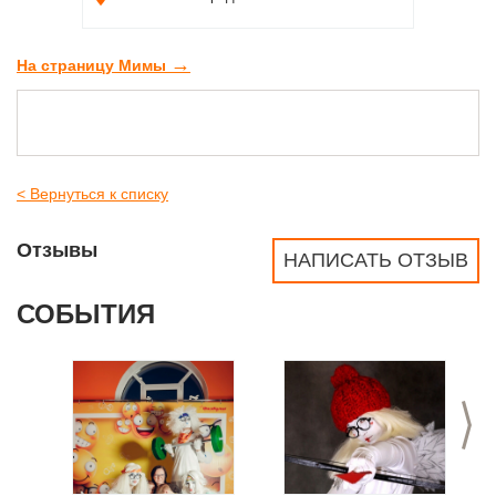
→
На страницу Мимы
< Вернуться к списку
Отзывы
НАПИСАТЬ ОТЗЫВ
СОБЫТИЯ
>