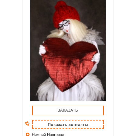
ЗАКАЗАТЬ
Показать контакты
Нижний Новгород