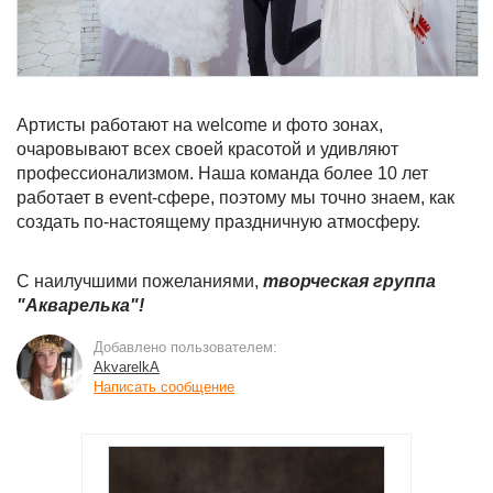
Артисты работают на welcome и фото зонах,
очаровывают всех своей красотой и удивляют
профессионализмом. Наша команда более 10 лет
работает в event-сфере, поэтому мы точно знаем, как
создать по-настоящему праздничную атмосферу.
С наилучшими пожеланиями,
творческая группа
"Акварелька"!
Добавлено пользователем:
AkvarelkA
Написать сообщение