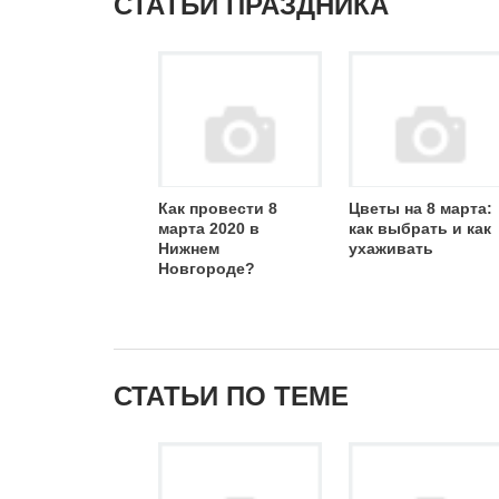
СТАТЬИ ПРАЗДНИКА
Как провести 8
Цветы на 8 марта:
марта 2020 в
как выбрать и как
Нижнем
ухаживать
Новгороде?
СТАТЬИ ПО ТЕМЕ