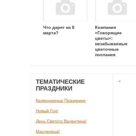
Что дарят на 8
Компания
марта?
«Говорящие
цветы»:
незабываемые
цветочные
послания
ТЕМАТИЧЕСКИЕ
+
ПРАЗДНИКИ
Календарные Праздники
Новый Год!
День Святого Валентина!
Масленица!