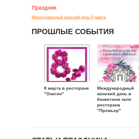
Праздник
Международный женский день 8 марта
ПРОШЛЫЕ СОБЫТИЯ
8 марта в ресторане
Международный
"Онегин"
женский день в
банкетном зале
ресторана
"Премьер"