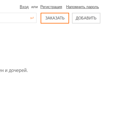
Вход
или
Регистрация
Напомнить пароль
ЗАКАЗАТЬ
ДОБАВИТЬ
н и дочерей.