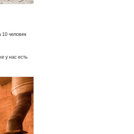
 10 человек
е у нас есть