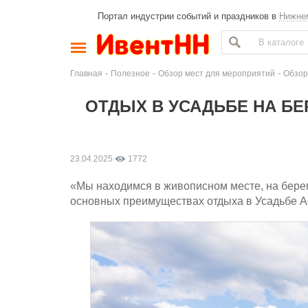
Портал индустрии событий и праздников в
Нижне
-
-
-
Главная
Полезное
Обзор мест для мероприятий
Обзор
ОТДЫХ В УСАДЬБЕ НА БЕР
23.04.2025
1772
«Мы находимся в живописном месте, на берегу
основных преимуществах отдыха в Усадьбе А