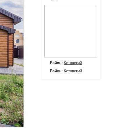
Район:
Кстовский
Район:
Кстовский