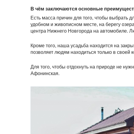
В чём заключаются основные преимущест
Есть масса причин для того, чтобы выбрать 
удобном и живописном месте, на берегу озера,
центра Нижнего Новгорода на автомобиле. Лю
Кроме того, наша усадьба находится на закры
позволяет людям находиться только в своей 
Для того, чтобы отдохнуть на природе не нужно
Афонинская.