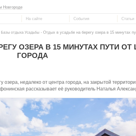
м Новгороде
- Отдых в усадьбе на берегу озера в 15 минутах пу
 Базы отдыха Усадьбы
ЕГУ ОЗЕРА В 15 МИНУТАХ ПУТИ ОТ
ГОРОДА
 озера, недалеко от центра города, на закрытой территори
фонинская рассказывает её руководитель Наталья Алексан