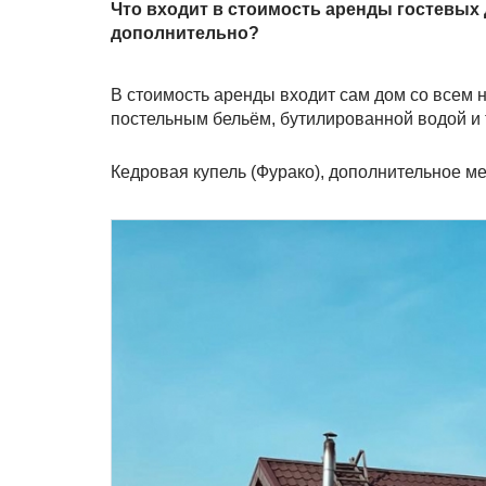
Что входит в стоимость аренды гостевых 
дополнительно?
В стоимость аренды входит сам дом со всем 
постельным бельём, бутилированной водой и т.
Кедровая купель (Фурако), дополнительное ме