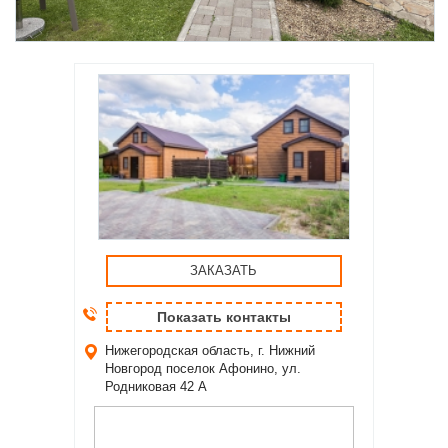
ЗАКАЗАТЬ
Показать контакты
Нижегородская область, г. Нижний
Новгород
поселок Афонино, ул.
Родниковая 42 А