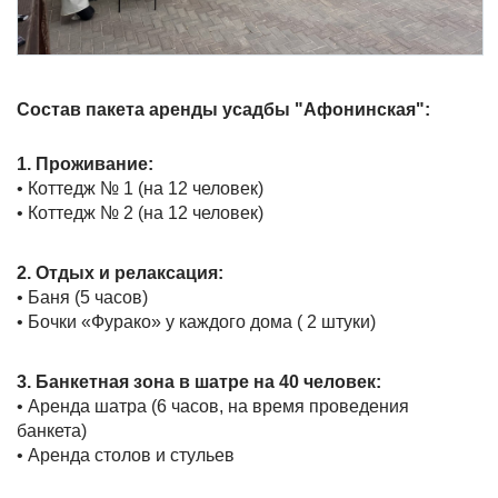
Состав пакета аренды усадбы "Афонинская":
1. Проживание:
• Коттедж № 1 (на 12 человек)
• Коттедж № 2 (на 12 человек)
2. Отдых и релаксация:
• Баня (5 часов)
• Бочки «Фурако» у каждого дома ( 2 штуки)
3. Банкетная зона в шатре на 40 человек:
• Аренда шатра (6 часов, на время проведения
банкета)
• Аренда столов и стульев