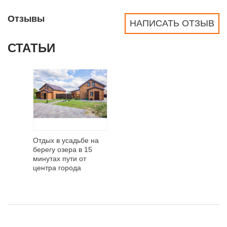
Отзывы
НАПИСАТЬ ОТЗЫВ
СТАТЬИ
Отдых в усадьбе на
берегу озера в 15
минутах пути от
центра города