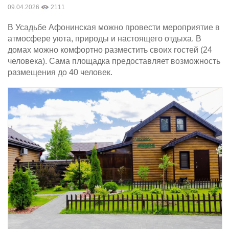
09.04.2026
2111
В Усадьбе Афонинская можно провести мероприятие в
атмосфере уюта, природы и настоящего отдыха. В
домах можно комфортно разместить своих гостей (24
человека). Сама площадка предоставляет возможность
размещения до 40 человек.