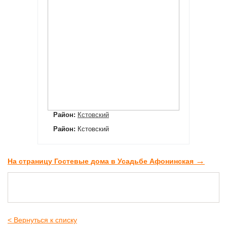
Район:
Кстовский
Район:
Кстовский
→
На страницу Гостевые дома в Усадьбе Афонинская
< Вернуться к списку