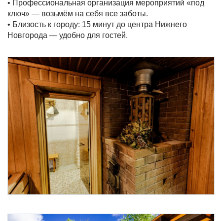
• Профессиональная организация мероприятий «под
ключ» — возьмём на себя все заботы.
• Близость к городу: 15 минут до центра Нижнего
Новгорода — удобно для гостей.