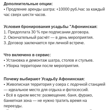
Дополнительные опции:
• Продление аренды шатра: +10000 руб./час за каждый
час сверх шести часов.
Условия бронирования усадьбы "Афонинская:
1. Предоплата 30 % при подписании договора.
2. Окончательный расчёт — в день мероприятия.
3. Договор заключается при личной встрече.
Что включено в сервис:
• Установка и демонтаж шатра, столов и стульев.
• Уборка территории после мероприятия.
Почему выбирают Усадьбу Афонинская:
• Живописная территория у озера с лодочной станцией
— идеальное место для отдыха и фотосессий.
• Всё в одном месте: размещение, баня, фурако,
банкетная зона — не нужно тратить время на
переезды.