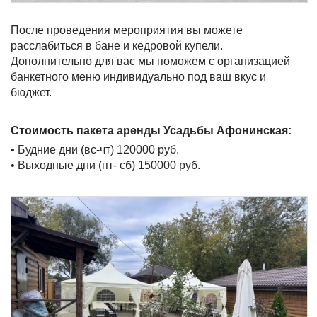
После проведения мероприятия вы можете
расслабиться в бане и кедровой купели.
Дополнительно для вас мы поможем с организацией
банкетного меню индивидуально под ваш вкус и
бюджет.
Стоимость пакета аренды Усадьбы Афонинская:
• Будние дни (вс-чт) 120000 руб.
• Выходные дни (пт- сб) 150000 руб.