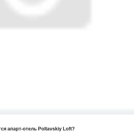
 апарт-отель Poltavskiy Loft?