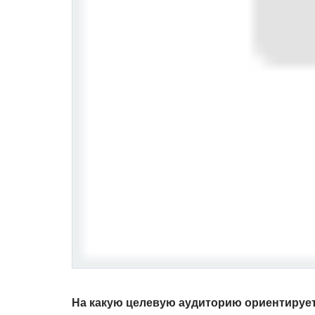
На какую целевую аудиторию ориентируется