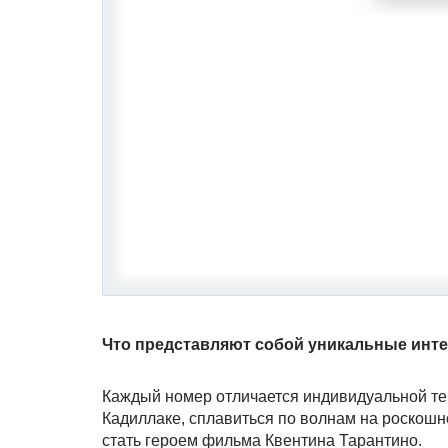
Что представляют собой уникальные интер
Каждый номер отличается индивидуальной те
Кадиллаке, сплавиться по волнам на роскошн
стать героем фильма Квентина Тарантино.