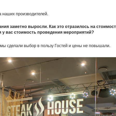
а наших производителей.
ания заметно выросли. Как это отразилось на стоимос
 у вас стоимость проведения мероприятий?
 мы сделали выбор в пользу Гостей и цены не повышали.