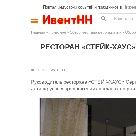
Портал индустрии событий и праздников в
Нижне
-
-
-
Главная
Полезное
Обзор мест для мероприятий
Обзор
РЕСТОРАН «СТЕЙК-ХАУС»
06.10.2021
1633
Руководитель ресторана «СТЕЙК-ХАУС» Сергей
антивирусных предложениях и планах по раз