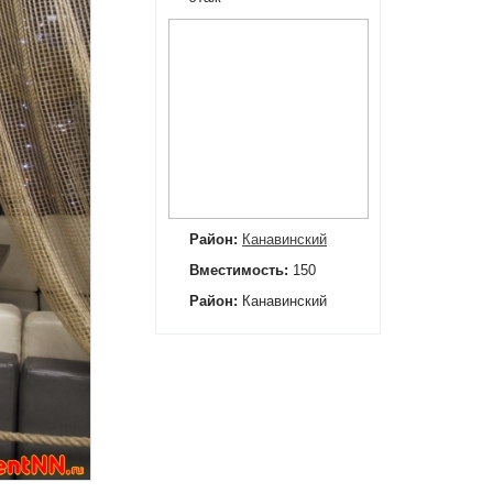
Район:
Канавинский
Вместимость:
150
Район:
Канавинский