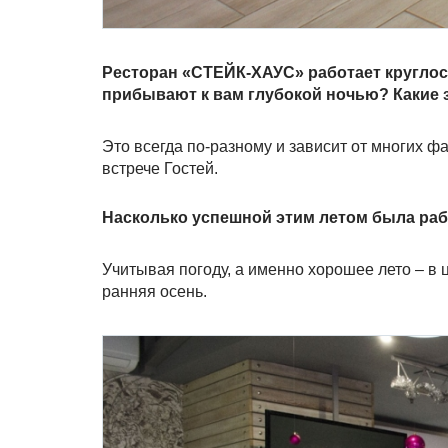
Ресторан «СТЕЙК-ХАУС» работает круглосу
прибывают к вам глубокой ночью? Какие з
Это всегда по-разному и зависит от многих фа
встрече Гостей.
Насколько успешной этим летом была раб
Учитывая погоду, а именно хорошее лето – в
ранняя осень.