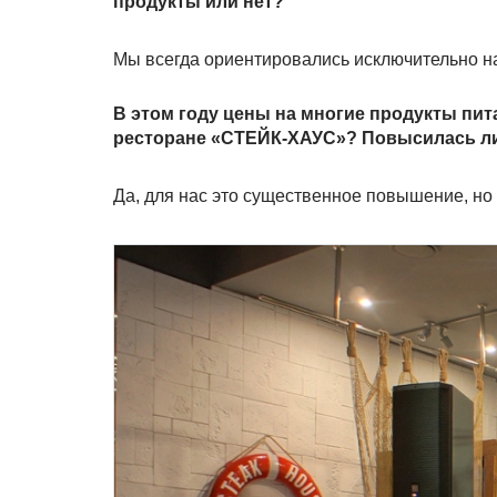
продукты или нет?
Мы всегда ориентировались исключительно н
В этом году цены на многие продукты пит
ресторане «СТЕЙК-ХАУС»? Повысилась ли
Да, для нас это существенное повышение, но