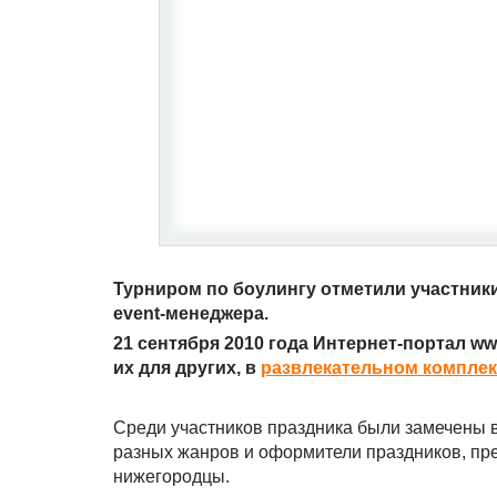
Турниром по боулингу отметили участник
event-менеджера.
21 сентября 2010 года Интернет-портал ww
их для других, в
развлекательном комплек
Среди участников праздника были замечены 
разных жанров и оформители праздников, пре
нижегородцы.