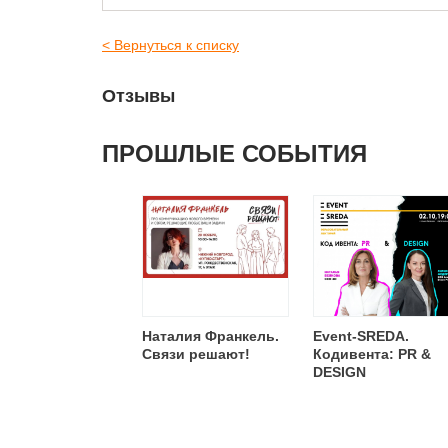
< Вернуться к списку
Отзывы
ПРОШЛЫЕ СОБЫТИЯ
Наталия Франкель.
Event-SREDA.
Связи решают!
Кодивента: PR &
DESIGN