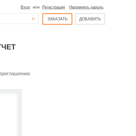
Вход
или
Регистрация
Напомнить пароль
ЗАКАЗАТЬ
ДОБАВИТЬ
ТЧЕТ
 приглашению