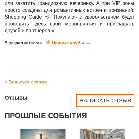
или закатить грандиозную вечеринку. А три VIP зоны
просто созданы для романтичных встреч и признаний.
Shopping Guide «Я Покупаю» с удовольствием будет
проводить здесь свои мероприятия и приглашать
друзей и партнеров.»
→
В раздел каталога
Ночные клубы
< Вернуться к списку
Отзывы
НАПИСАТЬ ОТЗЫВ
ПРОШЛЫЕ СОБЫТИЯ