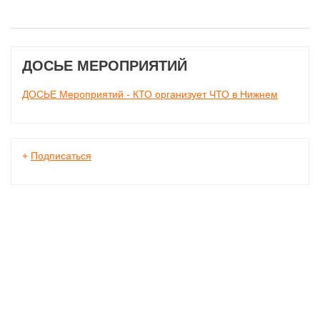
ДОСЬЕ МЕРОПРИЯТИЙ
ДОСЬЕ Мероприятий - КТО организует ЧТО в Нижнем
+
Подписаться