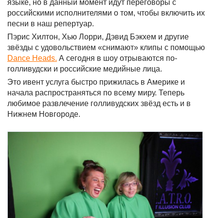
языке, но в данный момент идут переговоры с
российскими исполнителями о том, чтобы включить их
песни в наш репертуар.
Пэрис Хилтон, Хью Лорри, Дэвид Бэкхем и другие
звёзды с удовольствием «снимают» клипы с помощью
Dance Heads.
А сегодня в шоу отрываются по-
голливудски и российские медийные лица.
Это ивент услуга быстро прижилась в Америке и
начала распространяться по всему миру. Теперь
любимое развлечение голливудских звёзд есть и в
Нижнем Новгороде.