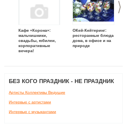
>
Кафе «Корона»:
ОКей-Кейтеринг:
мальчишники,
ресторанные блюда
свадьбы, юбилеи,
дома, в офисе и на
корпоративные
природе
вечера!
БЕЗ КОГО ПРАЗДНИК - НЕ ПРАЗДНИК
Артисты Коллективы Ведущие
Интервью с артистами
Интервью с музыкантами