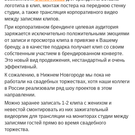
логотипа в клип, монтаж постера на переднюю стенку
студии, а также трансляция корпоративного видео
между записями клипов.
При корпоративном брендинге целевая аудитория
заряжается исключительно положительными эмоциями
от записи и просмотра клипа в привязке к Вашему
бренду, а в качестве подарка получает клип со своим
собственным участием в брендированном конверте.
Это новый вид продвижения, нестандартный и очень
эффективный.
К сожалению, в Нижнем Новгороде мы пока не
работали на свадебных торжествах, хотя наши коллеги
в России реализовали ряд шоу проектов в этом
направлении.
Можно заранее записать 1-2 клипа с женихом и
невестой смонтировать из них зажигательный
видеорлик для трансляции на мониторах студии между
записями гостей прямо во время свадебного
торжества.