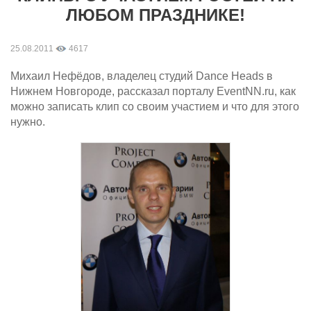
ЛЮБОМ ПРАЗДНИКЕ!
25.08.2011
4617
Михаил Нефёдов, владелец студий Dance Heads в
Нижнем Новгороде, рассказал порталу EventNN.ru, как
можно записать клип со своим участием и что для этого
нужно.