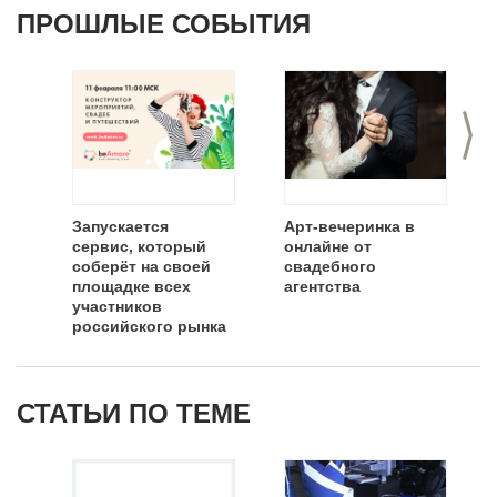
ПРОШЛЫЕ СОБЫТИЯ
>
Запускается
Арт-вечеринка в
сервис, который
онлайне от
соберёт на своей
свадебного
площадке всех
агентства
участников
российского рынка
свадеб и
мероприятий
СТАТЬИ ПО ТЕМЕ