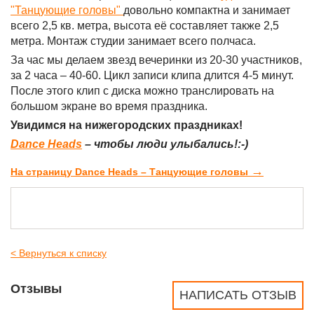
"Танцующие головы"
довольно компактна и занимает
всего 2,5 кв. метра, высота её составляет также 2,5
метра. Монтаж студии занимает всего полчаса.
За час мы делаем звезд вечеринки из 20-30 участников,
за 2 часа – 40-60. Цикл записи клипа длится 4-5 минут.
После этого клип с диска можно транслировать на
большом экране во время праздника.
Увидимся на нижегородских праздниках!
Dance Heads
– чтобы люди улыбались!:-)
→
На страницу Dance Heads – Танцующие головы
< Вернуться к списку
Отзывы
НАПИСАТЬ ОТЗЫВ