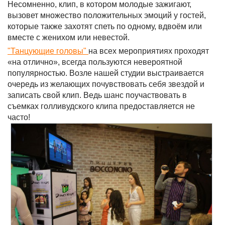
Несомненно, клип, в котором молодые зажигают,
вызовет множество положительных эмоций у гостей,
которые также захотят спеть по одному, вдвоём или
вместе с женихом или невестой.
"Танцующие головы"
на всех мероприятиях проходят
«на отлично», всегда пользуются невероятной
популярностью. Возле нашей студии выстраивается
очередь из желающих почувствовать себя звездой и
записать свой клип. Ведь шанс поучаствовать в
съемках голливудского клипа предоставляется не
часто!