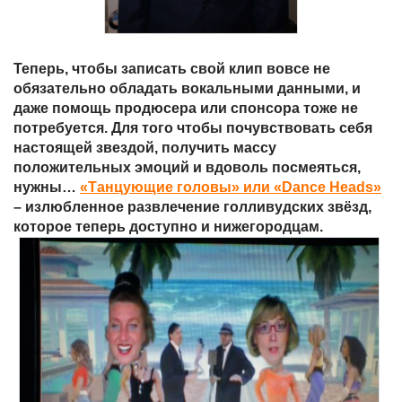
Теперь, чтобы записать свой клип вовсе не
обязательно обладать вокальными данными, и
даже помощь продюсера или спонсора тоже не
потребуется. Для того чтобы почувствовать себя
настоящей звездой, получить массу
положительных эмоций и вдоволь посмеяться,
нужны…
«Танцующие головы» или «Dance Heads»
– излюбленное развлечение голливудских звёзд,
которое теперь доступно и нижегородцам.