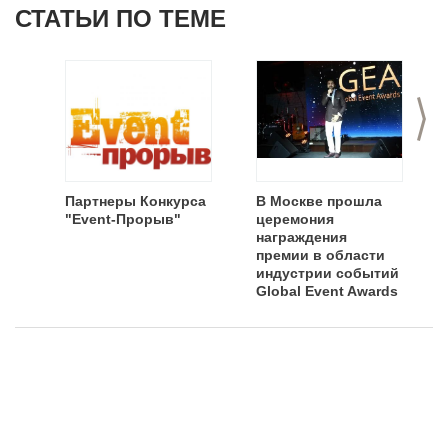
СТАТЬИ ПО ТЕМЕ
>
Партнеры Конкурса
В Москве прошла
"Event-Прорыв"
церемония
награждения
премии в области
индустрии событий
Global Event Awards