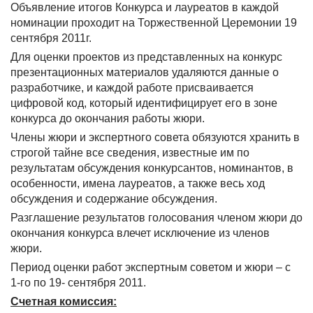
Объявление итогов Конкурса и лауреатов в каждой
номинации проходит на Торжественной Церемонии 19
сентября 2011г
.
Для оценки проектов из представленных на конкурс
презентационных материалов удаляются данные о
разработчике, и каждой работе присваивается
цифровой код, который идентифицирует его в зоне
конкурса до окончания работы жюри.
Члены жюри и экспертного совета обязуются хранить в
строгой тайне все сведения, известные им по
результатам обсуждения конкурсантов, номинантов, в
особенности, имена лауреатов, а также весь ход
обсуждения и содержание обсуждения.
Разглашение результатов голосования членом жюри до
окончания конкурса влечет исключение из членов
жюри.
Период оценки работ экспертным советом и жюри – с
1-го по 19- сентября 2011.
Счетная комиссия: