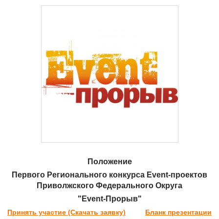
Положение
Первого Регионального конкурса Event-проектов
Приволжского Федерального Округа
"Event-Прорыв"
Принять участие (Скачать заявку)
Бланк презентации