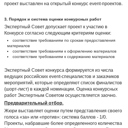
проект выставлен на открытый конкурс event-проектов.
3. Порядок и система оценки конкурсных работ
Экспертный Совет
допускает проект к участию в
Конкурсе согласно следующим критериям оценки:
соответствие требованиям по срокам предоставления
материалов
соответствие требованиям к оформлению материалов
соответствие требованиям к содержанию материалов
Экспертный Совет конкурса формируется из числа
ведущих российских
event-специалистов и заказчиков
мероприятий, которые определяют список финалистов
(шорт-лист) в каждой номинации. Оценка конкурсных
работ Экспертным Советом осуществляется заочно.
Предварительный отбор.
Жюри выставляет оценки путем представления своего
голоса «за» или «против»: система баллов - 1/0.
Проекты, набравшие более определенного количества