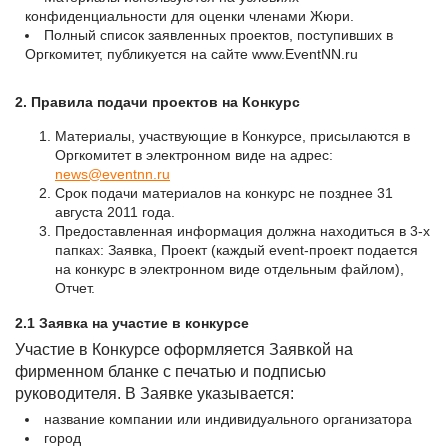
конфиденциальности для оценки членами Жюри.
Полный список заявленных проектов, поступивших в
Оргкомитет, публикуется на сайте www.EventNN.ru
2. Правила подачи проектов на Конкурс
Материалы, участвующие в Конкурсе, присылаются в
Оргкомитет в электронном виде на адрес:
news@eventnn.ru
Срок подачи материалов на конкурс не позднее 31
августа 2011 года.
Предоставленная информация должна находиться в 3-х
папках: Заявка, Проект (каждый event-проект подается
на конкурс в электронном виде отдельным файлом),
Отчет.
2.1 Заявка на участие в конкурсе
Участие в Конкурсе оформляется Заявкой на
фирменном бланке с печатью и подписью
руководителя. В Заявке указывается:
название компании или индивидуального организатора
город