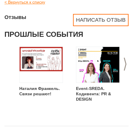
< Вернуться к списку
Отзывы
НАПИСАТЬ ОТЗЫВ
ПРОШЛЫЕ СОБЫТИЯ
>
Наталия Франкель.
Event-SREDA.
Связи решают!
Кодивента: PR &
DESIGN