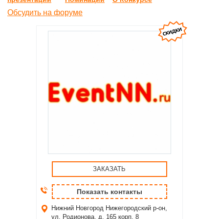
Обсудить на форуме
ЗАКАЗАТЬ
Показать контакты
Нижний Новгород
Нижегородский р-он,
ул. Родионова, д. 165 корп. 8