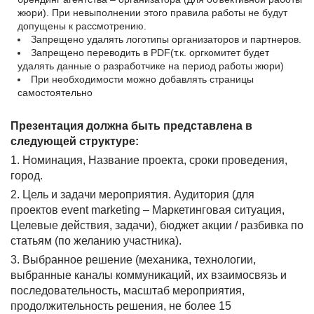
жюри). При невыполнении этого правила работы не будут
допущены к рассмотрению.
Запрещено удалять логотипы организаторов и партнеров.
Запрещено переводить в PDF(т.к. оргкомитет будет
удалять данные о разработчике на период работы жюри)
При необходимости можно добавлять страницы
самостоятельно
Презентация должна быть представлена в
следующей структуре:
1. Номинация, Название проекта, сроки проведения,
город.
2. Цель и задачи мероприятия. Аудитория (для
проектов event marketing – Маркетинговая ситуация,
Целевые действия, задачи), бюджет акции / разбивка по
статьям (по желанию участника).
3. Выбранное решение (механика, технологии,
выбранные каналы коммуникаций, их взаимосвязь и
последовательность, масштаб мероприятия,
продолжительность решения, не более 15