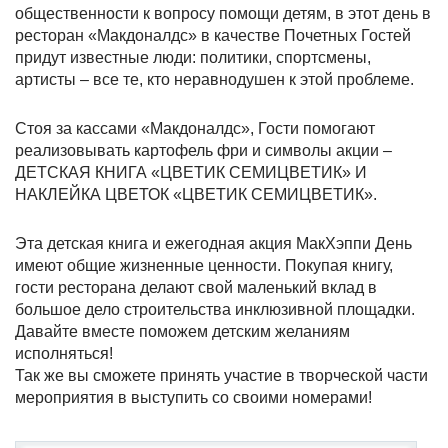
общественности к вопросу помощи детям, в этот день в
ресторан «Макдоналдс» в качестве Почетных Гостей
придут известные люди: политики, спортсмены,
артисты – все те, кто неравнодушен к этой проблеме.
Стоя за кассами «Макдоналдс», Гости помогают
реализовывать картофель фри и символы акции –
ДЕТСКАЯ КНИГА «ЦВЕТИК СЕМИЦВЕТИК» И
НАКЛЕЙКА ЦВЕТОК «ЦВЕТИК СЕМИЦВЕТИК».
Эта детская книга и ежегодная акция МакХэппи День
имеют общие жизненные ценности. Покупая книгу,
гости ресторана делают свой маленький вклад в
большое дело строительства инклюзивной площадки.
Давайте вместе поможем детским желаниям
исполняться!
Так же вы сможете принять участие в творческой части
мероприятия в выступить со своими номерами!