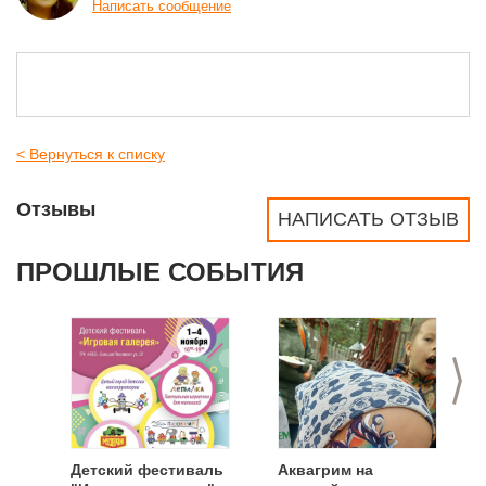
Написать сообщение
< Вернуться к списку
Отзывы
НАПИСАТЬ ОТЗЫВ
ПРОШЛЫЕ СОБЫТИЯ
>
Детский фестиваль
Аквагрим на