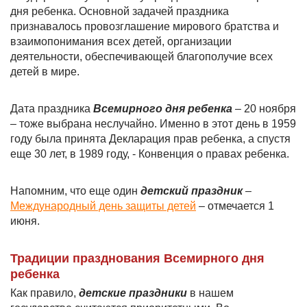
дня ребенка. Основной задачей праздника
признавалось провозглашение мирового братства и
взаимопонимания всех детей, организации
деятельности, обеспечивающей благополучие всех
детей в мире.
Дата праздника
Всемирного дня ребенка
– 20 ноября
– тоже выбрана неслучайно. Именно в этот день в 1959
году была принята Декларация прав ребенка, а спустя
еще 30 лет, в 1989 году, - Конвенция о правах ребенка.
Напомним, что еще один
детский праздник
–
Международный день защиты детей
– отмечается 1
июня.
Традиции празднования Всемирного дня
ребенка
Как правило,
детские праздники
в нашем