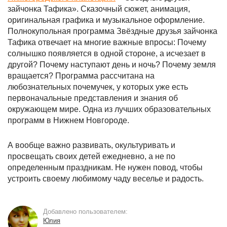
зайчонка Тафика». Сказочный сюжет, анимация,
оригинальная графика и музыкальное оформление.
Полнокупольная программа Звёздные друзья зайчонка
Тафика отвечает на многие важные впросы: Почему
солнышко появляется в одной стороне, а исчезает в
другой? Почему наступают день и ночь? Почему земля
вращается? Программа рассчитана на
любознательных почемучек, у которых уже есть
первоначальные представления и знания об
окружающем мире. Одна из лучших образовательных
программ в Нижнем Новгороде.
А вообще важно развивать, окультуривать и
просвещать своих детей ежедневно, а не по
определенным праздникам. Не нужен повод, чтобы
устроить своему любимому чаду веселье и радость.
Добавлено пользователем:
Юлия