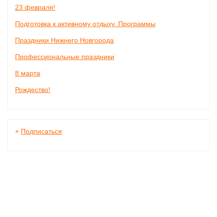
23 февраля!
Подготовка к активному отдыху. Программы
Праздники Нижнего Новгорода
Профессиональные праздники
8 марта
Рождество!
+
Подписаться