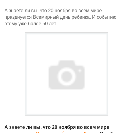
А знаете ли вы, что 20 ноября во всем мире
празднуется Всемирный день ребенка. И событию
этому уже более 50 лет.
А знаете ли вы, что 20 ноября во всем мире