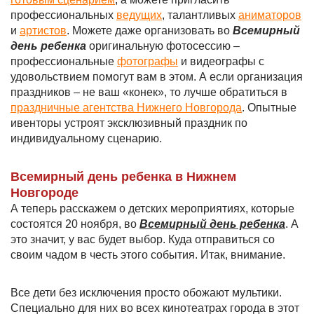
профессиональных
ведущих
, талантливых
аниматоров
и
артистов
. Можете даже организовать во
Всемирный
день ребенка
оригинальную фотосессию –
профессиональные
фотографы
и видеографы с
удовольствием помогут вам в этом. А если организация
праздников – не ваш «конек», то лучше обратиться в
праздничные агентства Нижнего Новгорода
. Опытные
ивенторы устроят эксклюзивный праздник по
индивидуальному сценарию.
Всемирный день ребенка в Нижнем
Новгороде
А теперь расскажем о детских мероприятиях, которые
состоятся 20 ноября, во
Всемирный день ребенка
. А
это значит, у вас будет выбор. Куда отправиться со
своим чадом в честь этого события. Итак, внимание.
Все дети без исключения просто обожают мультики.
Специально для них во всех кинотеатрах города в этот