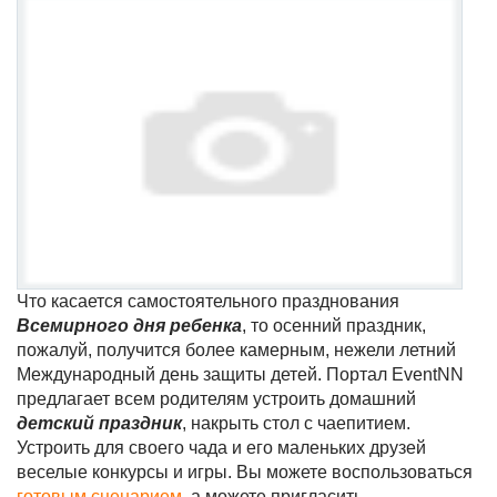
Что касается самостоятельного празднования
Всемирного дня ребенка
, то осенний праздник,
пожалуй, получится более камерным, нежели летний
Международный день защиты детей. Портал EventNN
предлагает всем родителям устроить домашний
детский праздник
, накрыть стол с чаепитием.
Устроить для своего чада и его маленьких друзей
веселые конкурсы и игры. Вы можете воспользоваться
готовым сценарием
, а можете пригласить