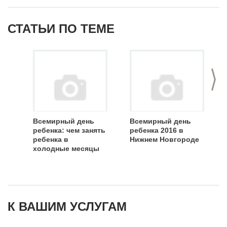
СТАТЬИ ПО ТЕМЕ
>
Всемирный день
Всемирный день
ребенка: чем занять
ребенка 2016 в
ребенка в
Нижнем Новгороде
холодные месяцы
К ВАШИМ УСЛУГАМ