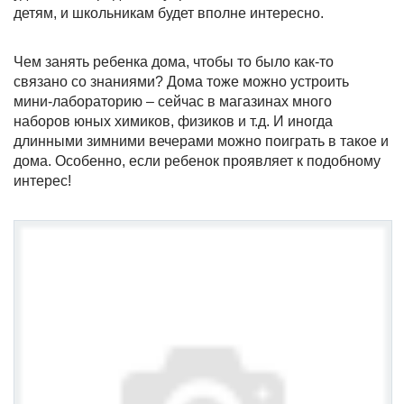
детям, и школьникам будет вполне интересно.
Чем занять ребенка дома, чтобы то было как-то
связано со знаниями? Дома тоже можно устроить
мини-лабораторию – сейчас в магазинах много
наборов юных химиков, физиков и т.д. И иногда
длинными зимними вечерами можно поиграть в такое и
дома. Особенно, если ребенок проявляет к подобному
интерес!