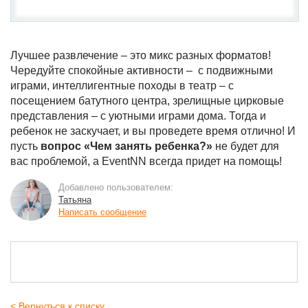
Лучшее развлечение – это микс разных форматов!
Чередуйте спокойные активности – с подвижными
играми, интеллигентные походы в театр – с
посещением батутного центра, зрелищные цирковые
представления – с уютными играми дома. Тогда и
ребенок не заскучает, и вы проведете время отлично! И
пусть
вопрос «Чем занять ребенка?»
не будет для
вас проблемой, а EventNN всегда придет на помощь!
Добавлено пользователем:
Татьяна
Написать сообщение
< Вернуться к списку