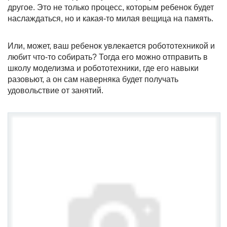
другое. Это не только процесс, которым ребенок будет
наслаждаться, но и какая-то милая вещица на память.
Или, может, ваш ребенок увлекается робототехникой и
любит что-то собирать? Тогда его можно отправить в
школу моделизма и робототехники, где его навыки
разовьют, а он сам наверняка будет получать
удовольствие от занятий.