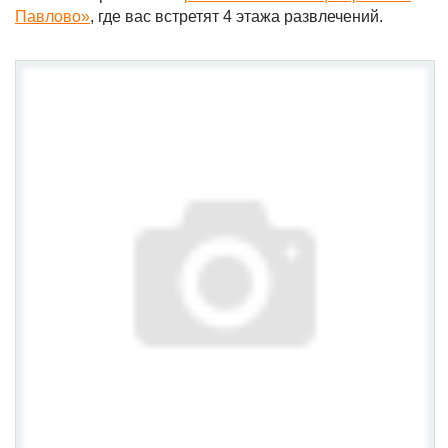
Павлово»
, где вас встретят 4 этажа развлечений.