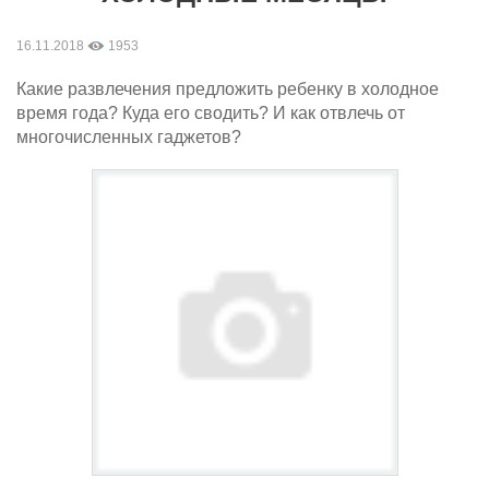
16.11.2018
1953
Какие развлечения предложить ребенку в холодное
время года? Куда его сводить? И как отвлечь от
многочисленных гаджетов?