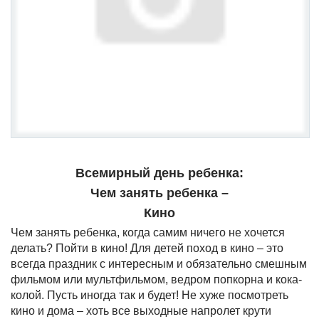
Всемирный день ребенка:
Чем занять ребенка –
Кино
Чем занять ребенка, когда самим ничего не хочется
делать? Пойти в кино! Для детей поход в кино – это
всегда праздник с интересным и обязательно смешным
фильмом или мультфильмом, ведром попкорна и кока-
колой. Пусть иногда так и будет! Не хуже посмотреть
кино и дома – хоть все выходные напролет крути