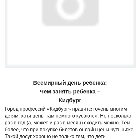
Всемирный день ребенка:
Чем занять ребенка –
Кидбург
Город профессий «Кидбург» нравится очень многим
детям, хотя цены там немного кусаются. Но несколько
раз в год (а, может, и раз в месяц) сходить можно. Тем
более, что при покупке билетов онлайн цены чуть ниже.
Такой досуг хорошо не только тем, что дети