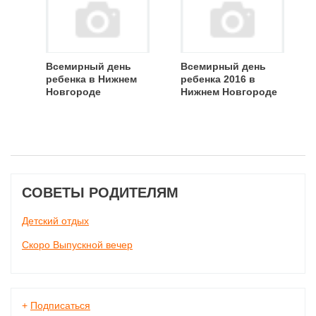
Всемирный день
Всемирный день
ребенка в Нижнем
ребенка 2016 в
Новгороде
Нижнем Новгороде
СОВЕТЫ РОДИТЕЛЯМ
Детский отдых
Скоро Выпускной вечер
+
Подписаться