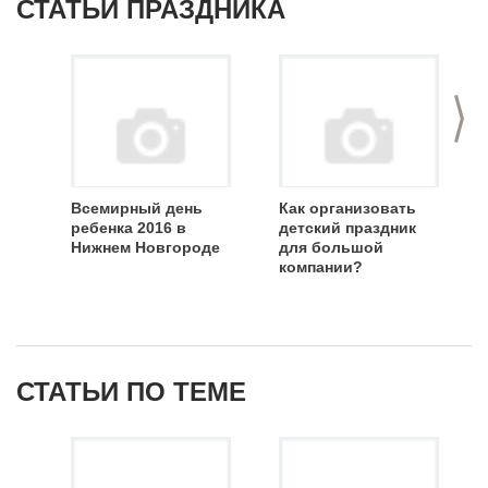
СТАТЬИ ПРАЗДНИКА
>
Всемирный день
Как организовать
ребенка 2016 в
детский праздник
Нижнем Новгороде
для большой
компании?
СТАТЬИ ПО ТЕМЕ