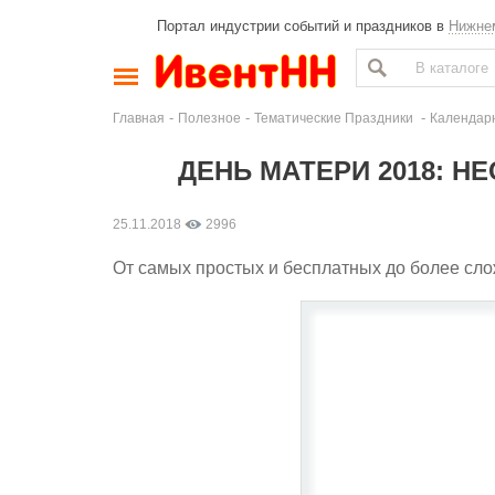
Портал индустрии событий и праздников в
Нижне
-
-
-
Главная
Полезное
Тематические Праздники
Календар
ДЕНЬ МАТЕРИ 2018: Н
25.11.2018
2996
От самых простых и бесплатных до более сло