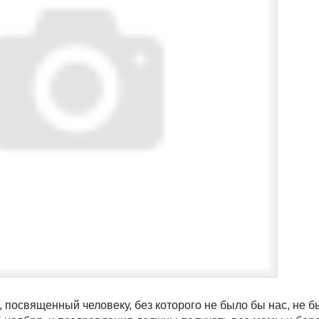
 посвященный человеку, без которого не было бы нас, не 