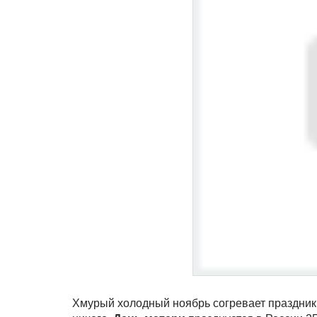
Хмурый холодный ноябрь согревает праздник,