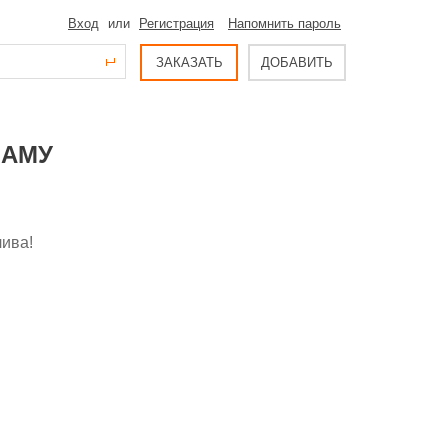
Вход
или
Регистрация
Напомнить пароль
ЗАКАЗАТЬ
ДОБАВИТЬ
МАМУ
лива!