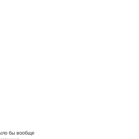
было бы вообще