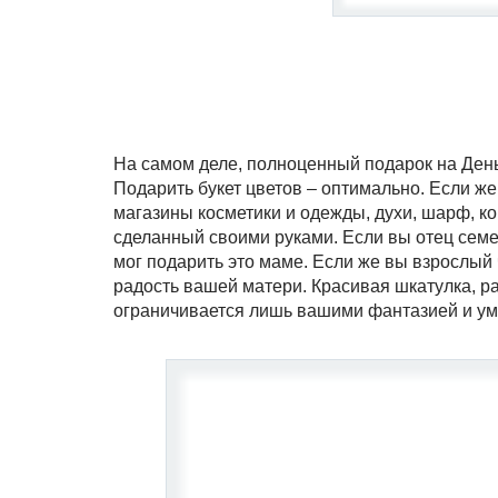
На самом деле, полноценный подарок на День 
Подарить букет цветов – оптимально. Если же
магазины косметики и одежды, духи, шарф, ко
сделанный своими руками. Если вы отец семей
мог подарить это маме. Если же вы взрослый 
радость вашей матери. Красивая шкатулка, ра
ограничивается лишь вашими фантазией и ум