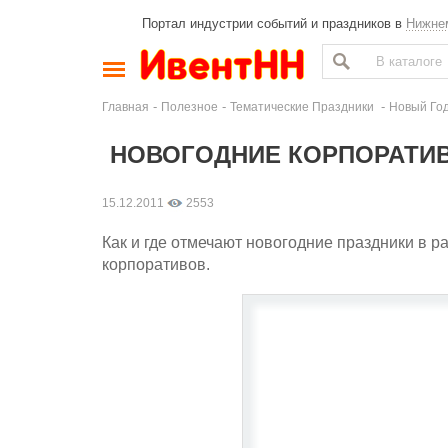
Портал индустрии событий и праздников в
Нижне
-
-
-
Главная
Полезное
Тематические Праздники
Новый Год
НОВОГОДНИЕ КОРПОРАТИВ
15.12.2011
2553
Как и где отмечают новогодние праздники в 
корпоративов.