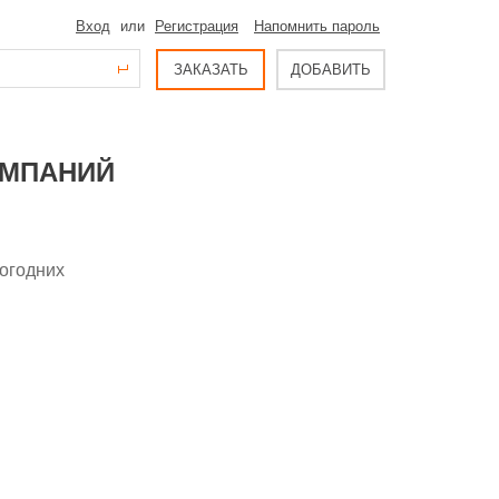
Вход
или
Регистрация
Напомнить пароль
ЗАКАЗАТЬ
ДОБАВИТЬ
ОМПАНИЙ
вогодних