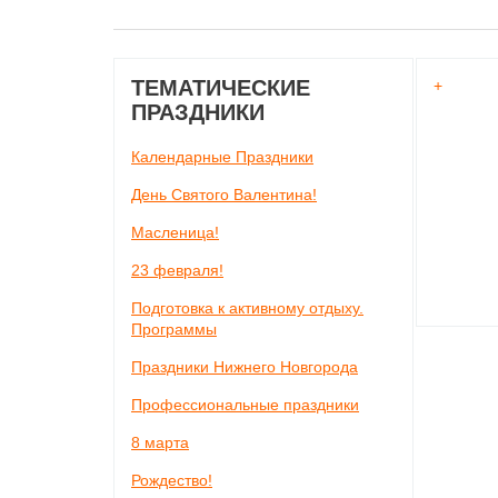
ТЕМАТИЧЕСКИЕ
+
ПРАЗДНИКИ
Календарные Праздники
День Святого Валентина!
Масленица!
23 февраля!
Подготовка к активному отдыху.
Программы
Праздники Нижнего Новгорода
Профессиональные праздники
8 марта
Рождество!