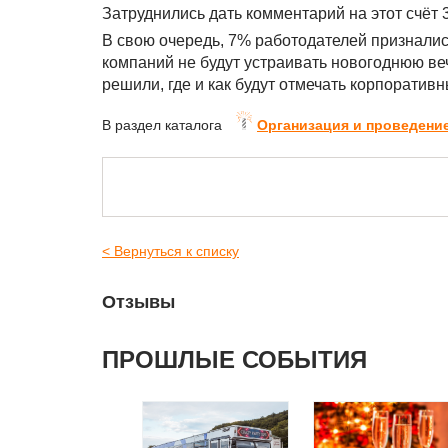
Затруднились дать комментарий на этот счёт
В свою очередь, 7% работодателей признались
компаний не будут устраивать новогоднюю веч
решили, где и как будут отмечать корпоратив
В раздел каталога
Организация и проведени
< Вернуться к списку
Отзывы
ПРОШЛЫЕ СОБЫТИЯ