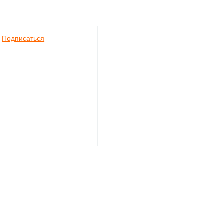
Подписаться