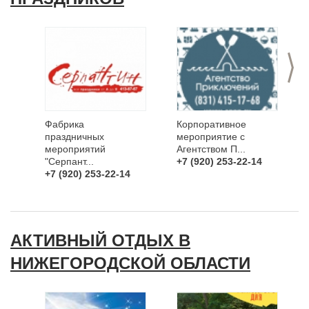
>
Фабрика
Корпоративное
праздничных
мероприятие с
мероприятий
Агентством П...
"Серпант...
+7 (920) 253-22-14
+7 (920) 253-22-14
АКТИВНЫЙ ОТДЫХ В
НИЖЕГОРОДСКОЙ ОБЛАСТИ