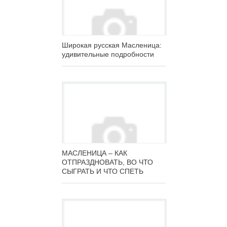
Широкая русская Масленица:
удивительные подробности
МАСЛЕНИЦА – КАК
ОТПРАЗДНОВАТЬ, ВО ЧТО
СЫГРАТЬ И ЧТО СПЕТЬ