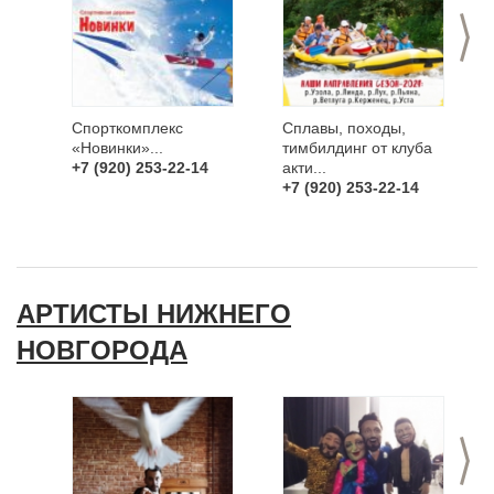
>
Спорткомплекс
Сплавы, походы,
«Новинки»...
тимбилдинг от клуба
+7 (920) 253-22-14
акти...
+7 (920) 253-22-14
АРТИСТЫ НИЖНЕГО
НОВГОРОДА
>