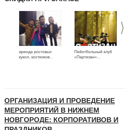
>
аренда ростовых
Пейнтбольный клуб
кукол, костюмов...
«Партизан»...
ОРГАНИЗАЦИЯ И ПРОВЕДЕНИЕ
МЕРОПРИЯТИЙ В НИЖНЕМ
НОВГОРОДЕ: КОРПОРАТИВОВ И
ПРАЗДНИКОВ