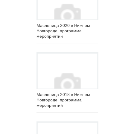
Масленица 2020 в Нижнем
Новгороде: программа
мероприятий
Масленица 2018 в Нижнем
Новгороде: программа
мероприятий