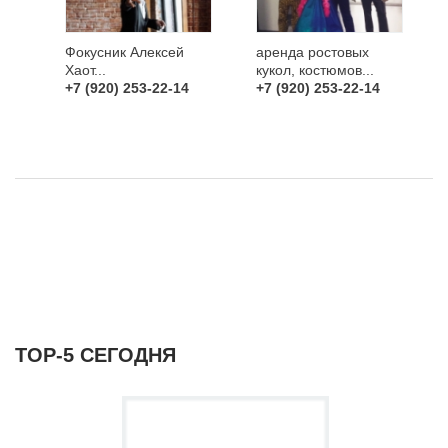
Фокусник Алексей
аренда ростовых
Хаот...
кукол, костюмов...
+7 (920) 253-22-14
+7 (920) 253-22-14
ТОР-5 СЕГОДНЯ