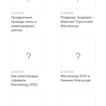
17.02.2010
17.02.2010
Праздничные
Рождение традиции –
проводы зимы в
Широкая Туристская
нижегородских
Масленица
школах
15.02.2010
11.02.2010
Как нижегородцы
Масленица-2010 в
справили
Нижнем Новгороде
Масленицу-2010