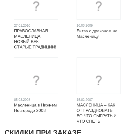
27.01.2010
10.03.2009
ПРАВОСЛАВНАЯ
Битва с драконом на
МАСЛЕНИЦА:
Масленицу
НОВЫЙ ВЕК –
СТАРЫЕ ТРАДИЦИИ!
05.03.2008
15.02.2007
Масленица в Нижнем
МАСЛЕНИЦА – КАК
Новгороде 2008
ОТПРАЗДНОВАТЬ,
ВО ЧТО СЫГРАТЬ И
ЧТО СПЕТЬ
СКИДКИ ПРИ ЗАКАЗЕ