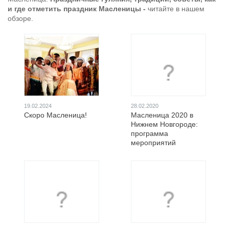
и где отметить праздник Масленицы -
читайте в нашем
обзоре.
19.02.2024
28.02.2020
Скоро Масленица!
Масленица 2020 в
Нижнем Новгороде:
программа
мероприятий