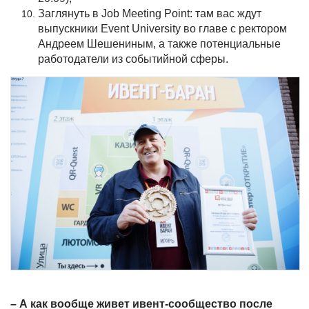
Заглянуть в Job Meeting Point: там вас ждут
выпускники Event University во главе с ректором
Андреем Шешениным, а также потенциальные
работодатели из событийной сферы.
– А как вообще живет ивент-сообщество после