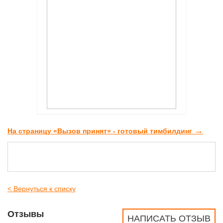
→
На страницу «Вызов принят» - готовый тимбилдинг
< Вернуться к списку
Отзывы
НАПИСАТЬ ОТЗЫВ