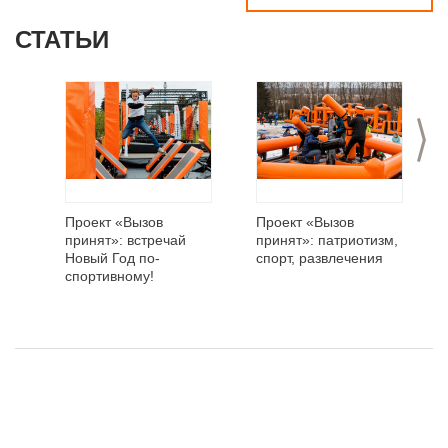
СТАТЬИ
>
Проект «Вызов
Проект «Вызов
принят»: встречай
принят»: патриотизм,
Новый Год по-
спорт, развлечения
спортивному!