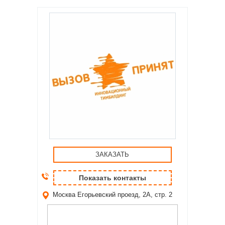
ЗАКАЗАТЬ
Показать контакты
Москва
Егорьевский проезд, 2А, стр. 2