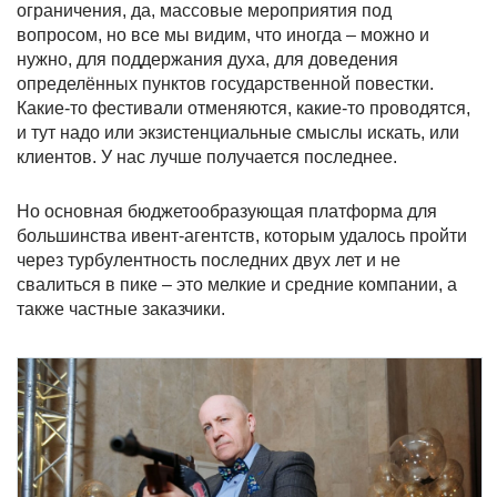
ограничения, да, массовые мероприятия под
вопросом, но все мы видим, что иногда – можно и
нужно, для поддержания духа, для доведения
определённых пунктов государственной повестки.
Какие-то фестивали отменяются, какие-то проводятся,
и тут надо или экзистенциальные смыслы искать, или
клиентов. У нас лучше получается последнее.
Но основная бюджетообразующая платформа для
большинства ивент-агентств, которым удалось пройти
через турбулентность последних двух лет и не
свалиться в пике – это мелкие и средние компании, а
также частные заказчики.