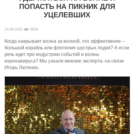
ПОПАСТЬ НА ПИКНИК ДЛЯ
УЦЕЛЕВШИХ
14.09.2021
3659
Когда накрывает волна за волной, что эффективнее –
большой корабль или флотилия шустрых лодок? А если
речь идет про индустрию событий и волны
коронавируса? Мы узнали мнение эксперта: на связи
Игорь Лютенко.