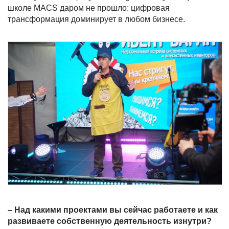
школе MACS даром не прошло: цифровая
трансформация доминирует в любом бизнесе.
– Над какими проектами вы сейчас работаете и как
развиваете собственную деятельность изнутри?