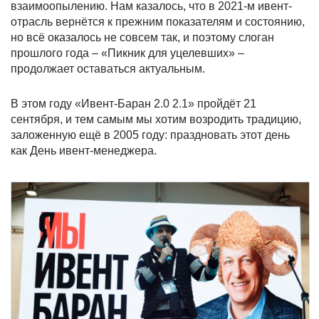
взаимоопылению. Нам казалось, что в 2021-м ивент-
отрасль вернётся к прежним показателям и состоянию,
но всё оказалось не совсем так, и поэтому слоган
прошлого года – «Пикник для уцелевших» –
продолжает оставаться актуальным.
В этом году «Ивент-Баран 2.0 2.1» пройдёт 21
сентября, и тем самым мы хотим возродить традицию,
заложенную ещё в 2005 году: праздновать этот день
как День ивент-менеджера.