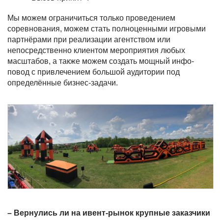
Мы можем ограничиться только проведением
соревнования, можем стать полноценными игровыми
партнёрами при реализации агентством или
непосредственно клиентом мероприятия любых
масштабов, а также можем создать мощный инфо-
повод с привлечением большой аудитории под
определённые бизнес-задачи.
– Вернулись ли на ивент-рынок крупные заказчики