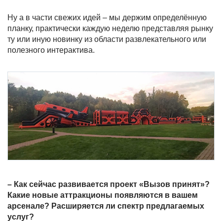
Ну а в части свежих идей – мы держим определённую
планку, практически каждую неделю представляя рынку
ту или иную новинку из области развлекательного или
полезного интерактива.
– Как сейчас развивается проект «Вызов принят»?
Какие новые аттракционы появляются в вашем
арсенале? Расширяется ли спектр предлагаемых
услуг?