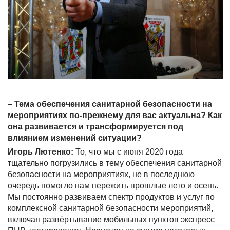
– Тема обеспечения санитарной безопасности на
мероприятиях по-прежнему для вас актуальна? Как
она развивается и трансформируется под
влиянием изменений ситуации?
Игорь Лютенко:
То, что мы с июня 2020 года
тщательно погрузились в тему обеспечения санитарной
безопасности на мероприятиях, не в последнюю
очередь помогло нам пережить прошлые лето и осень.
Мы постоянно развиваем спектр продуктов и услуг по
комплексной санитарной безопасности мероприятий,
включая развёртывание мобильных пунктов экспресс