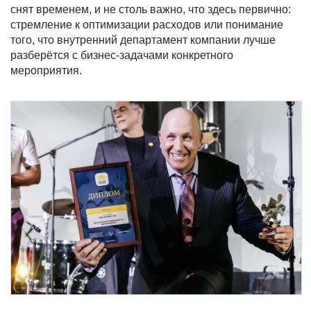
снят временем, и не столь важно, что здесь первично:
стремление к оптимизации расходов или понимание
того, что внутренний департамент компании лучше
разберётся с бизнес-задачами конкретного
мероприятия.