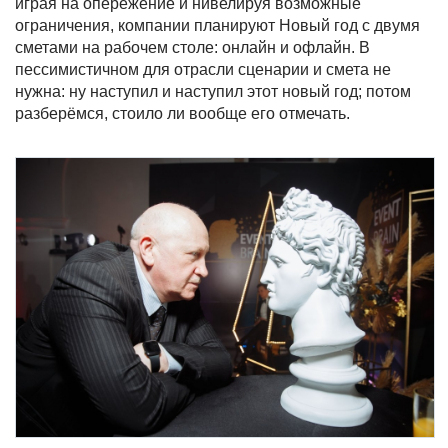
играя на опережение и нивелируя возможные
ограничения, компании планируют Новый год с двумя
сметами на рабочем столе: онлайн и офлайн. В
пессимистичном для отрасли сценарии и смета не
нужна: ну наступил и наступил этот новый год; потом
разберёмся, стоило ли вообще его отмечать.